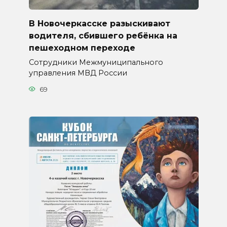
В Новочеркасске разыскивают
водителя, сбившего ребёнка на
пешеходном переходе
Сотрудники Межмуниципального
управления МВД России
69