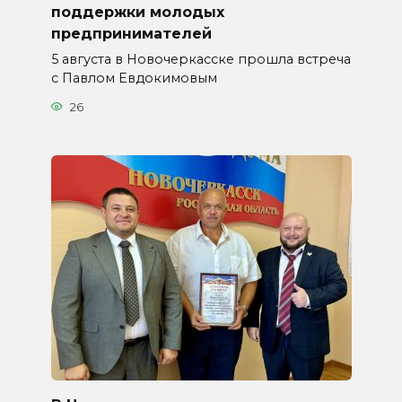
поддержки молодых
предпринимателей
5 августа в Новочеркасске прошла встреча
с Павлом Евдокимовым
26