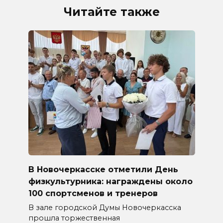
Читайте также
В Новочеркасске отметили День
физкультурника: награждены около
100 спортсменов и тренеров
В зале городской Думы Новочеркасска
прошла торжественная