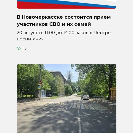
В Новочеркасске состоится прием
участников СВО и их семей
20 августа с 11.00 до 14.00 часов в Центре
воспитания
13