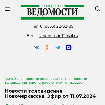
Перейти
к
содержанию
Тел.
8 (8635) 22-82-85
E-mail
vedomostin@mail.ru
ГЛАВНАЯ
»
НОВОСТИ НОВОЧЕРКАССКА
»
НОВОСТИ
ТЕЛЕВИДЕНИЯ НОВОЧЕРКАССКА. ЭФИР ОТ 11.07.2024
Новости телевидения
Новочеркасска. Эфир от 11.07.2024
НА ЧТЕНИЕ
ПРОСМОТРОВ