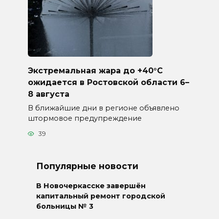
Экстремальная жара до +40°C
ожидается в Ростовской области 6–
8 августа
В ближайшие дни в регионе объявлено
штормовое предупреждение
39
Популярные новости
В Новочеркасске завершён
капитальный ремонт городской
больницы № 3