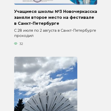
Учащиеся школы №3 Новочеркасска
заняли второе место на фестивале
в Санкт-Петербурге
С 28 июля по 2 августа в Санкт-Петербурге
проходил
32