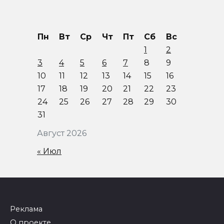
Пн
Вт
Ср
Чт
Пт
Сб
Вс
1
2
3
4
5
6
7
8
9
10
11
12
13
14
15
16
17
18
19
20
21
22
23
24
25
26
27
28
29
30
31
Август 2026
« Июл
Реклама
О проекте