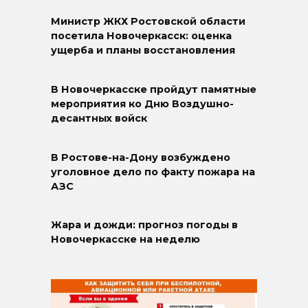
Министр ЖКХ Ростовской области
посетила Новочеркасск: оценка
ущерба и планы восстановления
В Новочеркасске пройдут памятные
мероприятия ко Дню Воздушно-
десантных войск
В Ростове-на-Дону возбуждено
уголовное дело по факту пожара на
АЗС
Жара и дожди: прогноз погоды в
Новочеркасске на неделю