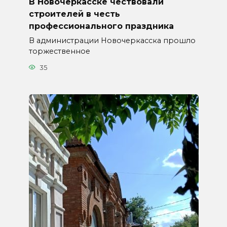
В Новочеркасске чествовали
строителей в честь
профессионального праздника
В администрации Новочеркасска прошло
торжественное
35