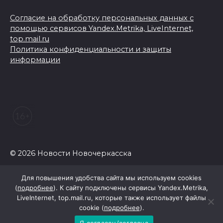
Согласие на обработку персональных данных с
помощью сервисов Yandex.Metrika, LiveInternet,
top.mail.ru
Политика конфиденциальности и защиты
информации
© 2026 Новости Новочеркасска
Для повышения удобства сайта мы используем cookies
(
подробнее
). К сайту подключены сервисы Yandex.Metrika,
LiveInternet, top.mail.ru, которые также использует файлы
cookie (
подробнее
).
Я согласен/согласна