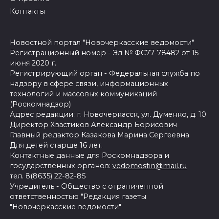
Контакты
Новостной портал "Новочеркасские ведомости"
Регистрационный номер - Эл № ФС77-78482 от 15
июня 2020 г.
Регистрирующий орган - Федеральная служба по
надзору в сфере связи, информационных
технологий и массовых коммуникаций
(Роскомнадзор)
Адрес редакции: г. Новочеркасск, ул. Думенко, д. 10
Директор Хвастиков Александр Борисович
Главный редактор Казакова Марина Сергеевна
Для детей старше 16 лет.
Контактные данные для Роскомнадзора и
государственных органов:
vedomostin@mail.ru
тел. 8(8635) 22-82-85
Учредитель - Общество с ограниченной
ответственностью "Редакция газеты
"Новочеркасские ведомости"