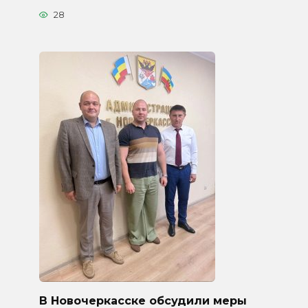
28
В Новочеркасске обсудили меры