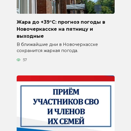
Жара до +39°C: прогноз погоды в
Новочеркасске на пятницу и
выходные
В ближайшие дни в Новочеркасске
сохранится жаркая погода.
57