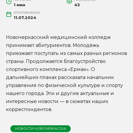
1 мин
43
ОПУБЛИКОВАНО
11.07.2024
Новочеркасский медицинский колледж
принимает абитуриентов. Молодёжь
приезжает поступать из самых разных регионов
страны. Продолжается благоустройство
спортивного комплекса «Ермак». О
дальнейших планах рассказала начальник
управления по физической культуре и спорту
нашего города. Эти и другие актуальные и
интересные новости — в сюжетах наших
корреспондентов.
НОВОСТИ НОВОЧЕРКАССКА