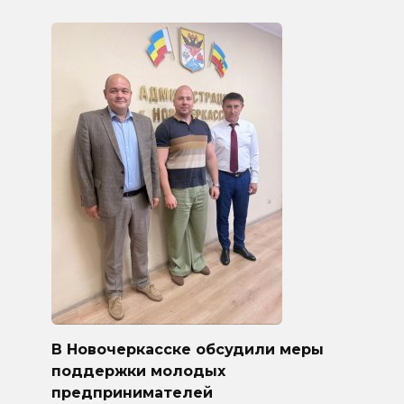
В Новочеркасске обсудили меры
поддержки молодых
предпринимателей