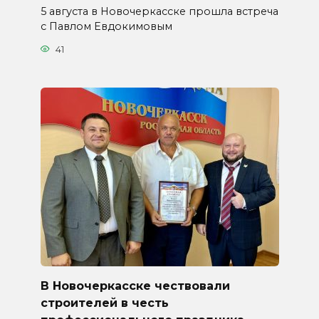
5 августа в Новочеркасске прошла встреча
с Павлом Евдокимовым
41
В Новочеркасске чествовали
строителей в честь