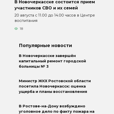
В Новочеркасске состоится прием
участников СВО и их семей
20 августа с 11.00 до 14.00 часов в Центре
воспитания
18
Популярные новости
В Новочеркасске завершён
капитальный ремонт городской
больницы № 3
Министр ЖКХ Ростовской области
посетила Новочеркасск: оценка
ущерба и планы восстановления
В Ростове-на-Дону возбуждено
уголовное дело по факту пожара на