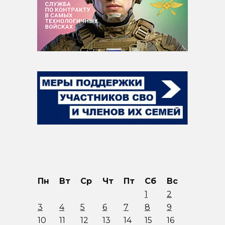
Пн
Вт
Ср
Чт
Пт
Сб
Вс
1
2
3
4
5
6
7
8
9
10
11
12
13
14
15
16