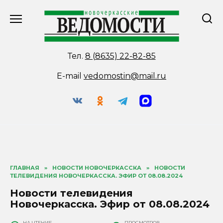
Перейти
к
содержанию
Тел.
8 (8635) 22-82-85
E-mail
vedomostin@mail.ru
ГЛАВНАЯ
»
НОВОСТИ НОВОЧЕРКАССКА
»
НОВОСТИ
ТЕЛЕВИДЕНИЯ НОВОЧЕРКАССКА. ЭФИР ОТ 08.08.2024
Новости телевидения
Новочеркасска. Эфир от 08.08.2024
НА ЧТЕНИЕ
ПРОСМОТРОВ