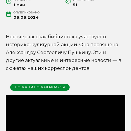
1 мин
51
ОПУБЛИКОВАНО
08.08.2024
Новочеркасская библиотека участвует в
историко-культурной акции. Она посвящена
Александру Сергеевичу Пушкину. Эти и
другие актуальные и интересные новости — в
сюжетах наших корреспондентов.
НОВОСТИ НОВОЧЕРКАССКА