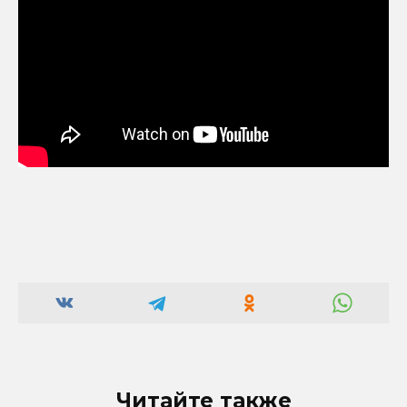
Читайте также