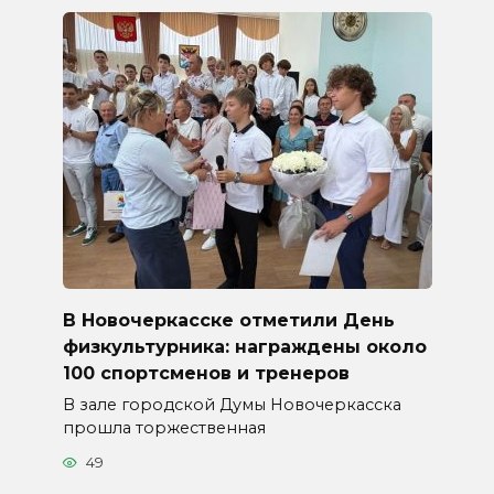
В Новочеркасске отметили День
физкультурника: награждены около
100 спортсменов и тренеров
В зале городской Думы Новочеркасска
прошла торжественная
49