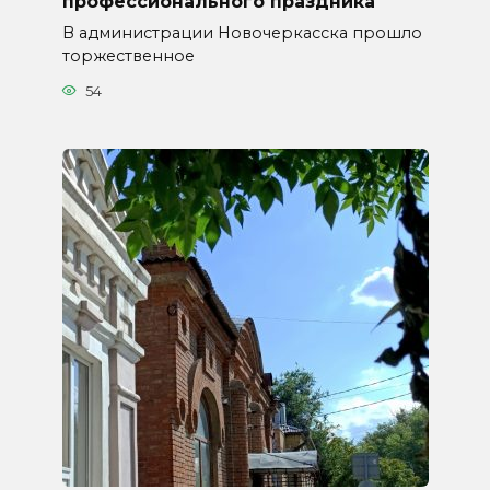
профессионального праздника
В администрации Новочеркасска прошло
торжественное
54