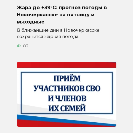
Жара до +39°C: прогноз погоды в
Новочеркасске на пятницу и
выходные
В ближайшие дни в Новочеркасске
сохранится жаркая погода.
83