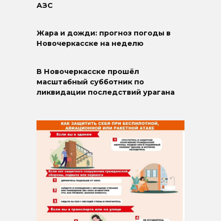
АЗС
Жара и дожди: прогноз погоды в
Новочеркасске на неделю
В Новочеркасске прошёл
масштабный субботник по
ликвидации последствий урагана