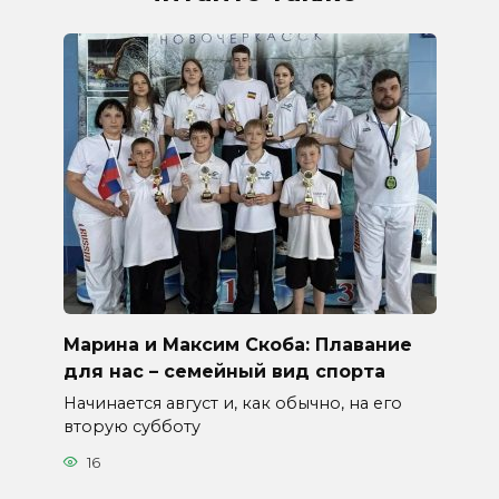
Марина и Максим Скоба: Плавание
для нас – семейный вид спорта
Начинается август и, как обычно, на его
вторую субботу
16