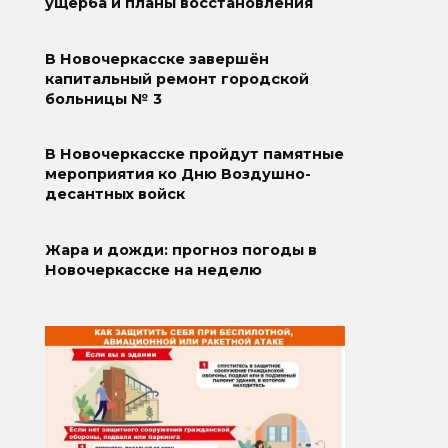
ущерба и планы восстановления
В Новочеркасске завершён
капитальный ремонт городской
больницы № 3
В Новочеркасске пройдут памятные
мероприятия ко Дню Воздушно-
десантных войск
Жара и дожди: прогноз погоды в
Новочеркасске на неделю