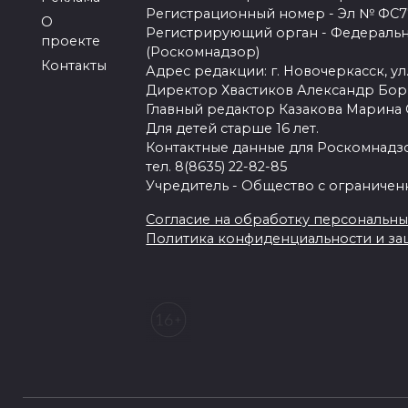
Регистрационный номер - Эл № ФС77-
О
Регистрирующий орган - Федеральн
проекте
(Роскомнадзор)
Контакты
Адрес редакции: г. Новочеркасск, ул.
Директор Хвастиков Александр Бо
Главный редактор Казакова Марина
Для детей старше 16 лет.
Контактные данные для Роскомнадзо
тел. 8(8635) 22-82-85
Учредитель - Общество с ограничен
Согласие на обработку персональных 
Политика конфиденциальности и з