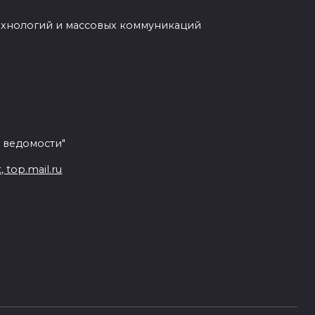
ехнологий и массовых коммуникаций
 ведомости"
top.mail.ru