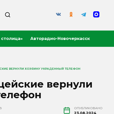
 столица»
Авторадио-Новочеркасск
СКИЕ ВЕРНУЛИ ХОЗЯИНУ УКРАДЕННЫЙ ТЕЛЕФОН
цейские вернули
телефон
В
ОПУБЛИКОВАНО
23.08.2024