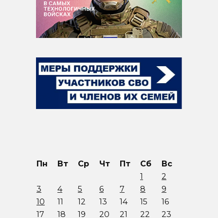
Пн
Вт
Ср
Чт
Пт
Сб
Вс
1
2
3
4
5
6
7
8
9
10
11
12
13
14
15
16
17
18
19
20
21
22
23