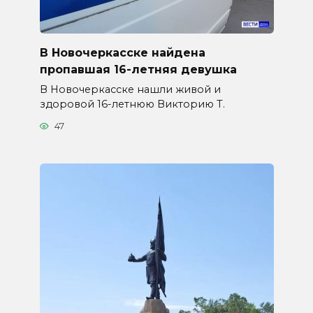
В Новочеркасске найдена
пропавшая 16-летняя девушка
В Новочеркасске нашли живой и
здоровой 16-летнюю Викторию Т.
47