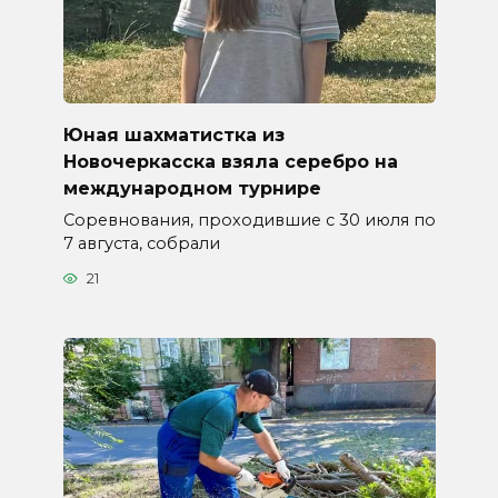
Юная шахматистка из
Новочеркасска взяла серебро на
международном турнире
Соревнования, проходившие с 30 июля по
7 августа, собрали
21