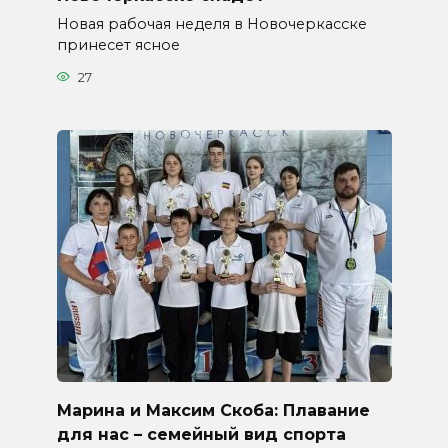
Новая рабочая неделя в Новочеркасске
принесет ясное
27
Марина и Максим Скоба: Плавание
для нас – семейный вид спорта