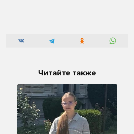
Читайте также