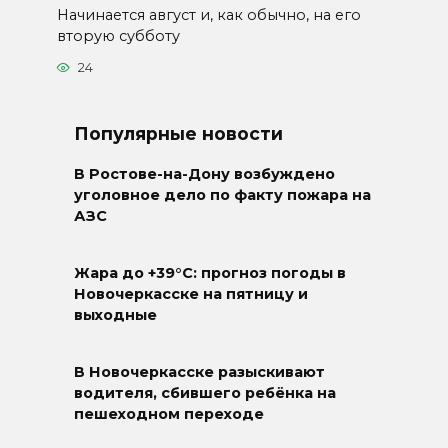
Начинается август и, как обычно, на его
вторую субботу
24
Популярные новости
В Ростове-на-Дону возбуждено
уголовное дело по факту пожара на
АЗС
Жара до +39°C: прогноз погоды в
Новочеркасске на пятницу и
выходные
В Новочеркасске разыскивают
водителя, сбившего ребёнка на
пешеходном переходе