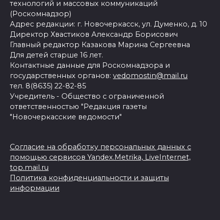
технологий и массовых коммуникаций
(Роскомнадзор)
Адрес редакции: г. Новочеркасск, ул. Думенко, д. 10
Директор Хвастиков Александр Борисович
Главный редактор Казакова Марина Сергеевна
Для детей старше 16 лет.
Контактные данные для Роскомнадзора и
государственных органов:
vedomostin@mail.ru
тел. 8(8635) 22-82-85
Учредитель - Общество с ограниченной
ответственностью "Редакция газеты
"Новочеркасские ведомости"
Согласие на обработку персональных данных с
помощью сервисов Yandex.Metrika, LiveInternet,
top.mail.ru
Политика конфиденциальности и защиты
информации