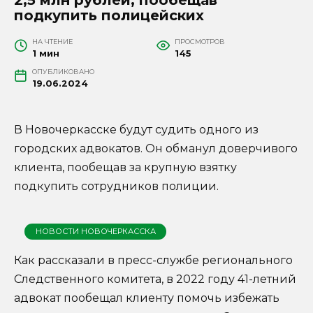
подкупить полицейских
НА ЧТЕНИЕ
ПРОСМОТРОВ
1 мин
145
ОПУБЛИКОВАНО
19.06.2024
В Новочеркасске будут судить одного из
городских адвокатов. Он обманул доверчивого
клиента, пообещав за крупную взятку
подкупить сотрудников полиции.
НОВОСТИ НОВОЧЕРКАССКА
Как рассказали в пресс-службе регионального
Следственного комитета, в 2022 году 41-летний
адвокат пообещал клиенту помочь избежать