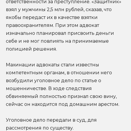
ответственности за преступление. «Защитник»
взял у мужчины 2,5 млн рублей, сказав, что
якобы передаст их в качестве взятки
правоохранителям. При этом адвокат
изначально планировал присвоить деньги
себе и не мог повлиять на принимаемые
полицией решения.
Махинации адвокаты стали известны
компетентным органам, в отношении него
возбудили уголовное дело по статье о
мошенничестве. В ходе следствия
обвиняемый полностью признал свою вину,
сейчас он находится под домашним арестом.
Уголовное дело передали в суд, для
рассмотрения по существу.