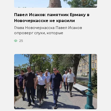
Павел Исаков: памятник Ермаку в
Новочеркасске не красили
Глава Новочеркасска Павел Исаков
опроверг слухи, которые
25