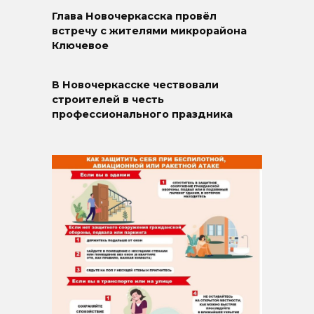
Глава Новочеркасска провёл
встречу с жителями микрорайона
Ключевое
В Новочеркасске чествовали
строителей в честь
профессионального праздника