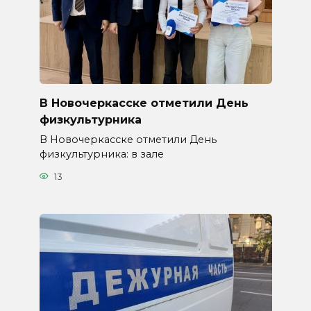
В Новочеркасске отметили День
физкультурника
В Новочеркасске отметили День
физкультурника: в зале
13