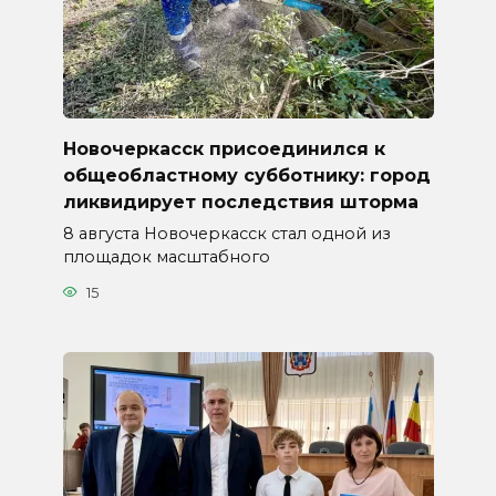
Новочеркасск присоединился к
общеобластному субботнику: город
ликвидирует последствия шторма
8 августа Новочеркасск стал одной из
площадок масштабного
15