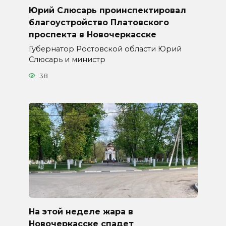
Юрий Слюсарь проинспектировал
благоустройство Платовского
проспекта в Новочеркасске
Губернатор Ростовской области Юрий
Слюсарь и министр
38
На этой неделе жара в
Новочеркасске спадет