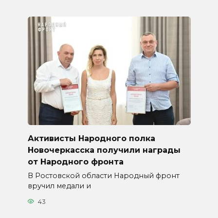
Активисты Народного полка
Новочеркасска получили награды
от Народного фронта
В Ростовской области Народный фронт
вручил медали и
43