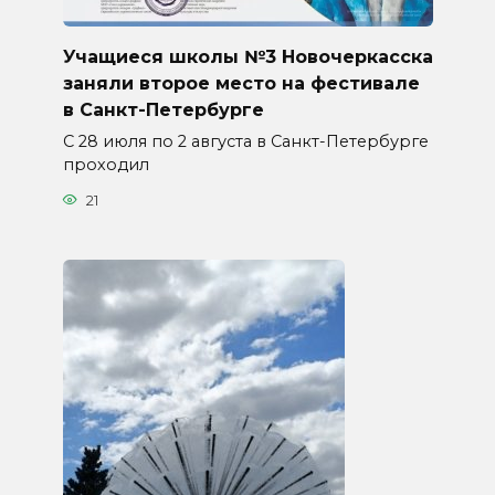
Учащиеся школы №3 Новочеркасска
заняли второе место на фестивале
в Санкт-Петербурге
С 28 июля по 2 августа в Санкт-Петербурге
проходил
21