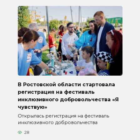
В Ростовской области стартовала
регистрация на фестиваль
инклюзивного добровольчества «Я
чувствую»
Открылась регистрация на фестиваль
инклюзивного добровольчества
28