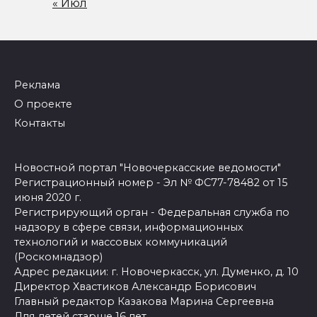
« Июл
Реклама
О проекте
Контакты
Новостной портал "Новочеркасские ведомости"
Регистрационный номер - Эл № ФС77-78482 от 15
июня 2020 г.
Регистрирующий орган - Федеральная служба по
надзору в сфере связи, информационных
технологий и массовых коммуникаций
(Роскомнадзор)
Адрес редакции: г. Новочеркасск, ул. Думенко, д. 10
Директор Хвастиков Александр Борисович
Главный редактор Казакова Марина Сергеевна
Для детей старше 16 лет.