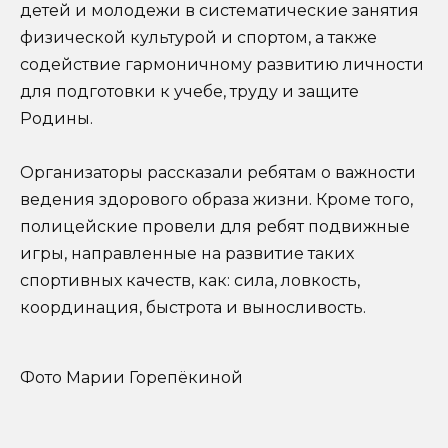
детей и молодежи в систематические занятия
физической культурой и спортом, а также
содействие гармоничному развитию личности
для подготовки к учебе, труду и защите
Родины.
Организаторы рассказали ребятам о важности
ведения здорового образа жизни. Кроме того,
полицейские провели для ребят подвижные
игры, направленные на развитие таких
спортивных качеств, как: сила, ловкость,
координация, быстрота и выносливость.
Фото Марии Горепёкиной