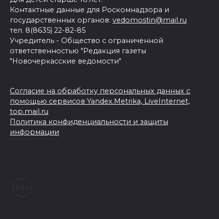
Контактные данные для Роскомнадзора и
государственных органов:
vedomostin@mail.ru
тел. 8(8635) 22-82-85
Учредитель - Общество с ограниченной
ответственностью "Редакция газеты
"Новочеркасские ведомости"
Согласие на обработку персональных данных с
помощью сервисов Yandex.Metrika, LiveInternet,
top.mail.ru
Политика конфиденциальности и защиты
информации