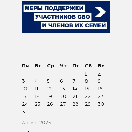
Пн
Вт
Ср
Чт
Пт
Сб
Вс
1
2
3
4
5
6
7
8
9
10
11
12
13
14
15
16
17
18
19
20
21
22
23
24
25
26
27
28
29
30
31
Август 2026