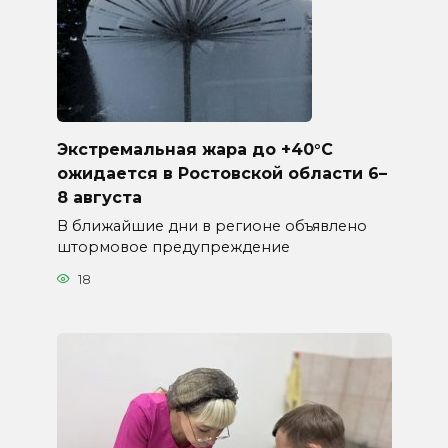
Экстремальная жара до +40°C
ожидается в Ростовской области 6–
8 августа
В ближайшие дни в регионе объявлено
штормовое предупреждение
18