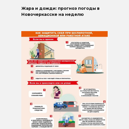
Жара и дожди: прогноз погоды в
Новочеркасске на неделю