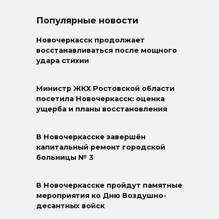
Популярные новости
Новочеркасск продолжает
восстанавливаться после мощного
удара стихии
Министр ЖКХ Ростовской области
посетила Новочеркасск: оценка
ущерба и планы восстановления
В Новочеркасске завершён
капитальный ремонт городской
больницы № 3
В Новочеркасске пройдут памятные
мероприятия ко Дню Воздушно-
десантных войск