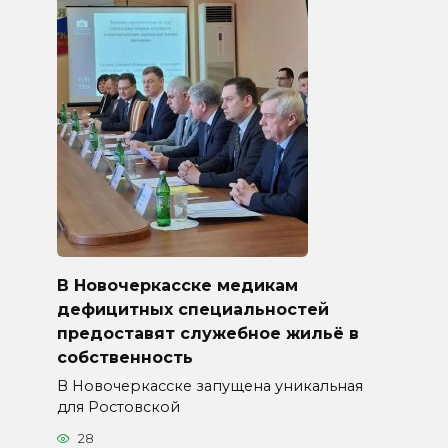
В Новочеркасске медикам
дефицитных специальностей
предоставят служебное жильё в
собственность
В Новочеркасске запущена уникальная
для Ростовской
28