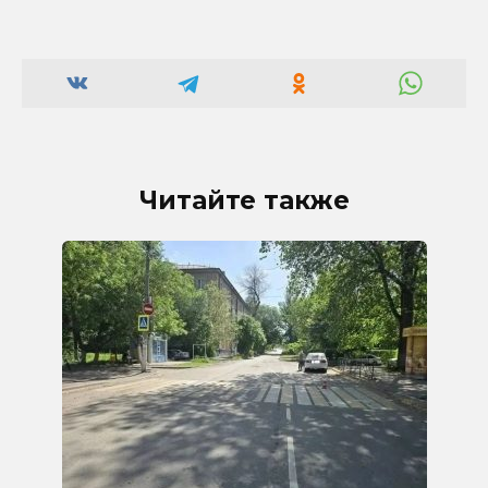
Читайте также