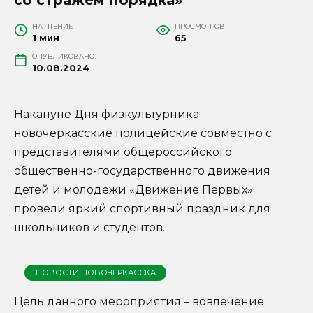
НА ЧТЕНИЕ
ПРОСМОТРОВ
1 мин
65
ОПУБЛИКОВАНО
10.08.2024
Накануне Дня физкультурника
новочеркасские полицейские совместно с
представителями общероссийского
общественно-государственного движения
детей и молодежи «Движение Первых»
провели яркий спортивный праздник для
школьников и студентов.
НОВОСТИ НОВОЧЕРКАССКА
Цель данного мероприятия – вовлечение