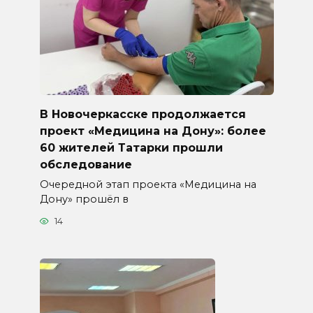
В Новочеркасске продолжается
проект «Медицина на Дону»: более
60 жителей Татарки прошли
обследование
Очередной этап проекта «Медицина на
Дону» прошёл в
14