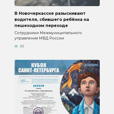
В Новочеркасске разыскивают
водителя, сбившего ребёнка на
пешеходном переходе
Сотрудники Межмуниципального
управления МВД России
33