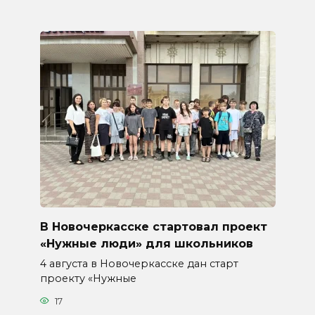
В Новочеркасске стартовал проект
«Нужные люди» для школьников
4 августа в Новочеркасске дан старт
проекту «Нужные
17