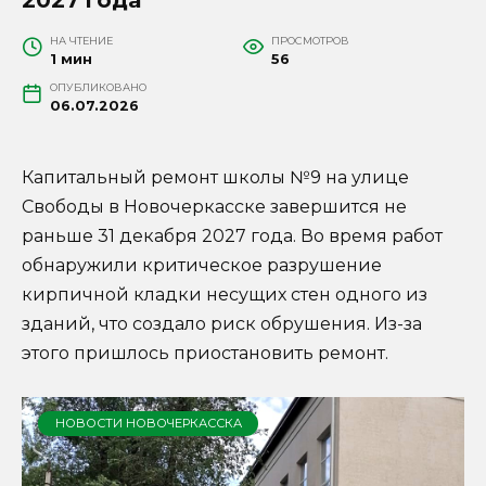
НА ЧТЕНИЕ
ПРОСМОТРОВ
1 мин
56
ОПУБЛИКОВАНО
06.07.2026
Капитальный ремонт школы №9 на улице
Свободы в Новочеркасске завершится не
раньше 31 декабря 2027 года. Во время работ
обнаружили критическое разрушение
кирпичной кладки несущих стен одного из
зданий, что создало риск обрушения. Из-за
этого пришлось приостановить ремонт.
НОВОСТИ НОВОЧЕРКАССКА