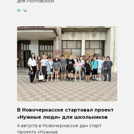
для Ростовской
14
В Новочеркасске стартовал проект
«Нужные люди» для школьников
4 августа в Новочеркасске дан старт
проекту «Нужные