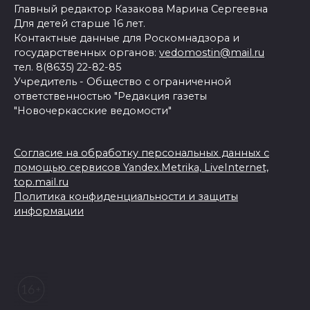
Главный редактор Казакова Марина Сергеевна
Для детей старше 16 лет.
Контактные данные для Роскомнадзора и
государственных органов:
vedomostin@mail.ru
тел. 8(8635) 22-82-85
Учредитель - Общество с ограниченной
ответственностью "Редакция газеты
"Новочеркасские ведомости"
Согласие на обработку персональных данных с
помощью сервисов Yandex.Metrika, LiveInternet,
top.mail.ru
Политика конфиденциальности и защиты
информации