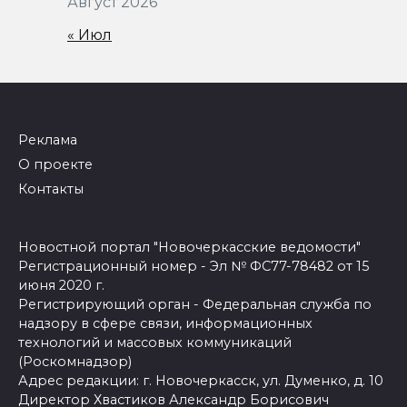
Август 2026
« Июл
Реклама
О проекте
Контакты
Новостной портал "Новочеркасские ведомости"
Регистрационный номер - Эл № ФС77-78482 от 15
июня 2020 г.
Регистрирующий орган - Федеральная служба по
надзору в сфере связи, информационных
технологий и массовых коммуникаций
(Роскомнадзор)
Адрес редакции: г. Новочеркасск, ул. Думенко, д. 10
Директор Хвастиков Александр Борисович