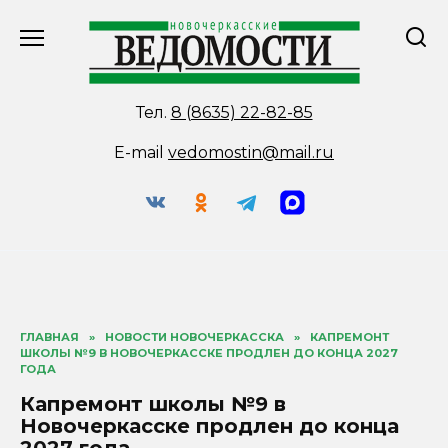
Перейти
к
содержанию
Тел.
8 (8635) 22-82-85
E-mail
vedomostin@mail.ru
ГЛАВНАЯ
»
НОВОСТИ НОВОЧЕРКАССКА
»
КАПРЕМОНТ
ШКОЛЫ №9 В НОВОЧЕРКАССКЕ ПРОДЛЕН ДО КОНЦА 2027
ГОДА
Капремонт школы №9 в
Новочеркасске продлен до конца
2027 года