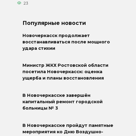
23
Популярные новости
Новочеркасск продолжает
восстанавливаться после мощного
удара стихии
Министр ЖКХ Ростовской области
посетила Новочеркасск: оценка
ущерба и планы восстановления
В Новочеркасске завершён
капитальный ремонт городской
больницы № 3
В Новочеркасске пройдут памятные
мероприятия ко Дню Воздушно-