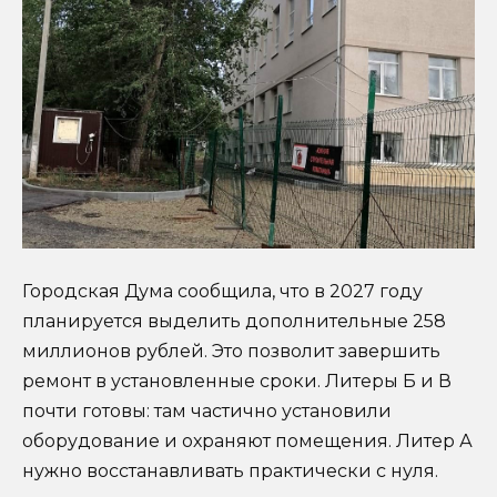
Городская Дума сообщила, что в 2027 году
планируется выделить дополнительные 258
миллионов рублей. Это позволит завершить
ремонт в установленные сроки. Литеры Б и В
почти готовы: там частично установили
оборудование и охраняют помещения. Литер А
нужно восстанавливать практически с нуля.