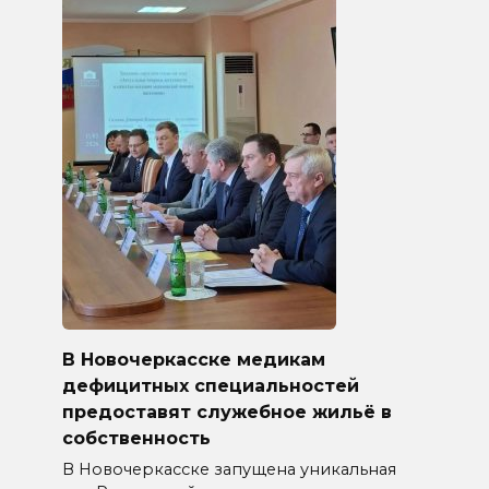
В Новочеркасске медикам
дефицитных специальностей
предоставят служебное жильё в
собственность
В Новочеркасске запущена уникальная