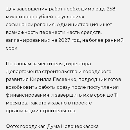
Для завершения работ необходимо ещё 258
миллионов рублей на условиях
софинансирования. Администрация ищет
возможность перенести часть средств,
запланированных на 2027 год, на более ранний
срок.
По словам заместителя директора
Департамента строительства и городского
развития Кирилла Евсеенко, подрядчик готов
возобновить работы сразу после поступления
финансирования и завершить их в срок до 11
месяцев, как это указано в проекте
организации строительства.
Фото: городская Дума Новочеркасска