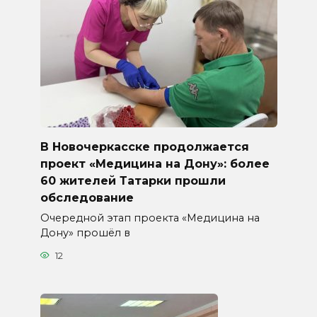
В Новочеркасске продолжается
проект «Медицина на Дону»: более
60 жителей Татарки прошли
обследование
Очередной этап проекта «Медицина на
Дону» прошёл в
12