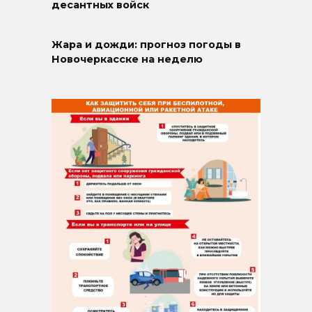
десантных войск
Жара и дожди: прогноз погоды в
Новочеркасске на неделю