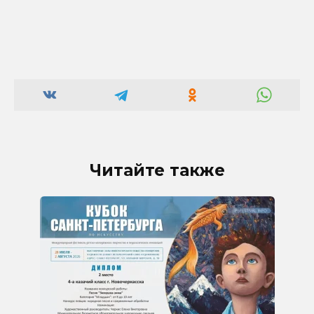
Читайте также