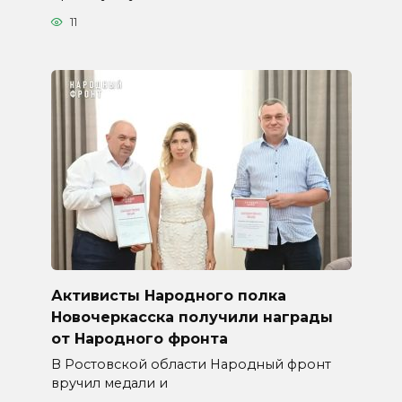
11
Активисты Народного полка
Новочеркасска получили награды
от Народного фронта
В Ростовской области Народный фронт
вручил медали и