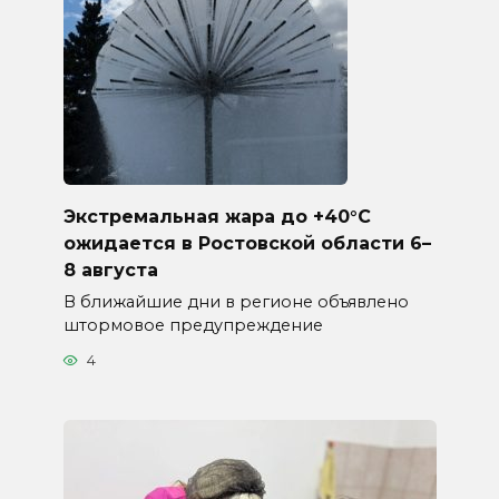
Экстремальная жара до +40°C
ожидается в Ростовской области 6–
8 августа
В ближайшие дни в регионе объявлено
штормовое предупреждение
4