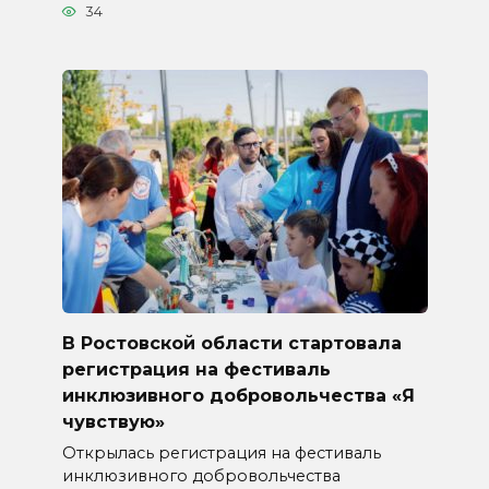
34
В Ростовской области стартовала
регистрация на фестиваль
инклюзивного добровольчества «Я
чувствую»
Открылась регистрация на фестиваль
инклюзивного добровольчества