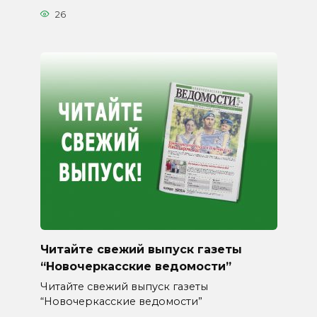
26
Читайте свежий выпуск газеты
“Новочеркасские ведомости”
Читайте свежий выпуск газеты
“Новочеркасские ведомости”