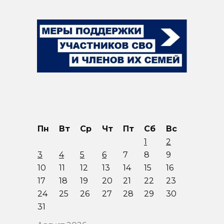
Пн
Вт
Ср
Чт
Пт
Сб
Вс
1
2
3
4
5
6
7
8
9
10
11
12
13
14
15
16
17
18
19
20
21
22
23
24
25
26
27
28
29
30
31