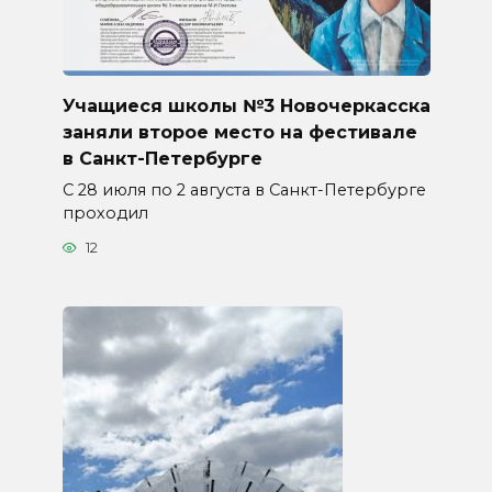
Учащиеся школы №3 Новочеркасска
заняли второе место на фестивале
в Санкт-Петербурге
С 28 июля по 2 августа в Санкт-Петербурге
проходил
12