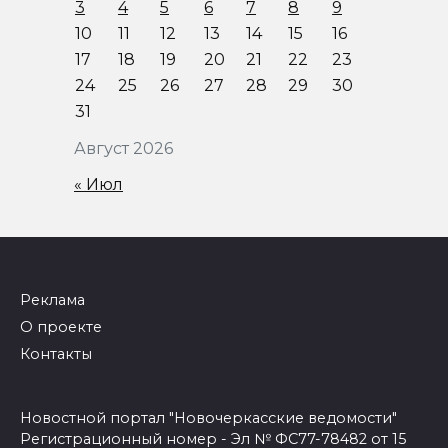
3
4
5
6
7
8
9
10
11
12
13
14
15
16
17
18
19
20
21
22
23
24
25
26
27
28
29
30
31
Август 2026
« Июл
Реклама
О проекте
Контакты
Новостной портал "Новочеркасские ведомости"
Регистрационный номер - Эл № ФС77-78482 от 15