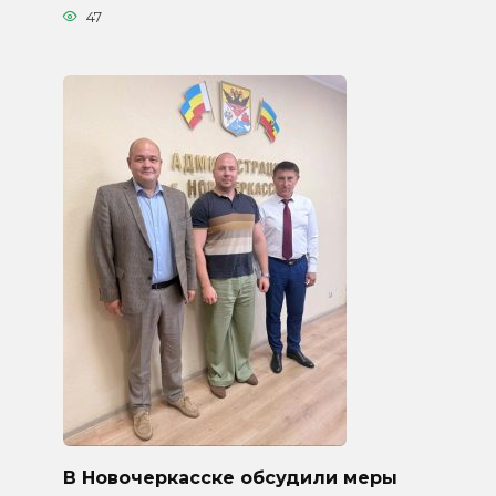
47
В Новочеркасске обсудили меры