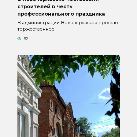
строителей в честь
профессионального праздника
В администрации Новочеркасска прошло
торжественное
52