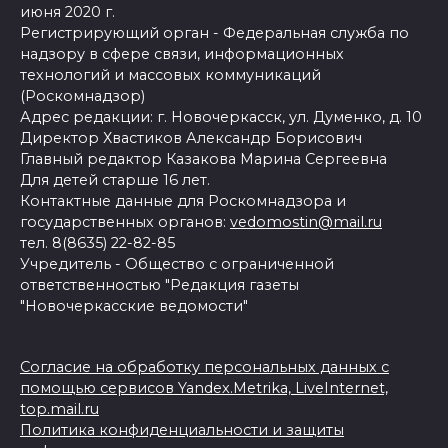
июня 2020 г.
Регистрирующий орган - Федеральная служба по
надзору в сфере связи, информационных
технологий и массовых коммуникаций
(Роскомнадзор)
Адрес редакции: г. Новочеркасск, ул. Думенко, д. 10
Директор Хвастиков Александр Борисович
Главный редактор Казакова Марина Сергеевна
Для детей старше 16 лет.
Контактные данные для Роскомнадзора и
государственных органов:
vedomostin@mail.ru
тел. 8(8635) 22-82-85
Учредитель - Общество с ограниченной
ответственностью "Редакция газеты
"Новочеркасские ведомости"
Согласие на обработку персональных данных с
помощью сервисов Yandex.Metrika, LiveInternet,
top.mail.ru
Политика конфиденциальности и защиты