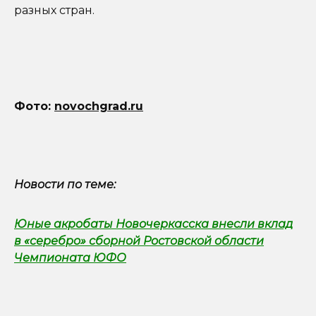
разных стран.
Фото:
novochgrad.ru
Новости по теме:
Юные акробаты Новочеркасска внесли вклад
в «серебро» сборной Ростовской области
Чемпионата ЮФО