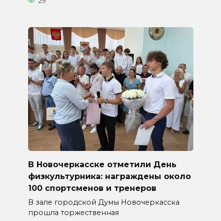
29
В Новочеркасске отметили День
физкультурника: награждены около
100 спортсменов и тренеров
В зале городской Думы Новочеркасска
прошла торжественная