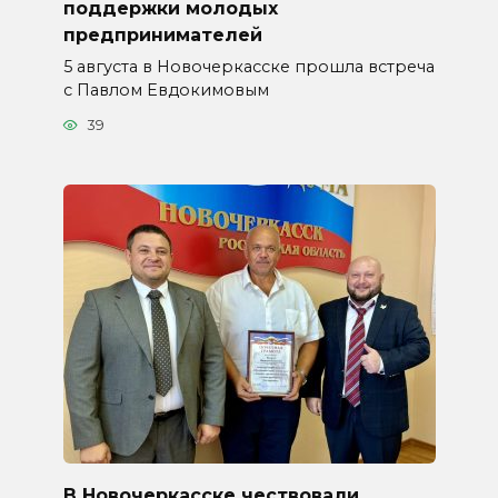
поддержки молодых
предпринимателей
5 августа в Новочеркасске прошла встреча
с Павлом Евдокимовым
39
В Новочеркасске чествовали