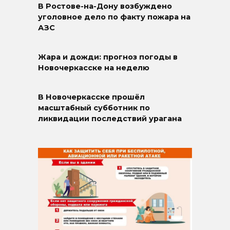
В Ростове-на-Дону возбуждено
уголовное дело по факту пожара на
АЗС
Жара и дожди: прогноз погоды в
Новочеркасске на неделю
В Новочеркасске прошёл
масштабный субботник по
ликвидации последствий урагана