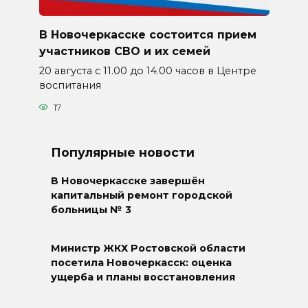
В Новочеркасске состоится прием
участников СВО и их семей
20 августа с 11.00 до 14.00 часов в Центре
воспитания
17
Популярные новости
В Новочеркасске завершён
капитальный ремонт городской
больницы № 3
Министр ЖКХ Ростовской области
посетила Новочеркасск: оценка
ущерба и планы восстановления