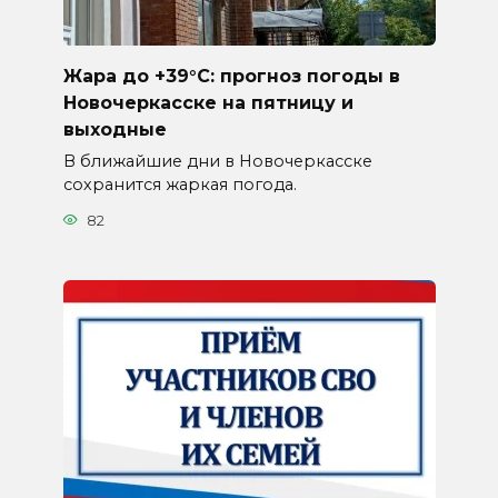
Жара до +39°C: прогноз погоды в
Новочеркасске на пятницу и
выходные
В ближайшие дни в Новочеркасске
сохранится жаркая погода.
82