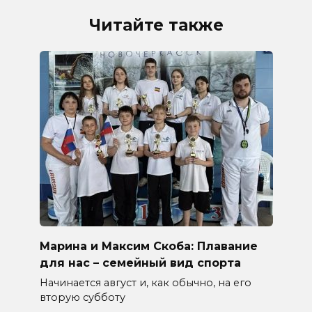
Читайте также
Марина и Максим Скоба: Плавание
для нас – семейный вид спорта
Начинается август и, как обычно, на его
вторую субботу