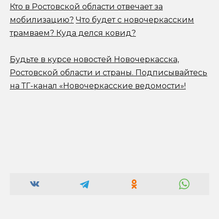
Кто в Ростовской области отвечает за
мобилизацию?
Что будет с новочеркасским
трамваем? Куда делся ковид?
Будьте в курсе новостей Новочеркасска,
Ростовской области и страны.
Подписывайтесь
на ТГ-канал «Новочеркасские ведомости»!