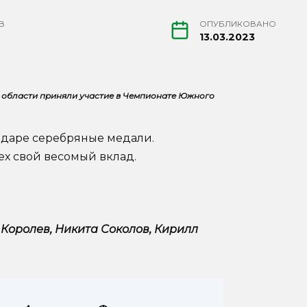
В
ОПУБЛИКОВАНО
13.03.2023
 области приняли участие в Чемпионате Южного
нодаре серебряные медали.
ех свой весомый вклад.
 Королев, Никита Соколов, Кирилл