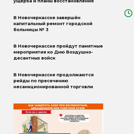
ущерба и планы восстановления
В Новочеркасске завершён
капитальный ремонт городской
больницы № 3
В Новочеркасске пройдут памятные
мероприятия ко Дню Воздушно-
десантных войск
В Новочеркасске продолжаются
рейды по пресечению
несанкционированной торговли