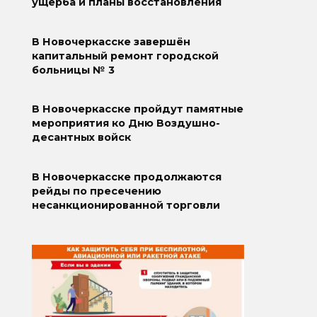
ущерба и планы восстановления
В Новочеркасске завершён
капитальный ремонт городской
больницы № 3
В Новочеркасске пройдут памятные
мероприятия ко Дню Воздушно-
десантных войск
В Новочеркасске продолжаются
рейды по пресечению
несанкционированной торговли