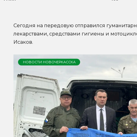
Сегодня на передовую отправился гуманитарн
лекарствами, средствами гигиены и мотоцикло
Исаков.
НОВОСТИ НОВОЧЕРКАССКА