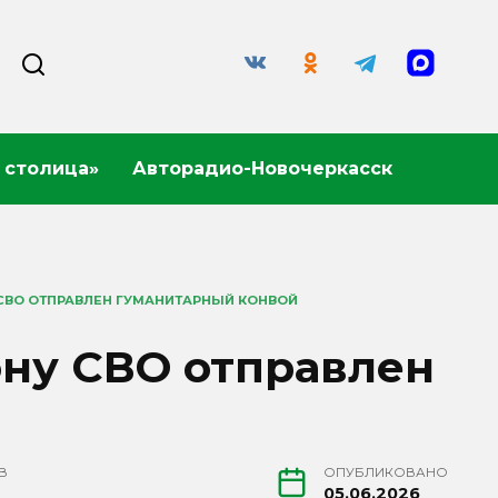
 столица»
Авторадио-Новочеркасск
 СВО ОТПРАВЛЕН ГУМАНИТАРНЫЙ КОНВОЙ
ону СВО отправлен
В
ОПУБЛИКОВАНО
05.06.2026