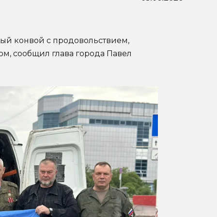
ый конвой с продовольствием,
м, сообщил глава города Павел