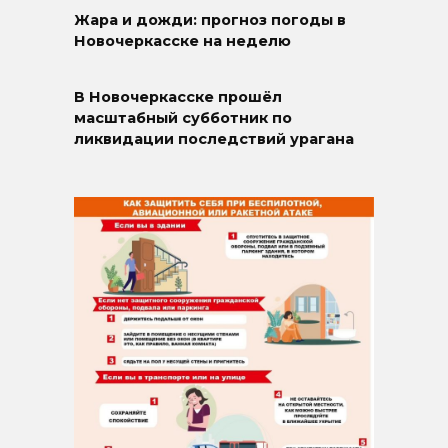
Жара и дожди: прогноз погоды в
Новочеркасске на неделю
В Новочеркасске прошёл
масштабный субботник по
ликвидации последствий урагана