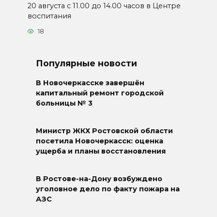
20 августа с 11.00 до 14.00 часов в Центре
воспитания
18
Популярные новости
В Новочеркасске завершён
капитальный ремонт городской
больницы № 3
Министр ЖКХ Ростовской области
посетила Новочеркасск: оценка
ущерба и планы восстановления
В Ростове-на-Дону возбуждено
уголовное дело по факту пожара на
АЗС