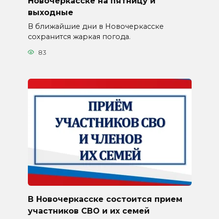
Новочеркасске на пятницу и
выходные
В ближайшие дни в Новочеркасске
сохранится жаркая погода.
83
В Новочеркасске состоится прием
участников СВО и их семей