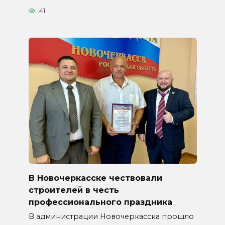
41
В Новочеркасске чествовали
строителей в честь
профессионального праздника
В администрации Новочеркасска прошло