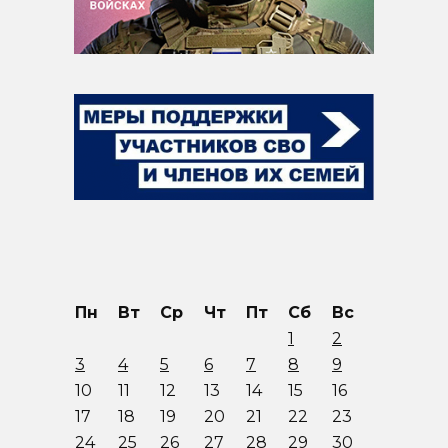
Пн
Вт
Ср
Чт
Пт
Сб
Вс
1
2
3
4
5
6
7
8
9
10
11
12
13
14
15
16
17
18
19
20
21
22
23
24
25
26
27
28
29
30