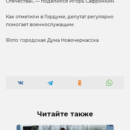
Отечества», — поделился Игорь Сафронкин.
Как отметили в Гордуме, депутат регулярно
помогает военнослужащим.
Фото: городская Дума Новочеркасска
Читайте также