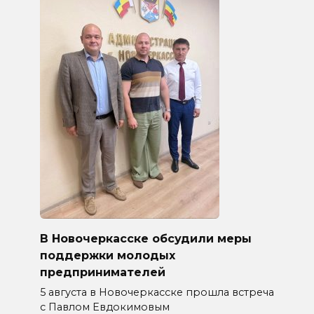
В Новочеркасске обсудили меры
поддержки молодых
предпринимателей
5 августа в Новочеркасске прошла встреча
с Павлом Евдокимовым