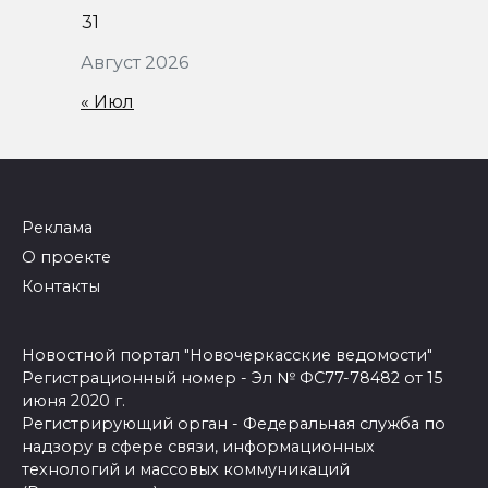
31
Август 2026
« Июл
Реклама
О проекте
Контакты
Новостной портал "Новочеркасские ведомости"
Регистрационный номер - Эл № ФС77-78482 от 15
июня 2020 г.
Регистрирующий орган - Федеральная служба по
надзору в сфере связи, информационных
технологий и массовых коммуникаций