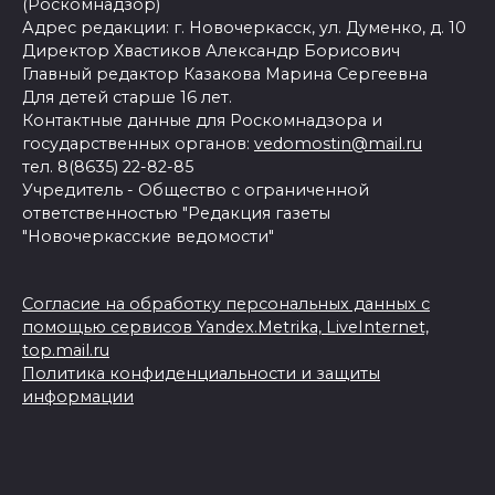
(Роскомнадзор)
Адрес редакции: г. Новочеркасск, ул. Думенко, д. 10
Директор Хвастиков Александр Борисович
Главный редактор Казакова Марина Сергеевна
Для детей старше 16 лет.
Контактные данные для Роскомнадзора и
государственных органов:
vedomostin@mail.ru
тел. 8(8635) 22-82-85
Учредитель - Общество с ограниченной
ответственностью "Редакция газеты
"Новочеркасские ведомости"
Согласие на обработку персональных данных с
помощью сервисов Yandex.Metrika, LiveInternet,
top.mail.ru
Политика конфиденциальности и защиты
информации