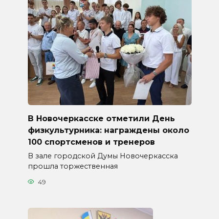
В Новочеркасске отметили День
физкультурника: награждены около
100 спортсменов и тренеров
В зале городской Думы Новочеркасска
прошла торжественная
49