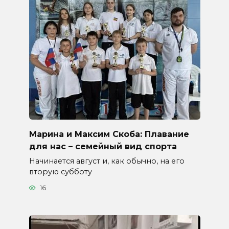
Марина и Максим Скоба: Плавание
для нас – семейный вид спорта
Начинается август и, как обычно, на его
вторую субботу
16