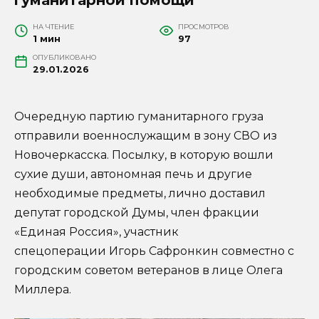
НА ЧТЕНИЕ
ПРОСМОТРОВ
1 мин
97
ОПУБЛИКОВАНО
29.01.2026
Очередную партию гуманитарного груза
отправили военнослужащим в зону СВО из
Новочеркасска. Посылку, в которую вошли
сухие души, автономная печь и другие
необходимые предметы, лично доставил
депутат городской Думы, член фракции
«Единая Россия», участник
спецоперации Игорь Сафронкин совместно с
городским советом ветеранов в лице Олега
Миллера.