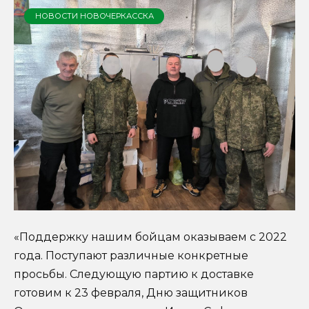
НОВОСТИ НОВОЧЕРКАССКА
«Поддержку нашим бойцам оказываем с 2022
года. Поступают различные конкретные
просьбы. Следующую партию к доставке
готовим к 23 февраля, Дню защитников