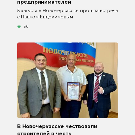
предпринимателей
5 августа в Новочеркасске прошла встреча
с Павлом Евдокимовым
36
В Новочеркасске чествовали
строителей в честь