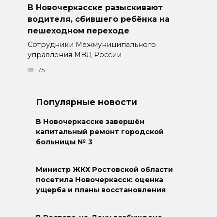
В Новочеркасске разыскивают
водителя, сбившего ребёнка на
пешеходном переходе
Сотрудники Межмуниципального
управления МВД России
75
Популярные новости
В Новочеркасске завершён
капитальный ремонт городской
больницы № 3
Министр ЖКХ Ростовской области
посетила Новочеркасск: оценка
ущерба и планы восстановления