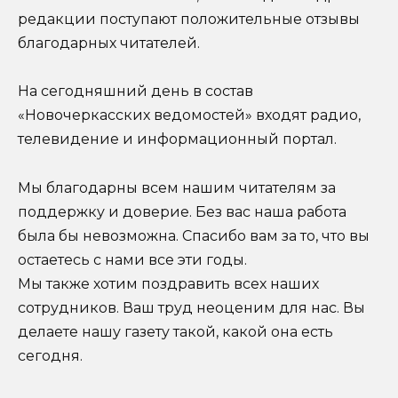
редакции поступают положительные отзывы
благодарных читателей.
На сегодняшний день в состав
«Новочеркасских ведомостей» входят радио,
телевидение и информационный портал.
Мы благодарны всем нашим читателям за
поддержку и доверие. Без вас наша работа
была бы невозможна. Спасибо вам за то, что вы
остаетесь с нами все эти годы.
Мы также хотим поздравить всех наших
сотрудников. Ваш труд неоценим для нас. Вы
делаете нашу газету такой, какой она есть
сегодня.