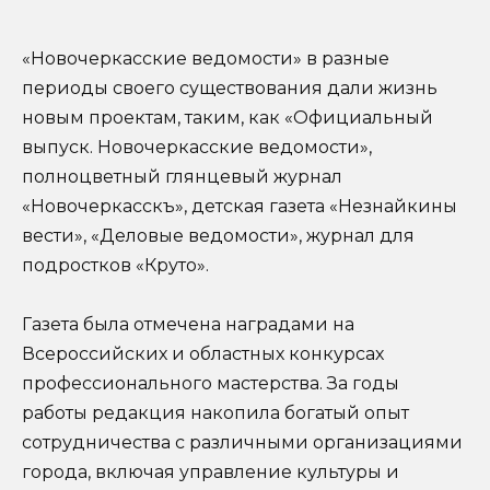
«Новочеркасские ведомости» в разные
периоды своего существования дали жизнь
новым проектам, таким, как «Официальный
выпуск. Новочеркасские ведомости»,
полноцветный глянцевый журнал
«Новочеркасскъ», детская газета «Незнайкины
вести», «Деловые ведомости», журнал для
подростков «Круто».
Газета была отмечена наградами на
Всероссийских и областных конкурсах
профессионального мастерства. За годы
работы редакция накопила богатый опыт
сотрудничества с различными организациями
города, включая управление культуры и