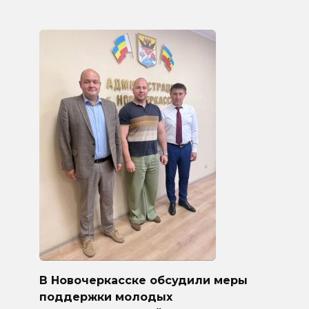
В Новочеркасске обсудили меры
поддержки молодых