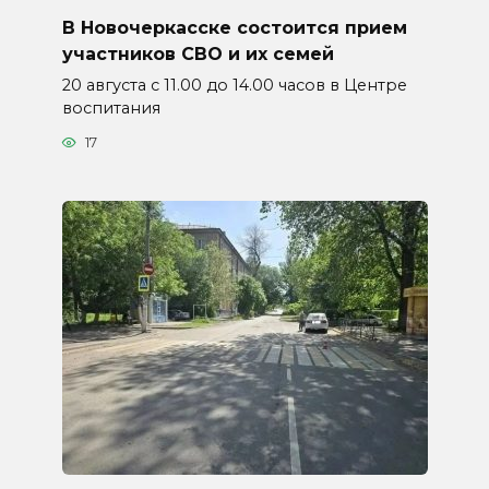
В Новочеркасске состоится прием
участников СВО и их семей
20 августа с 11.00 до 14.00 часов в Центре
воспитания
17