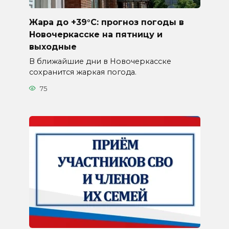
Жара до +39°C: прогноз погоды в
Новочеркасске на пятницу и
выходные
В ближайшие дни в Новочеркасске
сохранится жаркая погода.
75