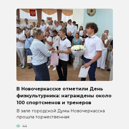
В Новочеркасске отметили День
физкультурника: награждены около
100 спортсменов и тренеров
В зале городской Думы Новочеркасска
прошла торжественная
44