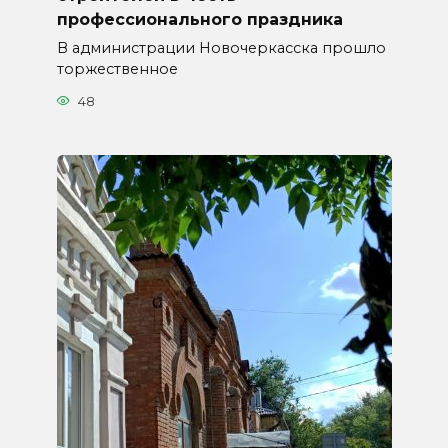
профессионального праздника
В администрации Новочеркасска прошло
торжественное
48