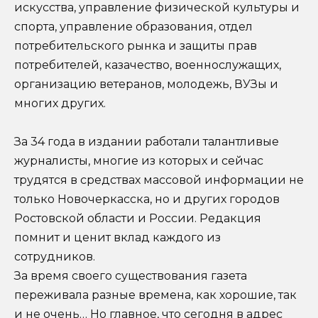
искусства, управление физической культуры и
спорта, управление образования, отдел
потребительского рынка и защиты прав
потребителей, казачество, военнослужащих,
организацию ветеранов, молодежь, ВУЗы и
многих других.
За 34 года в издании работали талантливые
журналисты, многие из которых и сейчас
трудятся в средствах массовой информации не
только Новочеркасска, но и других городов
Ростовской области и России. Редакция
помнит и ценит вклад каждого из
сотрудников.
За время своего существования газета
переживала разные времена, как хорошие, так
и не очень… Но главное, что сегодня в адрес