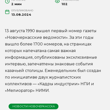
2 мин
102
ОПУБЛИКОВАНО
13.08.2024
13 августа 1990 вышел первый номер газеты
«Новочеркасские ведомости». За эти годы
вышло более 1700 номеров, на страницах
которых напечатана самая важная
информация, опубликованы эксклюзивные
интервью, запечатлены знаковые события
казачьей столицы. Еженедельник был создан
по инициативе двух журналистских
коллективов — «Кадры индустрии» НПИ и
«Мелиоратор» НИМИ.
НОВОСТИ НОВОЧЕРКАССКА