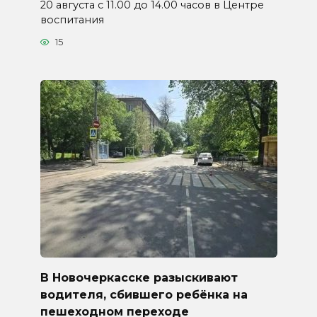
20 августа с 11.00 до 14.00 часов в Центре
воспитания
15
В Новочеркасске разыскивают
водителя, сбившего ребёнка на
пешеходном переходе