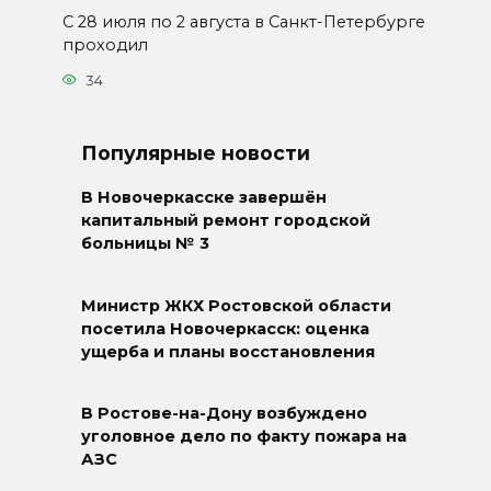
С 28 июля по 2 августа в Санкт-Петербурге
проходил
34
Популярные новости
В Новочеркасске завершён
капитальный ремонт городской
больницы № 3
Министр ЖКХ Ростовской области
посетила Новочеркасск: оценка
ущерба и планы восстановления
В Ростове-на-Дону возбуждено
уголовное дело по факту пожара на
АЗС