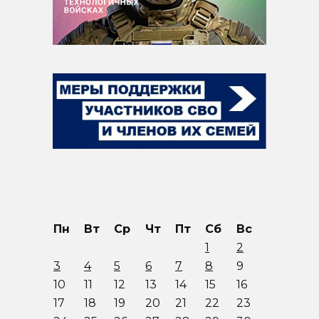
Пн
Вт
Ср
Чт
Пт
Сб
Вс
1
2
3
4
5
6
7
8
9
10
11
12
13
14
15
16
17
18
19
20
21
22
23