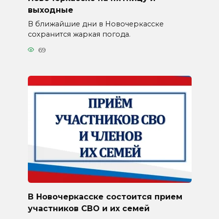
выходные
В ближайшие дни в Новочеркасске
сохранится жаркая погода.
69
В Новочеркасске состоится прием
участников СВО и их семей