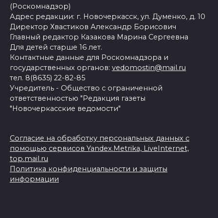
(Роскомнадзор)
Адрес редакции: г. Новочеркасск, ул. Думенко, д. 10
Директор Хвастиков Александр Борисович
Главный редактор Казакова Марина Сергеевна
Для детей старше 16 лет.
Контактные данные для Роскомнадзора и
государственных органов:
vedomostin@mail.ru
тел. 8(8635) 22-82-85
Учредитель - Общество с ограниченной
ответственностью "Редакция газеты
"Новочеркасские ведомости"
Согласие на обработку персональных данных с
помощью сервисов Yandex.Metrika, LiveInternet,
top.mail.ru
Политика конфиденциальности и защиты
информации