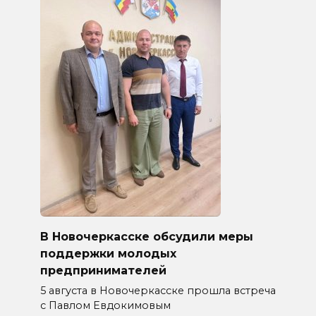
В Новочеркасске обсудили меры
поддержки молодых
предпринимателей
5 августа в Новочеркасске прошла встреча
с Павлом Евдокимовым