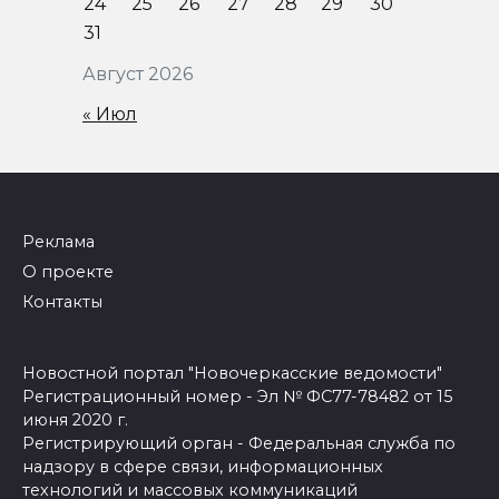
24
25
26
27
28
29
30
31
Август 2026
« Июл
Реклама
О проекте
Контакты
Новостной портал "Новочеркасские ведомости"
Регистрационный номер - Эл № ФС77-78482 от 15
июня 2020 г.
Регистрирующий орган - Федеральная служба по
надзору в сфере связи, информационных
технологий и массовых коммуникаций