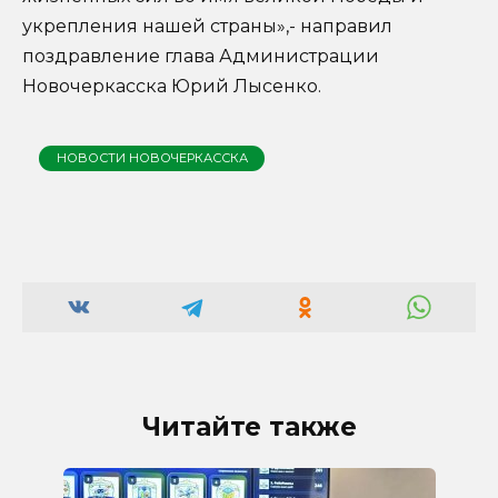
укрепления нашей страны»,- направил
поздравление глава Администрации
Новочеркасска Юрий Лысенко.
НОВОСТИ НОВОЧЕРКАССКА
Читайте также