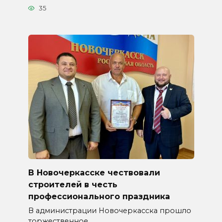
35
В Новочеркасске чествовали
строителей в честь
профессионального праздника
В администрации Новочеркасска прошло
торжественное