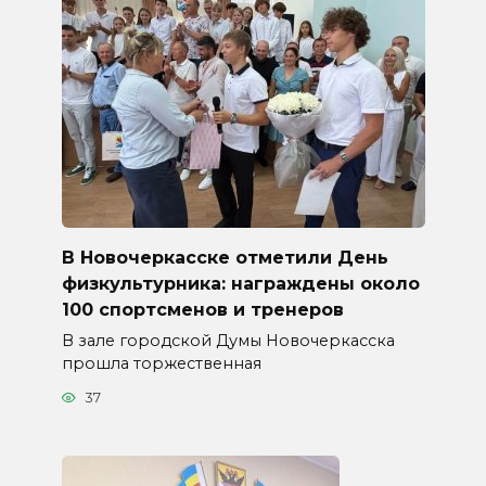
В Новочеркасске отметили День
физкультурника: награждены около
100 спортсменов и тренеров
В зале городской Думы Новочеркасска
прошла торжественная
37