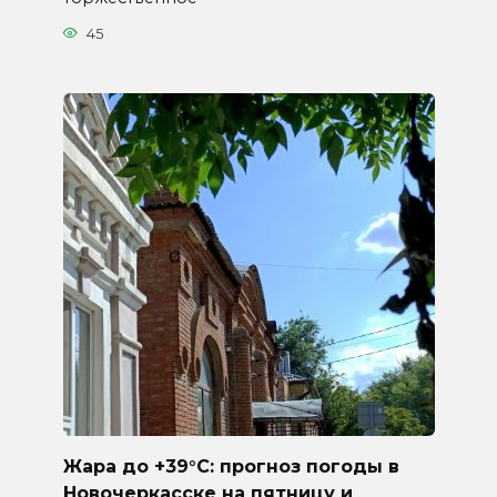
45
Жара до +39°C: прогноз погоды в
Новочеркасске на пятницу и