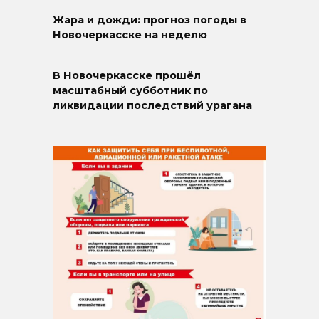
Жара и дожди: прогноз погоды в
Новочеркасске на неделю
В Новочеркасске прошёл
масштабный субботник по
ликвидации последствий урагана