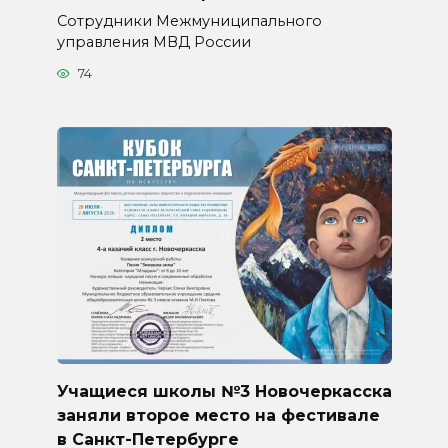
Сотрудники Межмуниципального
управления МВД России
74
Учащиеся школы №3 Новочеркасска
заняли второе место на фестивале
в Санкт-Петербурге