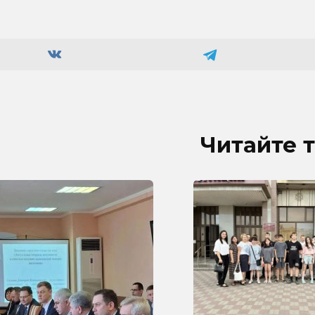
Читайте 