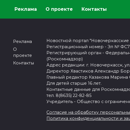
Реклама
О проекте
Контакты
Новостной портал "Новочеркасские
Реклама
Регистрационный номер - Эл № ФС77-
О
Регистрирующий орган - Федеральн
проекте
(Роскомнадзор)
Контакты
Адрес редакции: г. Новочеркасск, ул.
Директор Хвастиков Александр Бо
Главный редактор Казакова Марина
Для детей старше 16 лет.
Контактные данные для Роскомнадзо
тел. 8(8635) 22-82-85
Учредитель - Общество с ограничен
Согласие на обработку персональных 
Политика конфиденциальности и з