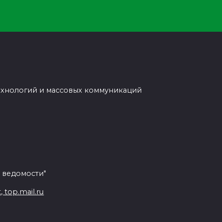
ехнологий и массовых коммуникаций
 ведомости"
top.mail.ru