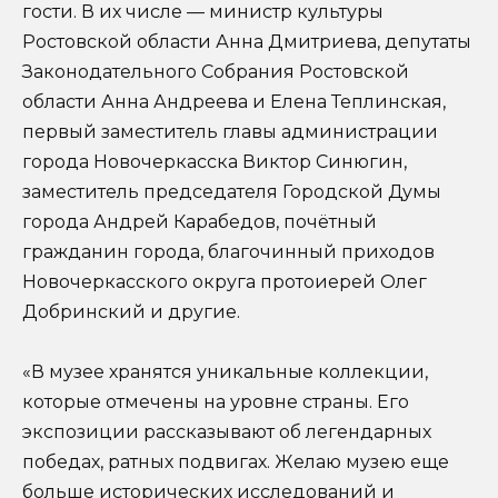
гости. В их числе — министр культуры
Ростовской области Анна Дмитриева, депутаты
Законодательного Собрания Ростовской
области Анна Андреева и Елена Теплинская,
первый заместитель главы администрации
города Новочеркасска Виктор Синюгин,
заместитель председателя Городской Думы
города Андрей Карабедов, почётный
гражданин города, благочинный приходов
Новочеркасского округа протоиерей Олег
Добринский и другие.
«В музее хранятся уникальные коллекции,
которые отмечены на уровне страны. Его
экспозиции рассказывают об легендарных
победах, ратных подвигах. Желаю музею еще
больше исторических исследований и