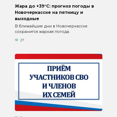
Жара до +39°C: прогноз погоды в
Новочеркасске на пятницу и
выходные
В ближайшие дни в Новочеркасске
сохранится жаркая погода.
27