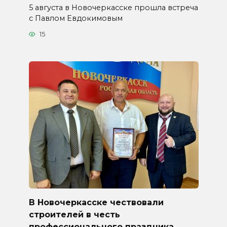
5 августа в Новочеркасске прошла встреча
с Павлом Евдокимовым
15
В Новочеркасске чествовали
строителей в честь
профессионального праздника