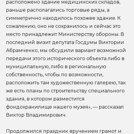
расположено здание медицинских складов,
раньше располагались торговые ряды, а
симметрично находилось похожее здание. К
сожалению, оно не сохранилось и сейчас это
место принадлежит Министерству обороны. В
последний визит депутата Госдумы Виктории
Абрамченко, мы обсудили вариант возможной
передачи этого исторического объекта либо в
муниципальную, либо в региональную
собственность, чтобы по возможности,
расположить там художественную галерею, так
же есть планы по строительству специального
здания, в котором разместится
фондохранилище нашего музея», — рассказал
Виктор Владимирович.
Продолжился праздник вручением грамот и