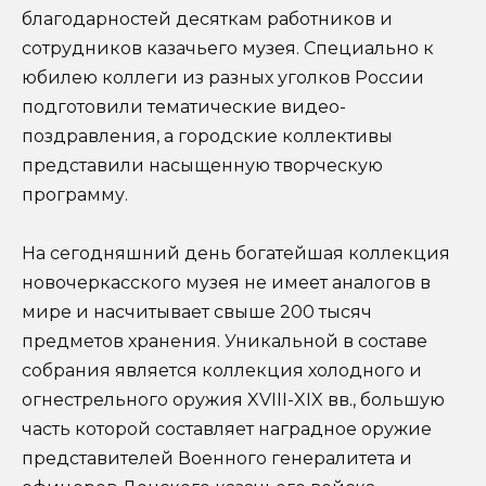
благодарностей десяткам работников и
сотрудников казачьего музея. Специально к
юбилею коллеги из разных уголков России
подготовили тематические видео-
поздравления, а городские коллективы
представили насыщенную творческую
программу.
На сегодняшний день богатейшая коллекция
новочеркасского музея не имеет аналогов в
мире и насчитывает свыше 200 тысяч
предметов хранения. Уникальной в составе
собрания является коллекция холодного и
огнестрельного оружия XVIII-XIX вв., большую
часть которой составляет наградное оружие
представителей Военного генералитета и