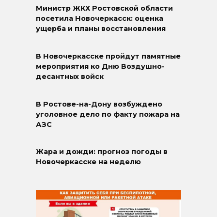
Министр ЖКХ Ростовской области
посетила Новочеркасск: оценка
ущерба и планы восстановления
В Новочеркасске пройдут памятные
мероприятия ко Дню Воздушно-
десантных войск
В Ростове-на-Дону возбуждено
уголовное дело по факту пожара на
АЗС
Жара и дожди: прогноз погоды в
Новочеркасске на неделю