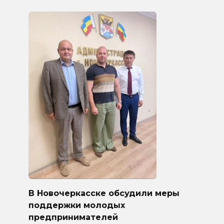
В Новочеркасске обсудили меры
поддержки молодых
предпринимателей