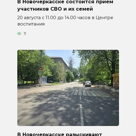
В Новочеркасске состоится прием
участников СВО и их семей
20 августа с 11.00 до 14.00 часов в Центре
воспитания
11
В Новочеркасске разыскивают