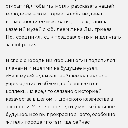
открытий, чтобы мы могли рассказать нашей
молодёжи всю историю, чтобы не давать
возможности её искажать», — поздравила
казачий музей с юбилеем Анна Дмитриева.
Присоединились к поздравлениям и депутаты
заксобрания.
В свою очередь Виктор Синюгин поделился
планами и идеями на будущее музея.
«Наш музей – уникальнейшее культурное
учреждение и объект, вобравшее в свою
коллекцию все, что связано с историей
казачества в целом, и донского казачества в
частности. Уверен, впереди у музея большое
будущее. Все вы прекрасно знаете, особенно
жители города, что там, где сейчас