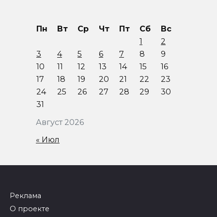
Пн
Вт
Ср
Чт
Пт
Сб
Вс
1
2
3
4
5
6
7
8
9
10
11
12
13
14
15
16
17
18
19
20
21
22
23
24
25
26
27
28
29
30
31
Август 2026
« Июл
Реклама
О проекте