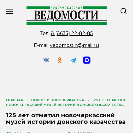
Перейти
к
содержанию
Тел.
8 (8635) 22-82-85
E-mail
vedomostin@mail.ru
ГЛАВНАЯ
»
НОВОСТИ НОВОЧЕРКАССКА
»
125 ЛЕТ ОТМЕТИЛ
НОВОЧЕРКАССКИЙ МУЗЕЙ ИСТОРИИ ДОНСКОГО КАЗАЧЕСТВА
125 лет отметил новочеркасский
музей истории донского казачества
НА ЧТЕНИЕ
ПРОСМОТРОВ