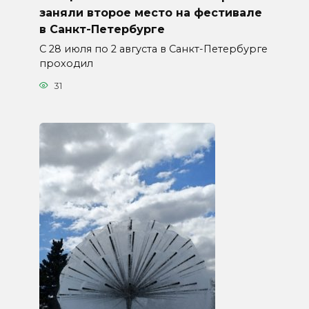
заняли второе место на фестивале
в Санкт-Петербурге
С 28 июля по 2 августа в Санкт-Петербурге
проходил
31