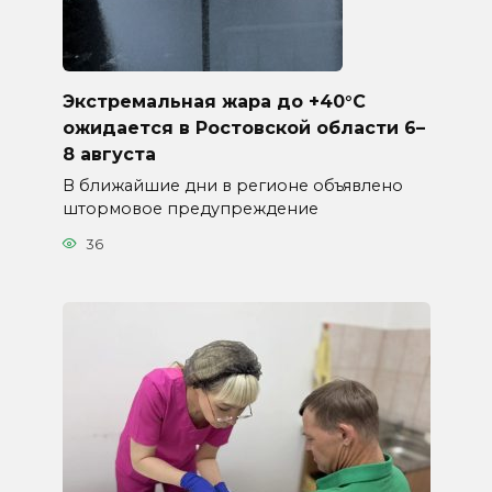
Экстремальная жара до +40°C
ожидается в Ростовской области 6–
8 августа
В ближайшие дни в регионе объявлено
штормовое предупреждение
36