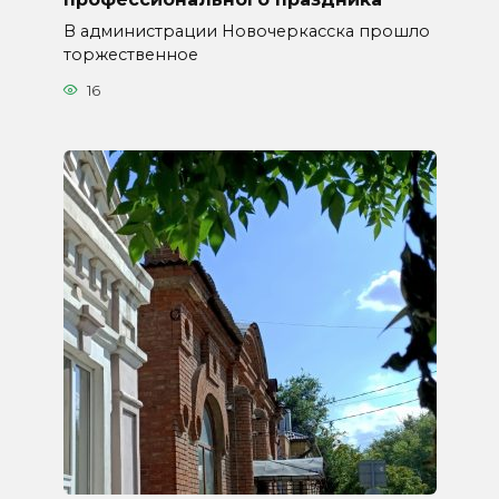
В администрации Новочеркасска прошло
торжественное
16