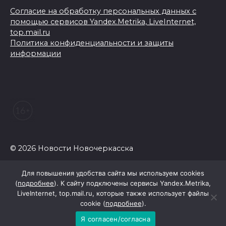
Согласие на обработку персональных данных с
помощью сервисов Yandex.Metrika, LiveInternet,
top.mail.ru
Политика конфиденциальности и защиты
информации
© 2026 Новости Новочеркасска
Для повышения удобства сайта мы используем cookies
(
подробнее
). К сайту подключены сервисы Yandex.Metrika,
LiveInternet, top.mail.ru, которые также использует файлы
cookie (
подробнее
).
Я согласен/согласна