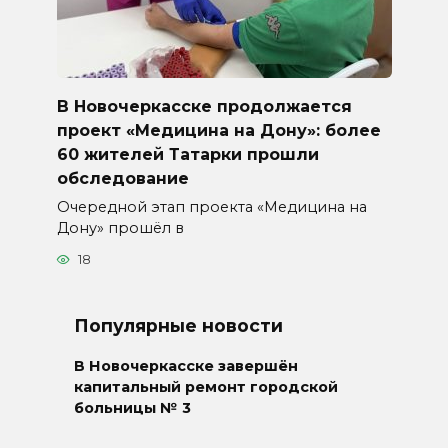
В Новочеркасске продолжается
проект «Медицина на Дону»: более
60 жителей Татарки прошли
обследование
Очередной этап проекта «Медицина на
Дону» прошёл в
18
Популярные новости
В Новочеркасске завершён
капитальный ремонт городской
больницы № 3