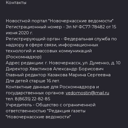
Контакты
Новостной портал "Новочеркасские ведомости"
Регистрационный номер - Эл № ФС77-78482 от 15
июня 2020 г.
Регистрирующий орган - Федеральная служба по
надзору в сфере связи, информационных
технологий и массовых коммуникаций
(Роскомнадзор)
Адрес редакции: г. Новочеркасск, ул. Думенко, д. 10
Директор Хвастиков Александр Борисович
Главный редактор Казакова Марина Сергеевна
Для детей старше 16 лет.
Контактные данные для Роскомнадзора и
государственных органов:
vedomostin@mail.ru
тел. 8(8635) 22-82-85
Учредитель - Общество с ограниченной
ответственностью "Редакция газеты
"Новочеркасские ведомости"