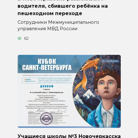
водителя, сбившего ребёнка на
пешеходном переходе
Сотрудники Межмуниципального
управления МВД России
62
Учащиеся школы №3 Новочеркасска