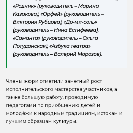
«Родник» (руководитель – Марина
Казакова), «Орфей» (руководитель –
Виктория Рубцова), «До-ми-соль»
(руководитель – Нина Естифеева),
«Саманта» (руководитель – Ольга
Потуданская), «Азбука театра»
(руководитель – Валерий Морозов).
Члены жюри отметили заметный рост
исполнительского мастерства участников, а
также большую работу, проводимую
педагогами по приобщению детей и
молодёжи к народным традициям, истокам и
лучшим образцам культуры.