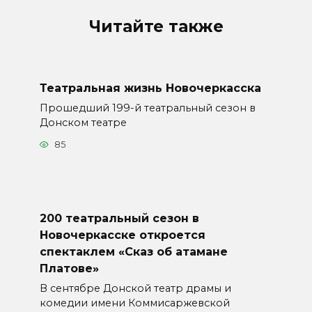
Читайте также
Театральная жизнь Новочеркасска
Прошедший 199-й театральный сезон в
Донском театре
85
200 театральный сезон в
Новочеркасске откроется
спектаклем «Сказ об атамане
Платове»
В сентябре Донской театр драмы и
комедии имени Коммисаржевской