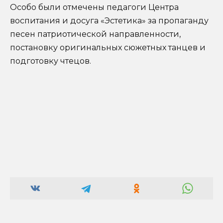
Особо были отмечены педагоги Центра
воспитания и досуга «Эстетика» за пропаганду
песен патриотической направленности,
постановку оригинальных сюжетных танцев и
подготовку чтецов.