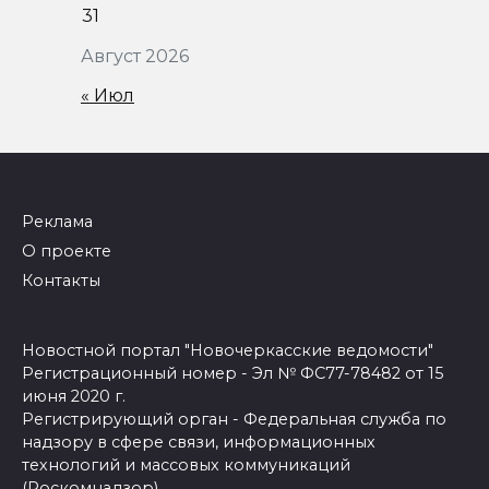
31
Август 2026
« Июл
Реклама
О проекте
Контакты
Новостной портал "Новочеркасские ведомости"
Регистрационный номер - Эл № ФС77-78482 от 15
июня 2020 г.
Регистрирующий орган - Федеральная служба по
надзору в сфере связи, информационных
технологий и массовых коммуникаций
(Роскомнадзор)