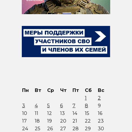
Пн
Вт
Ср
Чт
Пт
Сб
Вс
1
2
3
4
5
6
7
8
9
10
11
12
13
14
15
16
17
18
19
20
21
22
23
24
25
26
27
28
29
30