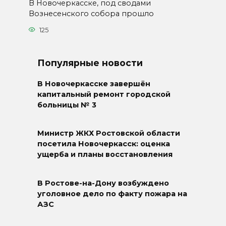
В Новочеркасске, под сводами
Вознесенского собора прошло
125
Популярные новости
В Новочеркасске завершён
капитальный ремонт городской
больницы № 3
Министр ЖКХ Ростовской области
посетила Новочеркасск: оценка
ущерба и планы восстановления
В Ростове-на-Дону возбуждено
уголовное дело по факту пожара на
АЗС