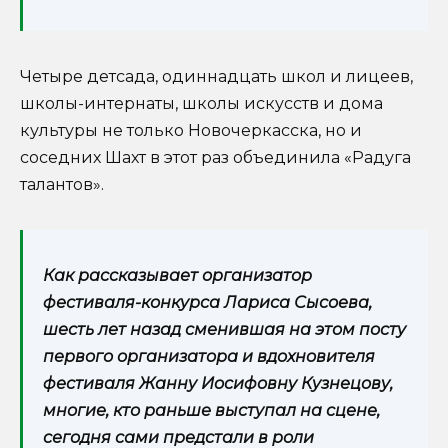
Четыре детсада, одиннадцать школ и лицеев,
школы-интернаты, школы искусств и дома
культуры не только Новочеркасска, но и
соседних Шахт в этот раз объединила «Радуга
талантов».
Как рассказывает организатор
фестиваля-конкурса Лариса Сысоева,
шесть лет назад сменившая на этом посту
первого организатора и вдохновителя
фестиваля Жанну Иосифовну Кузнецову,
многие, кто раньше выступал на сцене,
сегодня сами предстали в роли