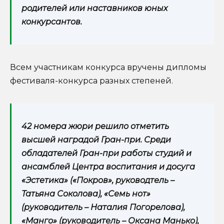
родителей или наставников юных
конкурсантов.
Всем участникам конкурса вручены дипломы
фестиваля-конкурса разных степеней.
42 номера жюри решило отметить
высшей наградой Гран-при. Среди
обладателей Гран-при работы студий и
ансамблей Центра воспитания и досуга
«Эстетика» («Покров», руководтель –
Татьяна Соколова), «Семь нот»
(руководитель – Наталия Погорелова),
«Манго» (руководитель – Оксана Манько),