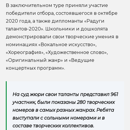
В заключительном туре приняли участие
победители отбора, состоявшегося в октябре
2020 года, а также дипломанты «Радуги
талантов-2020». Школьники и дошколята
демонстрировали свои творческие умения в
номинациях «Вокальное искусство»,
«Хореография», «Художественное слово»,
«Оригинальный жанр» и «Ведущие
концертных программ».
На суд жюри свои таланты представил 961
участник, были показаны 280 творческих
номеров в самых разных жанрах. Ребята
выступали с сольными номерами и в
составе творческих коллективов.