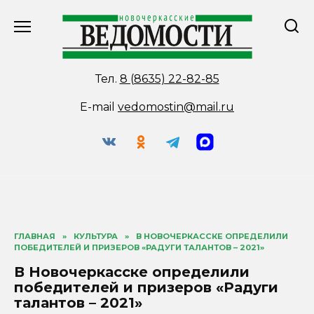
Перейти
к
содержанию
Тел.
8 (8635) 22-82-85
E-mail
vedomostin@mail.ru
ГЛАВНАЯ
»
КУЛЬТУРА
»
В НОВОЧЕРКАССКЕ ОПРЕДЕЛИЛИ
ПОБЕДИТЕЛЕЙ И ПРИЗЕРОВ «РАДУГИ ТАЛАНТОВ – 2021»
В Новочеркасске определили
победителей и призеров «Радуги
талантов – 2021»