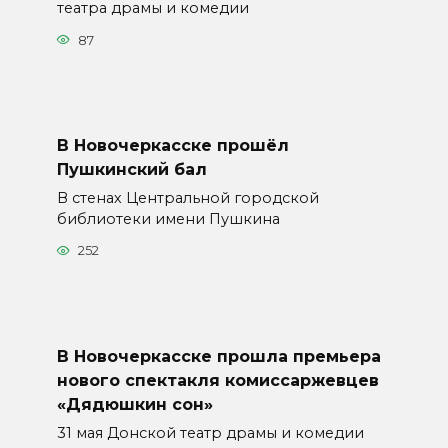
театра драмы и комедии
87
В Новочеркасске прошёл
Пушкинский бал
В стенах Центральной городской
библиотеки имени Пушкина
252
В Новочеркасске прошла премьера
нового спектакля комиссаржевцев
«Дядюшкин сон»
31 мая Донской театр драмы и комедии