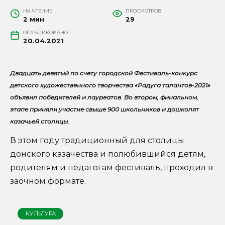
НА ЧТЕНИЕ
ПРОСМОТРОВ
2 мин
29
ОПУБЛИКОВАНО
20.04.2021
Двадцать девятый по счету городской Фестиваль-конкурс
детского художественного творчества «Радуга талантов-2021»
объявил победителей и лауреатов. Во втором, финальном,
этапе приняли участие свыше 900 школьников и дошколят
казачьей столицы.
В этом году традиционный для столицы
донского казачества и полюбившийся детям,
родителям и педагогам фестиваль, проходил в
заочном формате.
КУЛЬТУРА