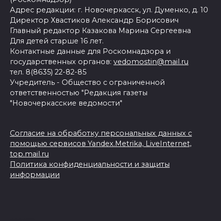
Адрес редакции: г. Новочеркасск, ул. Думенко, д. 10
Директор Хвастиков Александр Борисович
Главный редактор Казакова Марина Сергеевна
Для детей старше 16 лет.
Контактные данные для Роскомнадзора и
государственных органов:
vedomostin@mail.ru
тел. 8(8635) 22-82-85
Учредитель - Общество с ограниченной
ответственностью "Редакция газеты
"Новочеркасские ведомости"
Согласие на обработку персональных данных с
помощью сервисов Yandex.Metrika, LiveInternet,
top.mail.ru
Политика конфиденциальности и защиты
информации