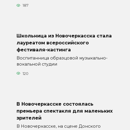
187
Школьница из Новочеркасска стала
лауреатом всероссийского
фестиваля-кастинга
Воспитанница образцовой музыкально-
вокальной студии
120
В Новочеркасске состоялась
премьера спектакля для маленьких
зрителей
В Новочеркасске, на сцене Донского