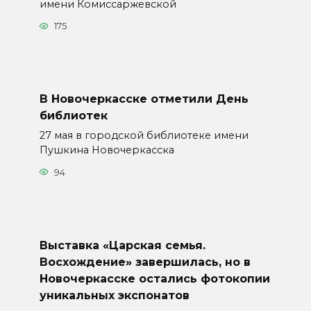
имени Комиссаржевской
175
В Новочеркасске отметили День
библиотек
27 мая в городской библиотеке имени
Пушкина Новочеркасска
94
Выставка «Царская семья.
Восхождение» завершилась, но в
Новочеркасске остались фотокопии
уникальных экспонатов