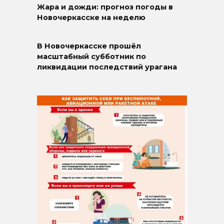
Жара и дожди: прогноз погоды в
Новочеркасске на неделю
В Новочеркасске прошёл
масштабный субботник по
ликвидации последствий урагана