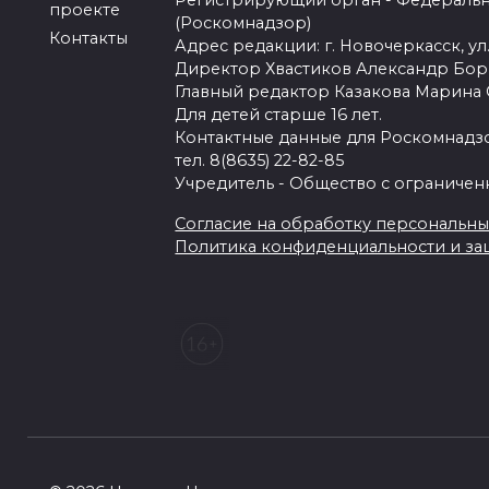
Регистрирующий орган - Федеральн
проекте
(Роскомнадзор)
Контакты
Адрес редакции: г. Новочеркасск, ул.
Директор Хвастиков Александр Бо
Главный редактор Казакова Марина
Для детей старше 16 лет.
Контактные данные для Роскомнадзо
тел. 8(8635) 22-82-85
Учредитель - Общество с ограничен
Согласие на обработку персональных 
Политика конфиденциальности и з