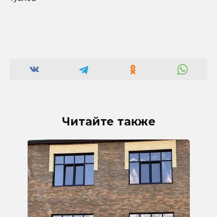
Читайте также