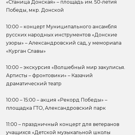
«Станица Донская» – площадь им. 50-летия
Победы, мкр. Донской
10:00 – концерт Муниципального ансамбля
русских народных инструментов «Донские
узоры» – Александровский сад, у мемориала
«Курган Славы»
10:00 – экскурсия «Волшебный мир закулисья.
Артисты – фронтовики» – Казачий
драматический театр
10:00 – 15:00 – акция «Рекорд Победы» –
площадка ГТО, Александровский парк
11:00 – праздничный концерт для ветеранов
учащихся «Детской музыкальной школы