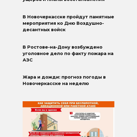
В Новочеркасске пройдут памятные
мероприятия ко Дню Воздушно-
десантных войск
В Ростове-на-Дону возбуждено
уголовное дело по факту пожара на
АЗС
Жара и дожди: прогноз погоды в
Новочеркасске на неделю