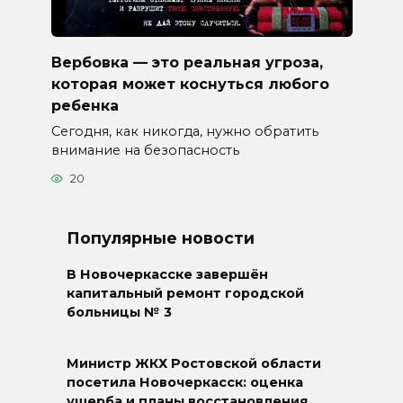
Вербовка — это реальная угроза,
которая может коснуться любого
ребенка
Сегодня, как никогда, нужно обратить
внимание на безопасность
20
Популярные новости
В Новочеркасске завершён
капитальный ремонт городской
больницы № 3
Министр ЖКХ Ростовской области
посетила Новочеркасск: оценка
ущерба и планы восстановления