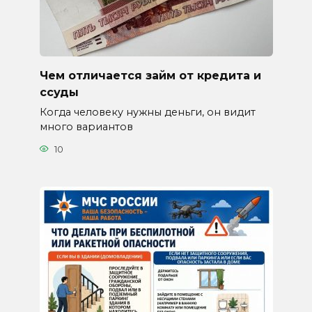
Чем отличается займ от кредита и
ссуды
Когда человеку нужны деньги, он видит
много вариантов
10