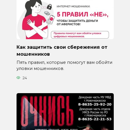
Как защитить свои сбережения от
мошенников
Пять правил, которые помогут вам обойти
уловки мошенников.
24