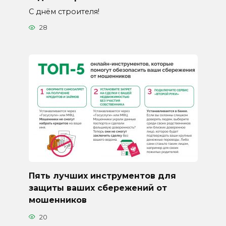
С днём строителя!
28
Пять лучших инструментов для
защиты ваших сбережений от
мошенников
20