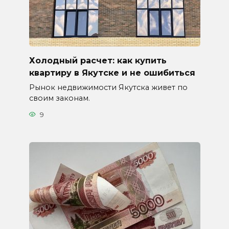
Холодный расчет: как купить
квартиру в Якутске и не ошибиться
Рынок недвижимости Якутска живет по
своим законам.
9