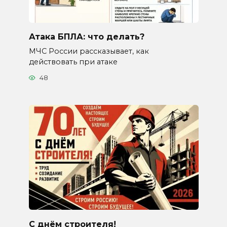
Атака БПЛА: что делать?
МЧС России рассказывает, как
действовать при атаке
48
С днём строителя!