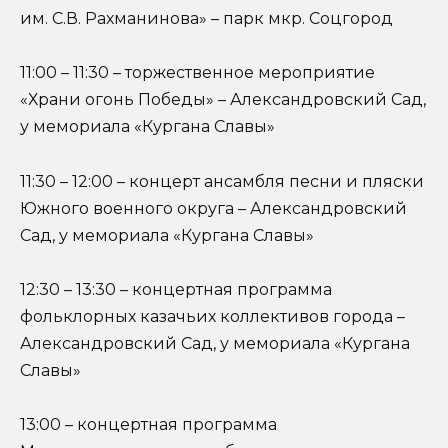
им. С.В. Рахманинова» – парк мкр. Соцгород
11:00 – 11:30 – торжественное мероприятие
«Храни огонь Победы» – Александровский Сад,
у мемориала «Кургана Славы»
11:30 – 12:00 – концерт ансамбля песни и пляски
Южного военного округа – Александровский
Сад, у мемориала «Кургана Славы»
12:30 – 13:30 – концертная программа
фольклорных казачьих коллективов города –
Александровский Сад, у мемориала «Кургана
Славы»
13:00 – концертная программа