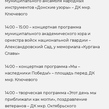
Муниципального ансамбля народных
инструментов «Донские узоры» – ДК мкр.
Ключевого
14:00 – 15:00 – концертная программа
муниципального академического хора и
оркестра войск национальной гвардии –
Александровский Сад, у мемориала «Кургана
Славы»
14:00 – концертная программа «Мы –
наследники Победы!» – площадь перед ДК
мкр. Ключевого
14:00 – творческая программа «Этот день мы
приближали как могли», поздравление
ветеранов – ДК мкр. Октябрьского