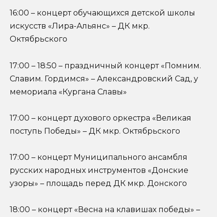
16:00 – концерт обучающихся детской школы
искусств «Лира-Альянс» – ДК мкр.
Октябрьского
17:00 – 18:50 – праздничный концерт «Помним.
Славим. Гордимся» – Александровский Сад, у
мемориала «Кургана Славы»
17:00 – концерт духового оркестра «Великая
поступь Победы» – ДК мкр. Октябрьского
17:00 – концерт Муниципального ансамбля
русских народных инструментов «Донские
узоры» – площадь перед ДК мкр. Донского
18:00 – концерт «Весна на клавишах победы» –