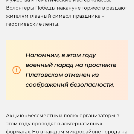
Волонтёры Победы накануне торжеств раздают
жителям главный символ праздника –
георгиевские ленты.
Напомним, в этом году
военный парад на проспекте
Платовском отменен из
соображений безопасности.
Акцию «Бессмертный полк» организаторы в
этом году проводят в альтернативных
форматах. Но в каждом микрорайоне города на