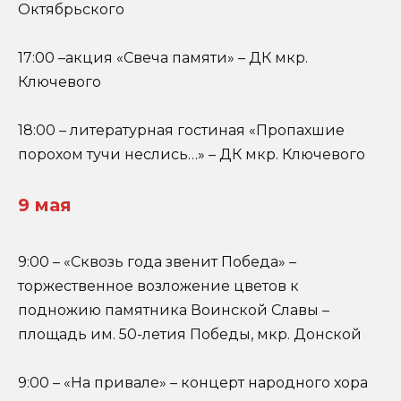
Октябрьского
17:00 –акция «Свеча памяти» – ДК мкр.
Ключевого
18:00 – литературная гостиная «Пропахшие
порохом тучи неслись…» – ДК мкр. Ключевого
9 мая
9:00 – «Сквозь года звенит Победа» –
торжественное возложение цветов к
подножию памятника Воинской Славы –
площадь им. 50-летия Победы, мкр. Донской
9:00 – «На привале» – концерт народного хора