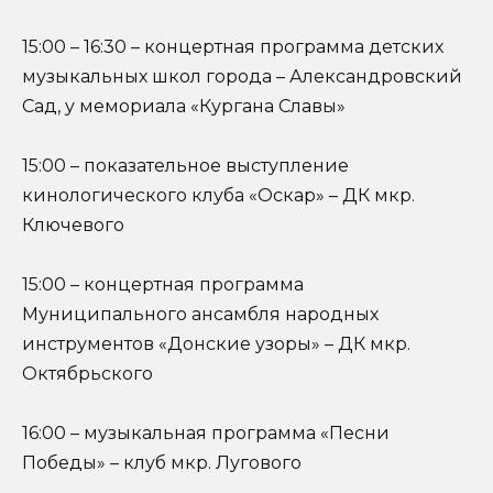
15:00 – 16:30 – концертная программа детских
музыкальных школ города – Александровский
Сад, у мемориала «Кургана Славы»
15:00 – показательное выступление
кинологического клуба «Оскар» – ДК мкр.
Ключевого
15:00 – концертная программа
Муниципального ансамбля народных
инструментов «Донские узоры» – ДК мкр.
Октябрьского
16:00 – музыкальная программа «Песни
Победы» – клуб мкр. Лугового