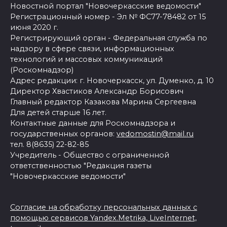
Новостной портал "Новочеркасские ведомости"
Регистрационный номер - Эл № ФС77-78482 от 15
июня 2020 г.
Регистрирующий орган - Федеральная служба по
надзору в сфере связи, информационных
технологий и массовых коммуникаций
(Роскомнадзор)
Адрес редакции: г. Новочеркасск, ул. Думенко, д. 10
Директор Хвастиков Александр Борисович
Главный редактор Казакова Марина Сергеевна
Для детей старше 16 лет.
Контактные данные для Роскомнадзора и
государственных органов:
vedomostin@mail.ru
тел. 8(8635) 22-82-85
Учредитель - Общество с ограниченной
ответственностью "Редакция газеты
"Новочеркасские ведомости"
Согласие на обработку персональных данных с
помощью сервисов Yandex.Metrika, LiveInternet,