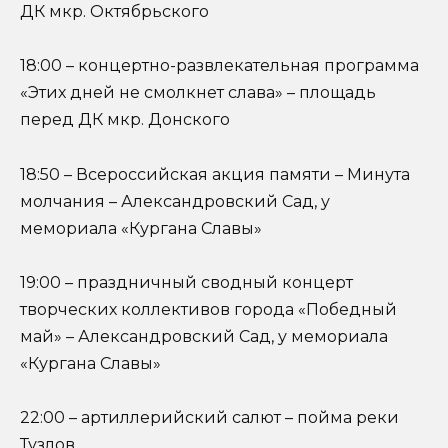
ДК мкр. Октябрьского
18:00 – концертно-развлекательная программа
«Этих дней не смолкнет слава» – площадь
перед ДК мкр. Донского
18:50 – Всероссийская акция памяти – Минута
молчания – Александровский Сад, у
мемориала «Кургана Славы»
19:00 – праздничный сводный концерт
творческих коллективов города «Победный
май» – Александровский Сад, у мемориала
«Кургана Славы»
22:00 – артиллерийский салют – пойма реки
Тузлов