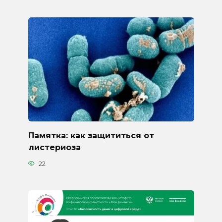
Памятка: как защититься от
листериоза
22