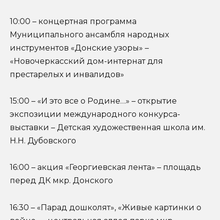
10:00 – концертная программа
Муниципального ансамбля народных
инструментов «Донские узоры» –
«Новочеркасский дом-интернат для
престарелых и инвалидов»
15:00 – «И это все о Родине…» – открытие
экспозиции международного конкурса-
выставки – Детская художественная школа им.
Н.Н. Дубовского
16:00 – акция «Георгиевская лента» – площадь
перед ДК мкр. Донского
16:30 – «Парад дошколят», «Живые картинки о