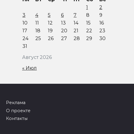
1
2
3
4
5
6
7
8
9
10
11
12
13
14
15
16
17
18
19
20
21
22
23
24
25
26
27
28
29
30
31
Август 2026
« Июл
Реклама
О проекте
Контакты