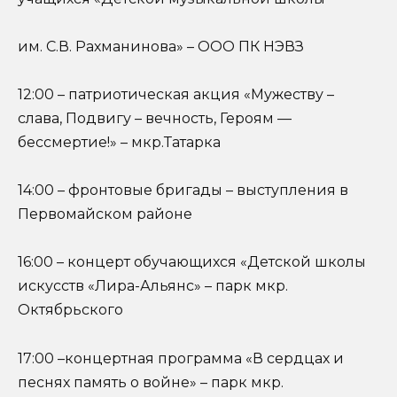
им. С.В. Рахманинова» – ООО ПК НЭВЗ
12:00 – патриотическая акция «Мужеству –
слава, Подвигу – вечность, Героям —
бессмертие!» – мкр.Татарка
14:00 – фронтовые бригады – выступления в
Первомайском районе
16:00 – концерт обучающихся «Детской школы
искусств «Лира-Альянс» – парк мкр.
Октябрьского
17:00 –концертная программа «В сердцах и
песнях память о войне» – парк мкр.