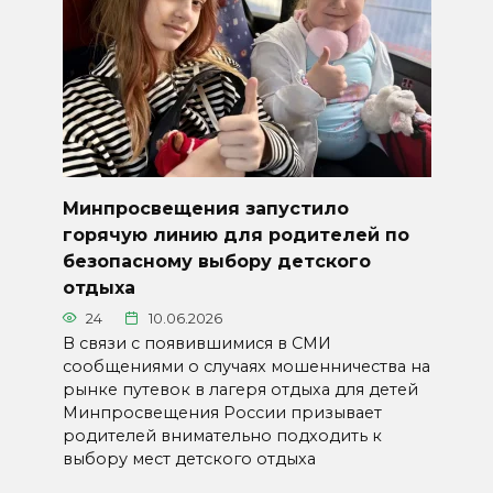
Минпросвещения запустило
горячую линию для родителей по
безопасному выбору детского
отдыха
24
10.06.2026
В связи с появившимися в СМИ
сообщениями о случаях мошенничества на
рынке путевок в лагеря отдыха для детей
Минпросвещения России призывает
родителей внимательно подходить к
выбору мест детского отдыха