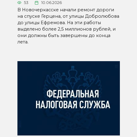
53
10.06.2026
В Новочеркасске начали ремонт дороги
на спуске Герцена, от улицы Добролюбова
до улицы Ефремова. На эти работы
выделено более 2,5 миллионов рублей, и
они должны быть завершены до конца
лета.