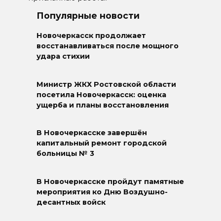
Популярные новости
Новочеркасск продолжает
восстанавливаться после мощного
удара стихии
Министр ЖКХ Ростовской области
посетила Новочеркасск: оценка
ущерба и планы восстановления
В Новочеркасске завершён
капитальный ремонт городской
больницы № 3
В Новочеркасске пройдут памятные
мероприятия ко Дню Воздушно-
десантных войск