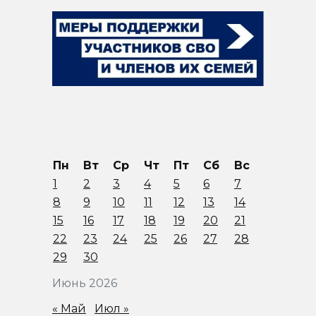
Пн
Вт
Ср
Чт
Пт
Сб
Вс
1
2
3
4
5
6
7
8
9
10
11
12
13
14
15
16
17
18
19
20
21
22
23
24
25
26
27
28
29
30
Июнь 2026
« Май
Июл »