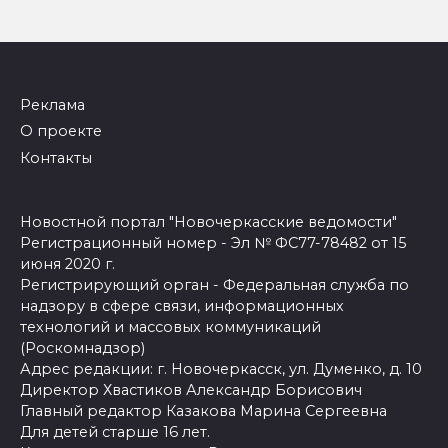
Реклама
О проекте
Контакты
Новостной портал "Новочеркасские ведомости"
Регистрационный номер - Эл № ФС77-78482 от 15
июня 2020 г.
Регистрирующий орган - Федеральная служба по
надзору в сфере связи, информационных
технологий и массовых коммуникаций
(Роскомнадзор)
Адрес редакции: г. Новочеркасск, ул. Думенко, д. 10
Директор Хвастиков Александр Борисович
Главный редактор Казакова Марина Сергеевна
Для детей старше 16 лет.