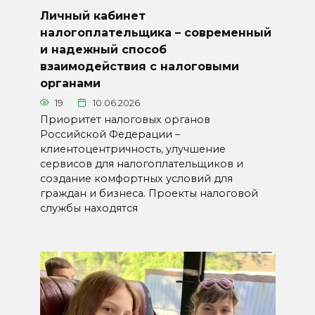
Личный кабинет
налогоплательщика – современный
и надежный способ
взаимодействия с налоговыми
органами
19
10.06.2026
Приоритет налоговых органов
Российской Федерации –
клиентоцентричность, улучшение
сервисов для налогоплательщиков и
создание комфортных условий для
граждан и бизнеса. Проекты налоговой
службы находятся