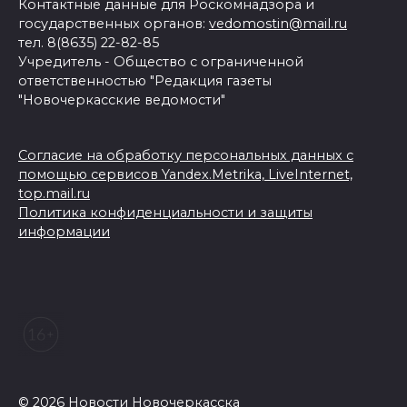
Контактные данные для Роскомнадзора и
государственных органов:
vedomostin@mail.ru
тел. 8(8635) 22-82-85
Учредитель - Общество с ограниченной
ответственностью "Редакция газеты
"Новочеркасские ведомости"
Согласие на обработку персональных данных с
помощью сервисов Yandex.Metrika, LiveInternet,
top.mail.ru
Политика конфиденциальности и защиты
информации
© 2026 Новости Новочеркасска