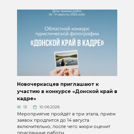
Новочеркасцев приглашают к
участию в конкурсе «Донской край в
кадре»
13
10.06.2026
Мероприятие пройдёт в три этапа, приём
заявок продлится до 14 августа
включительно, после чего жюри оценит
присланные работы.