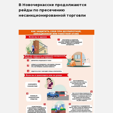
В Новочеркасске продолжаются
рейды по пресечению
несанкционированной торговли