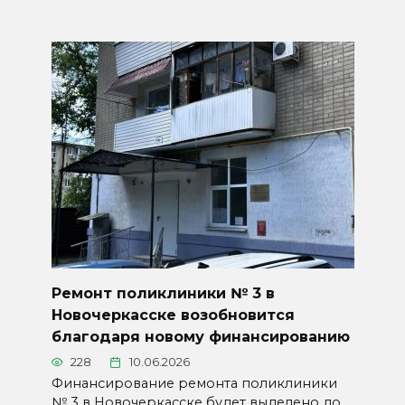
Ремонт поликлиники № 3 в
Новочеркасске возобновится
благодаря новому финансированию
228
10.06.2026
Финансирование ремонта поликлиники
№ 3 в Новочеркасске будет выделено до