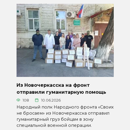
Из Новочеркасска на фронт
отправили гуманитарную помощь
108
10.06.2026
Народный полк Народного фронта «Своих
не бросаем» из Новочеркасска отправил
гуманитарный груз бойцам в зону
специальной военной операции.