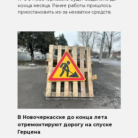
конца месяца. Ранее работы пришлось
приостановить из-за нехватки средств.
В Новочеркасске до конца лета
отремонтируют дорогу на спуске
Герцена