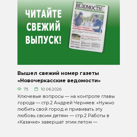
Вышел свежий номер газеты
«Новочеркасские ведомости»
75
10.06.2026
Ключевые вопросы — на контроле главы
города — стр.2 Андрей Черняев: «Нужно
любить свой город и прививать эту
любовь своим детям» — стр.2 Работы в
«Казачке» завершат этим летом —