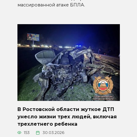
массированной атаке БПЛА.
В Ростовской области жуткое ДТП
унесло жизни трех людей, включая
трехлетнего ребенка
153
30.03.2026