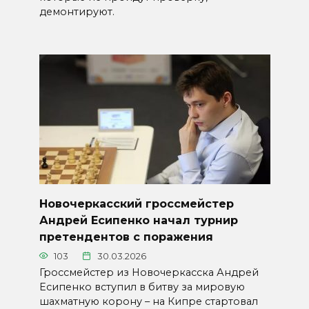
демонтируют.
Новочеркасский гроссмейстер
Андрей Есипенко начал турнир
претендентов с поражения
103
30.03.2026
Гроссмейстер из Новочеркасска Андрей
Есипенко вступил в битву за мировую
шахматную корону – на Кипре стартовал