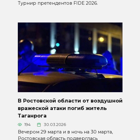
Турнир претендентов FIDE 2026.
В Ростовской области от воздушной
вражеской атаки погиб житель
Таганрога
194
30.03.2026
Вечером 29 марта и в ночь на 30 марта,
Ростовская область подверглась