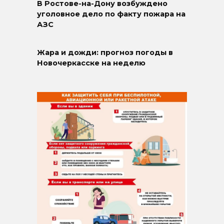
В Ростове-на-Дону возбуждено
уголовное дело по факту пожара на
АЗС
Жара и дожди: прогноз погоды в
Новочеркасске на неделю