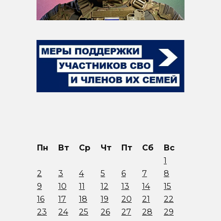
Пн
Вт
Ср
Чт
Пт
Сб
Вс
1
2
3
4
5
6
7
8
9
10
11
12
13
14
15
16
17
18
19
20
21
22
23
24
25
26
27
28
29