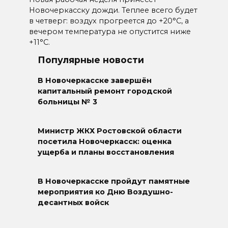
Новочеркасску дожди. Теплее всего будет
в четверг: воздух прогреется до +20°C, а
вечером температура не опустится ниже
+11°C.
Популярные новости
В Новочеркасске завершён
капитальный ремонт городской
больницы № 3
Министр ЖКХ Ростовской области
посетила Новочеркасск: оценка
ущерба и планы восстановления
В Новочеркасске пройдут памятные
мероприятия ко Дню Воздушно-
десантных войск