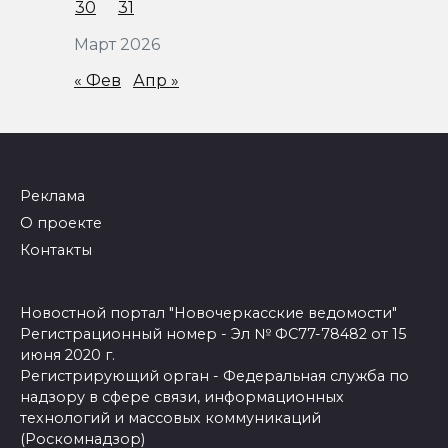
30
31
Март 2026
« Фев
Апр »
Реклама
О проекте
Контакты
Новостной портал "Новочеркасские ведомости"
Регистрационный номер - Эл № ФС77-78482 от 15
июня 2020 г.
Регистрирующий орган - Федеральная служба по
надзору в сфере связи, информационных
технологий и массовых коммуникаций
(Роскомнадзор)