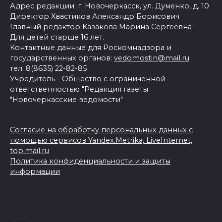
Адрес редакции: г. Новочеркасск, ул. Думенко, д. 10
Директор Хвастиков Александр Борисович
Главный редактор Казакова Марина Сергеевна
Для детей старше 16 лет.
Контактные данные для Роскомнадзора и
государственных органов:
vedomostin@mail.ru
тел. 8(8635) 22-82-85
Учредитель - Общество с ограниченной
ответственностью "Редакция газеты
"Новочеркасские ведомости"
Согласие на обработку персональных данных с
помощью сервисов Yandex.Metrika, LiveInternet,
top.mail.ru
Политика конфиденциальности и защиты
информации