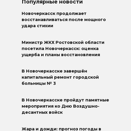
Популярные новости
Новочеркасск продолжает
восстанавливаться после мощного
удара стихии
Министр ЖКХ Ростовской области
посетила Новочеркасск: оценка
ущерба и планы восстановления
В Новочеркасске завершён
капитальный ремонт городской
больницы № 3
В Новочеркасске пройдут памятные
мероприятия ко Дню Воздушно-
десантных войск
Жара и дожди: прогноз погоды в