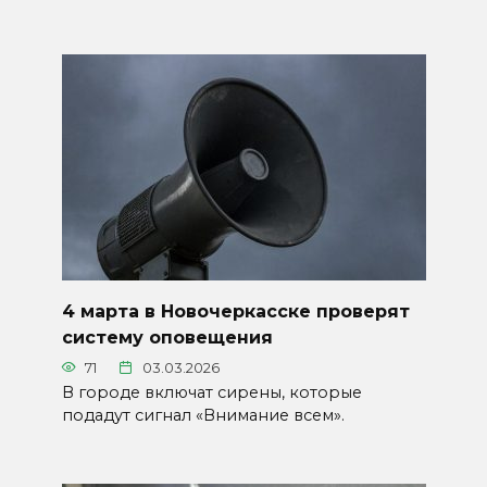
4 марта в Новочеркасске проверят
систему оповещения
71
03.03.2026
В городе включат сирены, которые
подадут сигнал «Внимание всем».