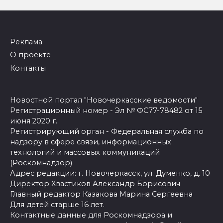
Реклама
О проекте
Контакты
Новостной портал "Новочеркасские ведомости"
Регистрационный номер - Эл № ФС77-78482 от 15
июня 2020 г.
Регистрирующий орган - Федеральная служба по
надзору в сфере связи, информационных
технологий и массовых коммуникаций
(Роскомнадзор)
Адрес редакции: г. Новочеркасск, ул. Думенко, д. 10
Директор Хвастиков Александр Борисович
Главный редактор Казакова Марина Сергеевна
Для детей старше 16 лет.
Контактные данные для Роскомнадзора и