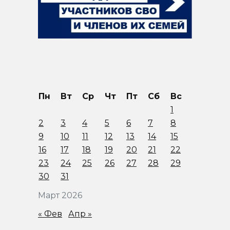
Пн
Вт
Ср
Чт
Пт
Сб
Вс
1
2
3
4
5
6
7
8
9
10
11
12
13
14
15
16
17
18
19
20
21
22
23
24
25
26
27
28
29
30
31
Март 2026
« Фев
Апр »