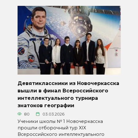
Девятиклассники из Новочеркасска
вышли в финал Всероссийского
интеллектуального турнира
знатоков географии
80
03.03.2026
Ученики школы № 1 Новочеркасска
прошли отборочный тур XIX
Всероссийского интеллектуального