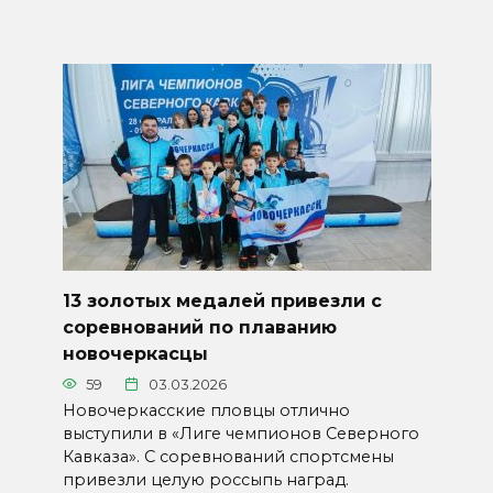
13 золотых медалей привезли с
соревнований по плаванию
новочеркасцы
59
03.03.2026
Новочеркасские пловцы отлично
выступили в «Лиге чемпионов Северного
Кавказа». С соревнований спортсмены
привезли целую россыпь наград.