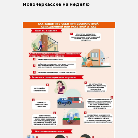
Новочеркасске на неделю