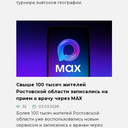
турнира знатоков географии.
Свыше 100 тысяч жителей
Ростовской области записались на
прием к врачу через МАХ
32
03.03.2026
Более 100 тысяч жителей Ростовской
области уже воспользовались новым
сервисом и записались к врачам через