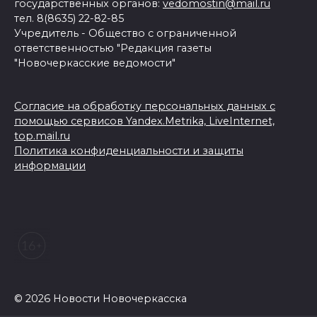
государственных органов:
vedomostin@mail.ru
тел. 8(8635) 22-82-85
Учредитель - Общество с ограниченной
ответственностью "Редакция газеты
"Новочеркасские ведомости"
Согласие на обработку персональных данных с
помощью сервисов Yandex.Metrika, LiveInternet,
top.mail.ru
Политика конфиденциальности и защиты
информации
© 2026 Новости Новочеркасска