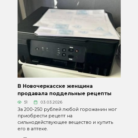
В Новочеркасске женщина
продавала поддельные рецепты
51
03.03.2026
За 200-250 рублей любой горожанин мог
приобрести рецепт на
сильнодействующее вещество и купить
его в аптеке.