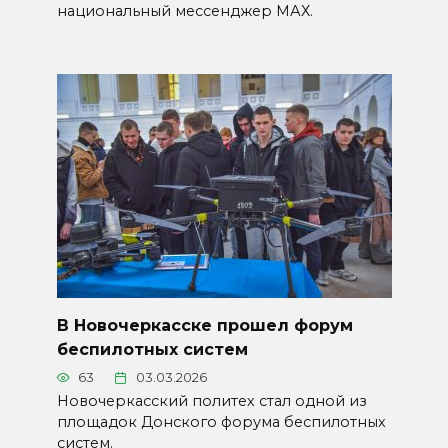
национальный мессенджер МАХ.
В Новочеркасске прошел форум
беспилотных систем
63
03.03.2026
Новочеркасский политех стал одной из
площадок Донского форума беспилотных
систем.