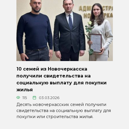
10 семей из Новочеркасска
получили свидетельства на
социальную выплату для покупки
жилья
115
03.03.2026
Десять новочеркасских семей получили
свидетельства на социальную выплату для
покупки или строительства жилья.