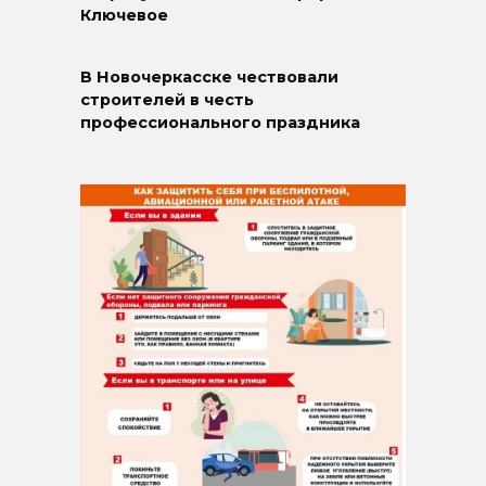
Ключевое
В Новочеркасске чествовали
строителей в честь
профессионального праздника