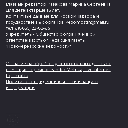
Главный редактор Казакова Марина Сергеевна
Для детей старше 16 лет.
Контактные данные для Роскомнадзора и
государственных органов:
vedomostin@mail.ru
тел. 8(8635) 22-82-85
Учредитель - Общество с ограниченной
ответственностью "Редакция газеты
"Новочеркасские ведомости"
Согласие на обработку персональных данных с
помощью сервисов Yandex.Metrika, LiveInternet,
top.mail.ru
Политика конфиденциальности и защиты
информации