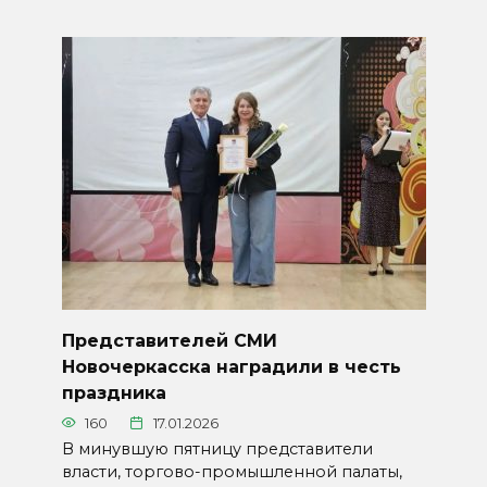
Представителей СМИ
Новочеркасска наградили в честь
праздника
160
17.01.2026
В минувшую пятницу представители
власти, торгово-промышленной палаты,