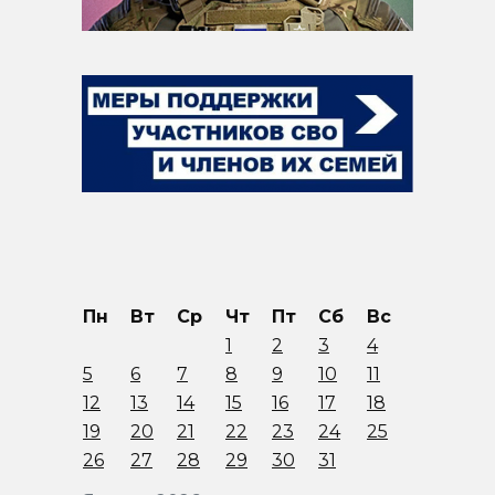
Пн
Вт
Ср
Чт
Пт
Сб
Вс
1
2
3
4
5
6
7
8
9
10
11
12
13
14
15
16
17
18
19
20
21
22
23
24
25
26
27
28
29
30
31