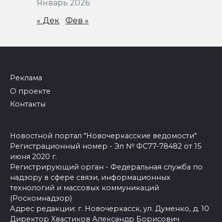
Январь 2026
« Дек
Фев »
Реклама
О проекте
Контакты
Новостной портал "Новочеркасские ведомости"
Регистрационный номер - Эл № ФС77-78482 от 15
июня 2020 г.
Регистрирующий орган - Федеральная служба по
надзору в сфере связи, информационных
технологий и массовых коммуникаций
(Роскомнадзор)
Адрес редакции: г. Новочеркасск, ул. Думенко, д. 10
Директор Хвастиков Александр Борисович