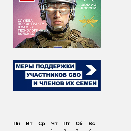
Пн
Вт
Ср
Чт
Пт
Сб
Вс