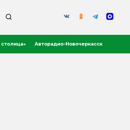
 столица»
Авторадио-Новочеркасск