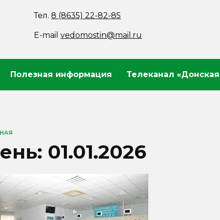
Тел.
8 (8635) 22-82-85
E-mail
vedomostin@mail.ru
Полезная информация
Телеканал «Донская
ВНАЯ
ень:
01.01.2026