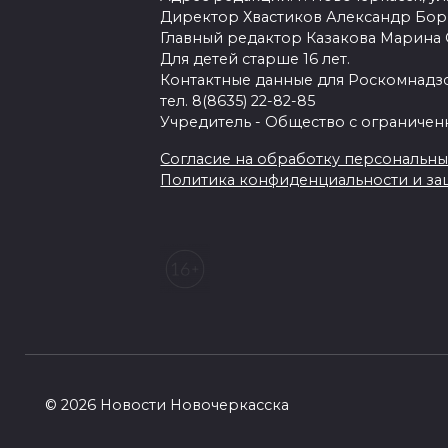
Директор Хвастиков Александр Бо
Главный редактор Казакова Марина
Для детей старше 16 лет.
Контактные данные для Роскомнадзо
тел. 8(8635) 22-82-85
Учредитель - Общество с ограничен
Согласие на обработку персональных 
Политика конфиденциальности и з
© 2026 Новости Новочеркасска