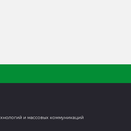
ехнологий и массовых коммуникаций