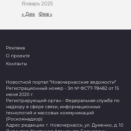
Январь 2025
« Дек
Фев »
Реклама
О проекте
Контакты
Новостной портал "Новочеркасские ведомости"
Регистрационный номер - Эл № ФС77-78482 от 15
июня 2020 г.
Регистрирующий орган - Федеральная служба по
надзору в сфере связи, информационных
технологий и массовых коммуникаций
(Роскомнадзор)
Адрес редакции: г. Новочеркасск, ул. Думенко, д. 10