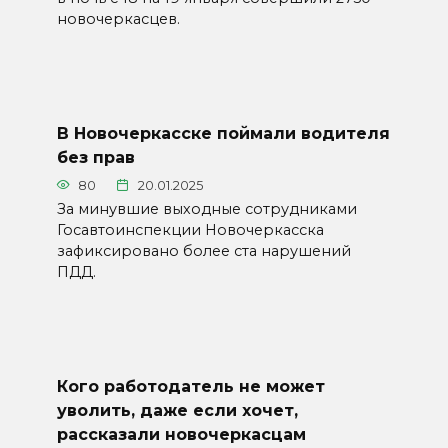
новочеркасцев.
В Новочеркасске поймали водителя
без прав
80
20.01.2025
За минувшие выходные сотрудниками
Госавтоинспекции Новочеркасска
зафиксировано более ста нарушений
ПДД.
Кого работодатель не может
уволить, даже если хочет,
рассказали новочеркасцам