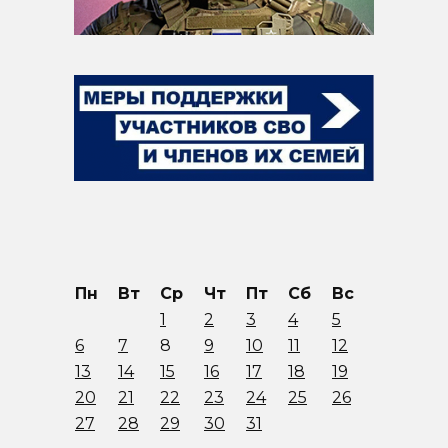
Пн
Вт
Ср
Чт
Пт
Сб
Вс
1
2
3
4
5
6
7
8
9
10
11
12
13
14
15
16
17
18
19
20
21
22
23
24
25
26
27
28
29
30
31