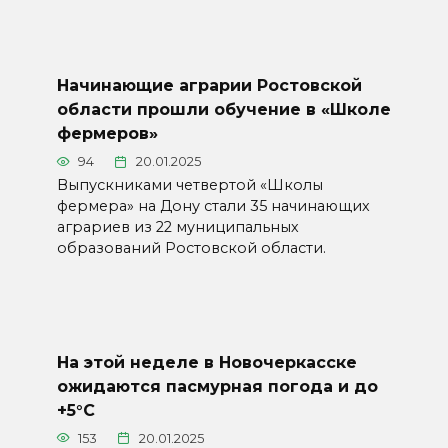
Начинающие аграрии Ростовской
области прошли обучение в «Школе
фермеров»
94
20.01.2025
Выпускниками четвертой «Школы
фермера» на Дону стали 35 начинающих
аграриев из 22 муниципальных
образований Ростовской области.
На этой неделе в Новочеркасске
ожидаются пасмурная погода и до
+5°С
153
20.01.2025