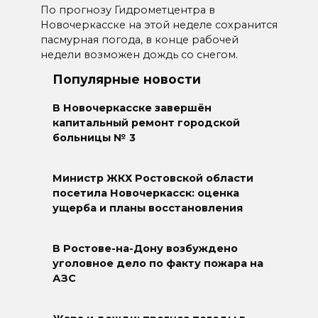
По прогнозу Гидрометцентра в
Новочеркасске на этой неделе сохранится
пасмурная погода, в конце рабочей
недели возможен дождь со снегом.
Популярные новости
В Новочеркасске завершён
капитальный ремонт городской
больницы № 3
Министр ЖКХ Ростовской области
посетила Новочеркасск: оценка
ущерба и планы восстановления
В Ростове-на-Дону возбуждено
уголовное дело по факту пожара на
АЗС