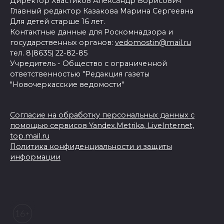
Директор Хвастиков Александр Борисович
Главный редактор Казакова Марина Сергеевна
Для детей старше 16 лет.
Контактные данные для Роскомнадзора и
государственных органов:
vedomostin@mail.ru
тел. 8(8635) 22-82-85
Учредитель - Общество с ограниченной
ответственностью "Редакция газеты
"Новочеркасские ведомости"
Согласие на обработку персональных данных с
помощью сервисов Yandex.Metrika, LiveInternet,
top.mail.ru
Политика конфиденциальности и защиты
информации