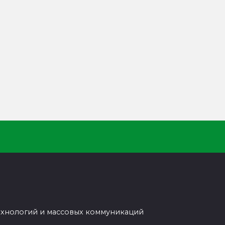
ехнологий и массовых коммуникаций