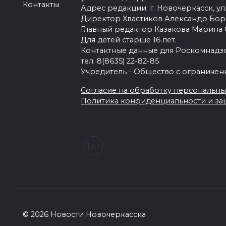
Контакты
Адрес редакции: г. Новочеркасск, ул.
Директор Хвастиков Александр Бо
Главный редактор Казакова Марина
Для детей старше 16 лет.
Контактные данные для Роскомнадзо
тел. 8(8635) 22-82-85
Учредитель - Общество с ограничен
Согласие на обработку персональных 
Политика конфиденциальности и з
© 2026 Новости Новочеркасска