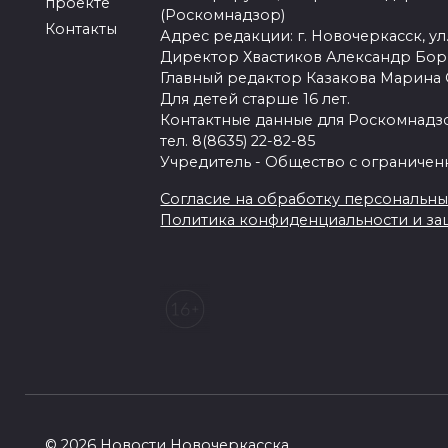
проекте
(Роскомнадзор)
Контакты
Адрес редакции: г. Новочеркасск, ул.
Директор Хвастиков Александр Бо
Главный редактор Казакова Марина
Для детей старше 16 лет.
Контактные данные для Роскомнадзо
тел. 8(8635) 22-82-85
Учредитель - Общество с ограничен
Согласие на обработку персональных 
Политика конфиденциальности и з
© 2026 Новости Новочеркасска