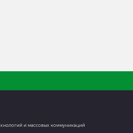
ехнологий и массовых коммуникаций