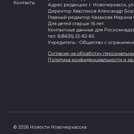
Контакты
Адрес редакции: г. Новочеркасск, ул.
Директор Хвастиков Александр Бо
Главный редактор Казакова Марина
Для детей старше 16 лет.
Контактные данные для Роскомнадзо
тел. 8(8635) 22-82-85
Учредитель - Общество с ограничен
Согласие на обработку персональных 
Политика конфиденциальности и з
© 2026 Новости Новочеркасска