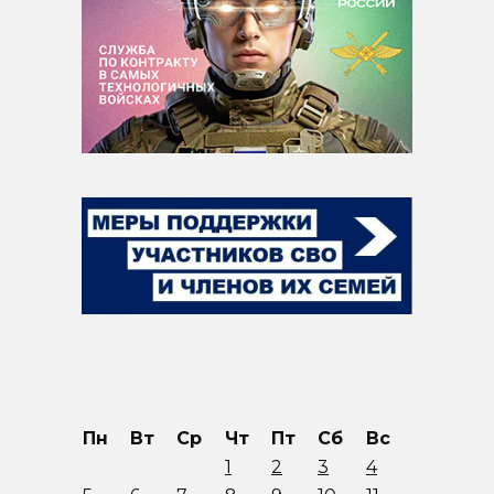
Пн
Вт
Ср
Чт
Пт
Сб
Вс
1
2
3
4