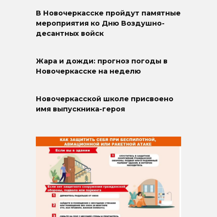
В Новочеркасске пройдут памятные
мероприятия ко Дню Воздушно-
десантных войск
Жара и дожди: прогноз погоды в
Новочеркасске на неделю
Новочеркасской школе присвоено
имя выпускника-героя