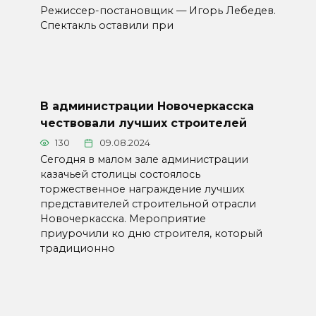
Режиссер-постановщик — Игорь Лебедев.
Спектакль оставили при
В администрации Новочеркасска
чествовали лучших строителей
130
09.08.2024
Сегодня в малом зале администрации
казачьей столицы состоялось
торжественное награждение лучших
представителей строительной отрасли
Новочеркасска. Мероприятие
приурочили ко дню строителя, который
традиционно