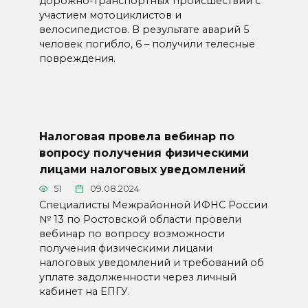
дорожно-транспортных происшествий с
участием мотоциклистов и
велосипедистов. В результате аварий 5
человек погибло, 6 – получили телесные
повреждения.
Налоговая провела вебинар по
вопросу получения физическими
лицами налоговых уведомлений
51
09.08.2024
Cпециалисты Межрайонной ИФНС России
№ 13 по Ростовской области провели
вебинар по вопросу возможности
получения физическими лицами
налоговых уведомлений и требований об
уплате задолженности через личный
кабинет на ЕПГУ.