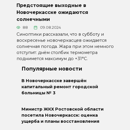
Предстоящие выходные в
Новочеркасске ожидаются
солнечными
88
09.08.2024
Синоптики рассказали, что в субботу и
воскресенье новочеркасцев ожидается
солнечная погода. Жара при этом немного
отступит: днём столбик термометра
поднимется максимум до +31°С.
Популярные новости
В Новочеркасске завершён
капитальный ремонт городской
больницы № 3
Министр ЖКХ Ростовской области
посетила Новочеркасск: оценка
ущерба и планы восстановления