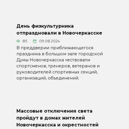
День физкультурника
отпраздновали в Новочеркасске
85
09.08.2024
В преддверии приближающегося
праздника в большом зале городской
Думы Новочеркасска чествовали
спортсменов, тренеров, ветеранов и
руководителей спортивных секций,
организаций, объединений.
Массовые отключения света
пройдут в домах жителей
Новочеркасска и окрестностей