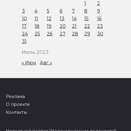
1
2
3
4
5
6
7
8
9
10
11
12
13
14
15
16
17
18
19
20
21
22
23
24
25
26
27
28
29
30
31
Июль 2023
« Июн
Авг »
Реклама
О проекте
Контакты
Новостной портал "Новочеркасские ведомости"