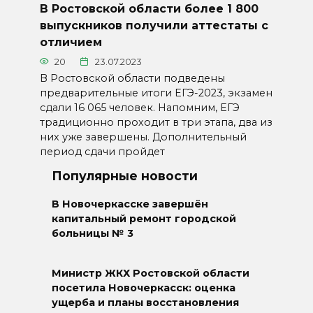
В Ростовской области более 1 800
выпускников получили аттестаты с
отличием
20
23.07.2023
В Ростовской области подведены
предварительные итоги ЕГЭ-2023, экзамен
сдали 16 065 человек. Напомним, ЕГЭ
традиционно проходит в три этапа, два из
них уже завершены. Дополнительный
период сдачи пройдет
Популярные новости
В Новочеркасске завершён
капитальный ремонт городской
больницы № 3
Министр ЖКХ Ростовской области
посетила Новочеркасск: оценка
ущерба и планы восстановления