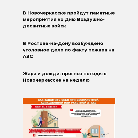
В Новочеркасске пройдут памятные
мероприятия ко Дню Воздушно-
десантных войск
В Ростове-на-Дону возбуждено
уголовное дело по факту пожара на
АЗС
Жара и дожди: прогноз погоды в
Новочеркасске на неделю