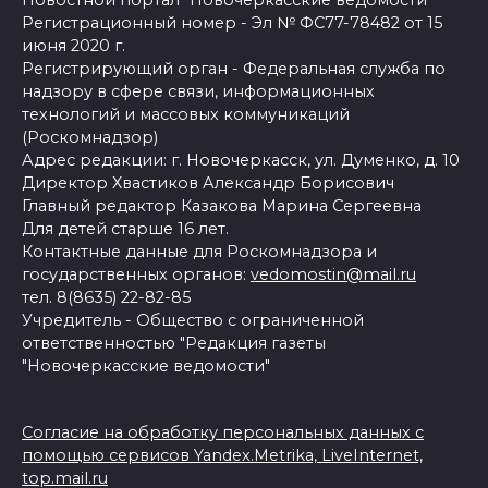
Регистрационный номер - Эл № ФС77-78482 от 15
июня 2020 г.
Регистрирующий орган - Федеральная служба по
надзору в сфере связи, информационных
технологий и массовых коммуникаций
(Роскомнадзор)
Адрес редакции: г. Новочеркасск, ул. Думенко, д. 10
Директор Хвастиков Александр Борисович
Главный редактор Казакова Марина Сергеевна
Для детей старше 16 лет.
Контактные данные для Роскомнадзора и
государственных органов:
vedomostin@mail.ru
тел. 8(8635) 22-82-85
Учредитель - Общество с ограниченной
ответственностью "Редакция газеты
"Новочеркасские ведомости"
Согласие на обработку персональных данных с
помощью сервисов Yandex.Metrika, LiveInternet,
top.mail.ru