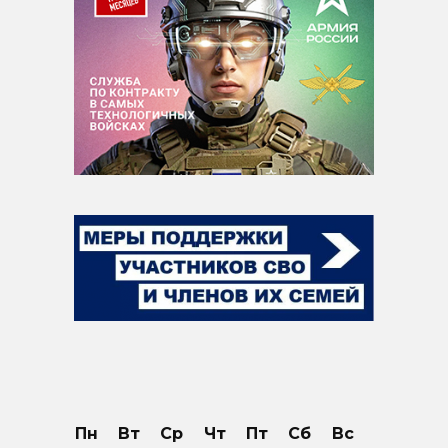
Пн
Вт
Ср
Чт
Пт
Сб
Вс