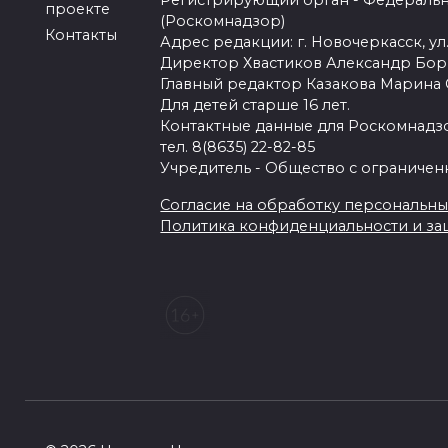
Регистрирующий орган - Федеральн
проекте
(Роскомнадзор)
Контакты
Адрес редакции: г. Новочеркасск, ул.
Директор Хвастиков Александр Бо
Главный редактор Казакова Марина
Для детей старше 16 лет.
Контактные данные для Роскомнадзо
тел. 8(8635) 22-82-85
Учредитель - Общество с ограничен
Согласие на обработку персональных 
Политика конфиденциальности и з