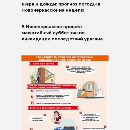
Жара и дожди: прогноз погоды в
Новочеркасске на неделю
В Новочеркасске прошёл
масштабный субботник по
ликвидации последствий урагана