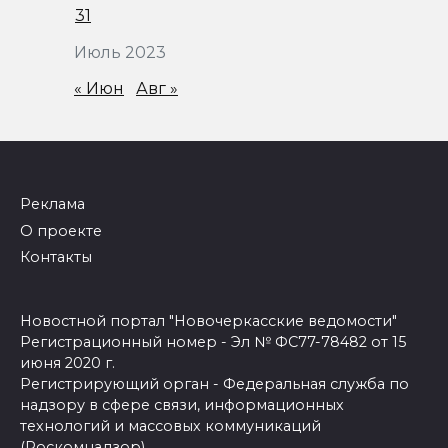
31
Июль 2023
« Июн
Авг »
Реклама
О проекте
Контакты
Новостной портал "Новочеркасские ведомости"
Регистрационный номер - Эл № ФС77-78482 от 15
июня 2020 г.
Регистрирующий орган - Федеральная служба по
надзору в сфере связи, информационных
технологий и массовых коммуникаций
(Роскомнадзор)