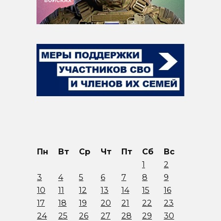
Пн
Вт
Ср
Чт
Пт
Сб
Вс
1
2
3
4
5
6
7
8
9
10
11
12
13
14
15
16
17
18
19
20
21
22
23
24
25
26
27
28
29
30