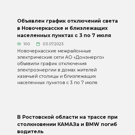
Объявлен график отключений света
в Новочеркасске и близлежащих
населенных пунктах с 3 по 7 июля
100
03.07.2023
Новочеркасские межрайонные
электрические сети АО «Донэнерго»
объявили график отключения
электроэнергии в домах жителей
казачьей столицы и близлежащих
населенных пунктов с 3 по 7 июля.
В Ростовской области на трассе при
столкновении КАМАЗа и BMW погиб
водитель