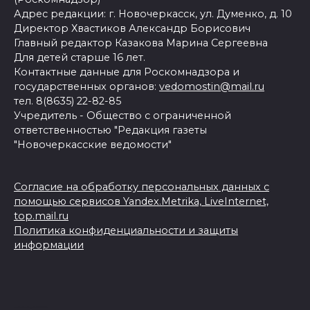
Адрес редакции: г. Новочеркасск, ул. Думенко, д. 10
Директор Хвастиков Александр Борисович
Главный редактор Казакова Марина Сергеевна
Для детей старше 16 лет.
Контактные данные для Роскомнадзора и
государственных органов:
vedomostin@mail.ru
тел. 8(8635) 22-82-85
Учредитель - Общество с ограниченной
ответственностью "Редакция газеты
"Новочеркасские ведомости"
Согласие на обработку персональных данных с
помощью сервисов Yandex.Metrika, LiveInternet,
top.mail.ru
Политика конфиденциальности и защиты
информации