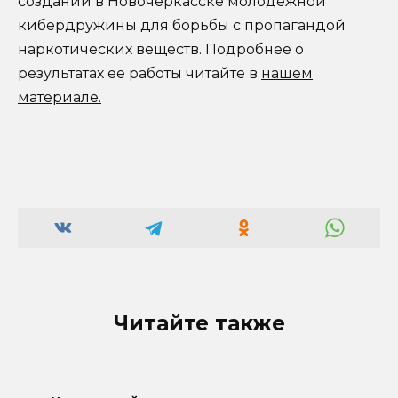
создании в Новочеркасске молодежной
кибердружины для борьбы с пропагандой
наркотических веществ. Подробнее о
результатах её работы читайте в
нашем
материале.
Читайте также