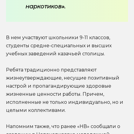
наркотиков».
В нем участвуют школьники 9-11 классов,
студенты средне-специальных и высших
учебных заведений казачьей столицы.
Ребята традиционно представляют
жизнеутверждающие, несущие позитивный
настрой и пропагандирующие здоровые
жизненные ценности работы. Причем,
исполненные не только индивидуально, но и
целыми коллективами.
Напомним также, что ранее «НВ» сообщали о