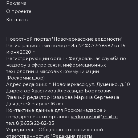
Реклама
О проекте
Контакты
Новостной портал "Новочеркасские ведомости"
Регистрационный номер - Эл № ФС77-78482 от 15
июня 2020 г.
Регистрирующий орган - Федеральная служба по
надзору в сфере связи, информационных
технологий и массовых коммуникаций
(Роскомнадзор)
Адрес редакции: г. Новочеркасск, ул. Думенко, д. 10
Директор Хвастиков Александр Борисович
Главный редактор Казакова Марина Сергеевна
Для детей старше 16 лет.
Контактные данные для Роскомнадзора и
государственных органов:
vedomostin@mail.ru
тел. 8(8635) 22-82-85
Учредитель - Общество с ограниченной
ответственностью "Редакция газеты