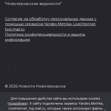
"Новочеркасские ведомости"
Согласие на обработку персональных данных с
помощью сервисов Yandex.Metrika, LiveInternet,
top.mail.ru
Политика конфиденциальности и защиты
информации
© 2026 Новости Новочеркасска
Для повышения удобства сайта мы используем cookies
(
подробнее
). К сайту подключены сервисы Yandex.Metrika,
LiveInternet, top.mail.ru, которые также использует файлы