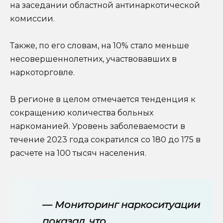
на заседании областной антинаркотической
комиссии.
Также, по его словам, на 10% стало меньше
несовершеннолетних, участвовавших в
наркоторговле.
В регионе в целом отмечается тенденция к
сокращению количества больных
наркоманией. Уровень заболеваемости в
течение 2023 года сократился со 180 до 175 в
расчете на 100 тысяч населения.
— Мониторинг наркоситуации
показал, что