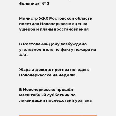
больницы № 3
Министр ЖКХ Ростовской области
посетила Новочеркасск: оценка
ущерба и планы восстановления
В Ростове-на-Дону возбуждено
уголовное дело по факту пожара на
АЗС
Жара и дожди: прогноз погоды в
Новочеркасске на неделю
В Новочеркасске прошёл
масштабный субботник по
ликвидации последствий урагана