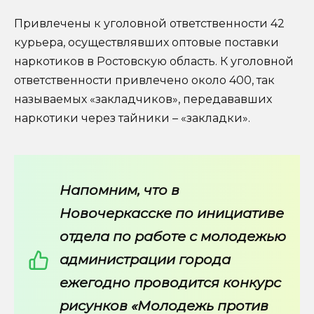
Привлечены к уголовной ответственности 42
курьера, осуществлявших оптовые поставки
наркотиков в Ростовскую область. К уголовной
ответственности привлечено около 400, так
называемых «закладчиков», передававших
наркотики через тайники – «закладки».
Напомним, что в
Новочеркасске по инициативе
отдела по работе с молодежью
администрации города
ежегодно проводится конкурс
рисунков «Молодежь против