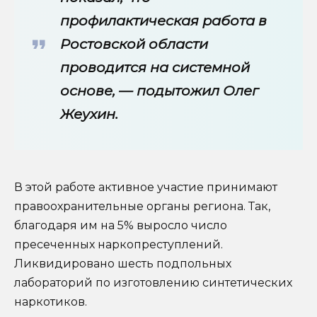
профилактическая работа в
Ростовской области
проводится на системной
основе, — подытожил Олег
Жеухин.
В этой работе активное участие принимают
правоохранительные органы региона. Так,
благодаря им на 5% выросло число
пресеченных наркопреступлений.
Ликвидировано шесть подпольных
лабораторий по изготовлению синтетических
наркотиков.