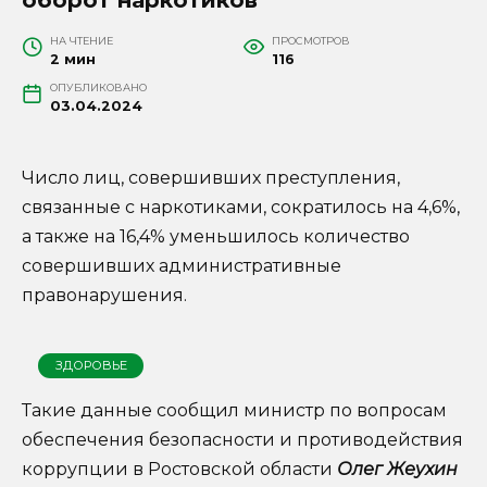
НА ЧТЕНИЕ
ПРОСМОТРОВ
2 мин
116
ОПУБЛИКОВАНО
03.04.2024
Число лиц, совершивших преступления,
связанные с наркотиками, сократилось на 4,6%,
а также на 16,4% уменьшилось количество
совершивших административные
правонарушения.
ЗДОРОВЬЕ
Такие данные сообщил министр по вопросам
обеспечения безопасности и противодействия
коррупции в Ростовской области
Олег Жеухин