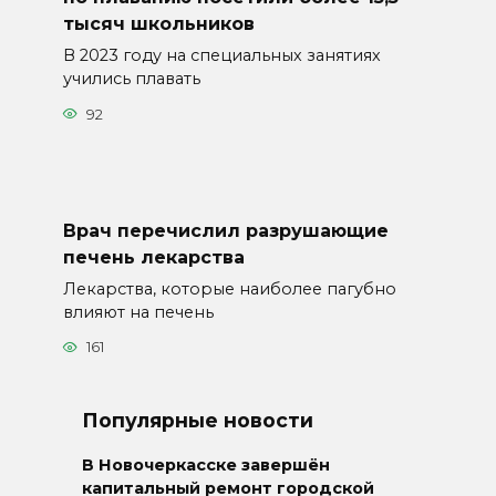
тысяч школьников
В 2023 году на специальных занятиях
учились плавать
92
Врач перечислил разрушающие
печень лекарства
Лекарства, которые наиболее пагубно
влияют на печень
161
Популярные новости
В Новочеркасске завершён
капитальный ремонт городской