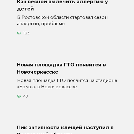
Как весной вылечить аллергию у
детей
В Ростовской области стартовал сезон
аллергии, проблемы
183
Новая площадка ГТО появится в
Новочеркасске
Новая площадка ГТО появится на стадионе
«Ермак» в Новочеркасске.
49
Пик активности клещей наступил в