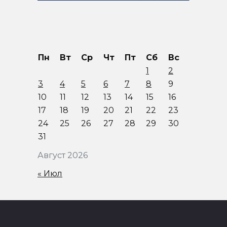
Пн
Вт
Ср
Чт
Пт
Сб
Вс
1
2
3
4
5
6
7
8
9
10
11
12
13
14
15
16
17
18
19
20
21
22
23
24
25
26
27
28
29
30
31
Август 2026
« Июл