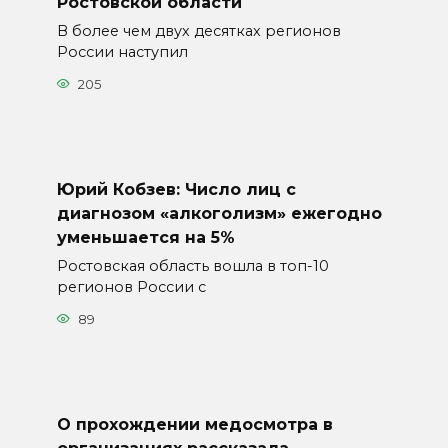
Ростовской области
В более чем двух десятках регионов
России наступил
205
Юрий Кобзев: Число лиц с
диагнозом «алкоголизм» ежегодно
уменьшается на 5%
Ростовская область вошла в топ-10
регионов России с
89
О прохождении медосмотра в
организациях рассказала