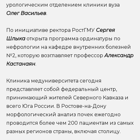
урологическим отделением клиники вуза
Олег Васильев
.
По инициативе ректора РостГМУ
Сергея
Шлыка
открыта программа ординатуры по
нефрологии на кафедре внутренних болезней
№2, которую возглавляет профессор
Александр
Кастанаян
.
Клиника медуниверситета сегодня
представляет собой федеральный центр,
принимающий жителей Северного Кавказа и
всего Юга России. В Ростове-на-Дону
морфологический анализ почек ежегодно
проводится более чем 200 пациентам из самых
разных регионов страны, включая столицу.