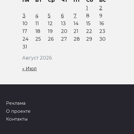
Пн
Вт
Ср
Чт
Пт
Сб
Вс
1
2
3
4
5
6
7
8
9
10
11
12
13
14
15
16
17
18
19
20
21
22
23
24
25
26
27
28
29
30
31
Август 2026
« Июл
Реклама
О проекте
Контакты