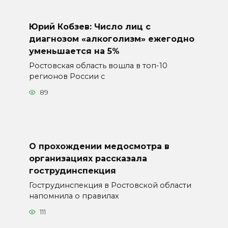
Юрий Кобзев: Число лиц с
диагнозом «алкоголизм» ежегодно
уменьшается на 5%
Ростовская область вошла в топ-10
регионов России с
89
О прохождении медосмотра в
организациях рассказала
гострудинспекция
Гострудинспекция в Ростовской области
напомнила о правилах
111