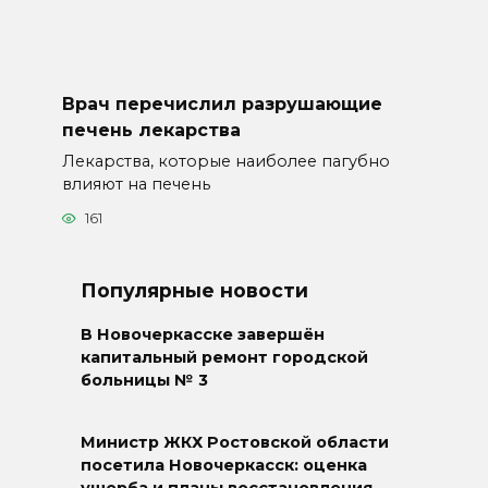
Врач перечислил разрушающие
печень лекарства
Лекарства, которые наиболее пагубно
влияют на печень
161
Популярные новости
В Новочеркасске завершён
капитальный ремонт городской
больницы № 3
Министр ЖКХ Ростовской области
посетила Новочеркасск: оценка