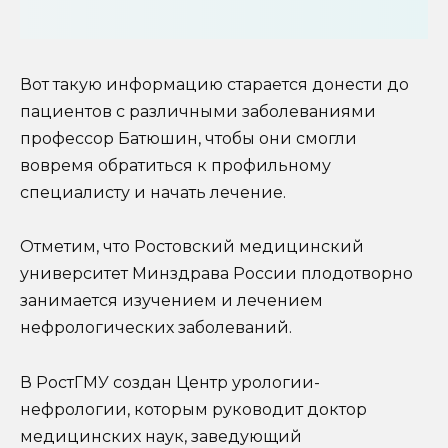
Вот такую информацию старается донести до
пациентов с различными заболеваниями
профессор Батюшин, чтобы они смогли
вовремя обратиться к профильному
специалисту и начать лечение.
Отметим, что Ростовский медицинский
университет Минздрава России плодотворно
занимается изучением и лечением
нефрологических заболеваний.
В РостГМУ создан Центр урологии-
нефрологии, которым руководит доктор
медицинских наук, заведующий