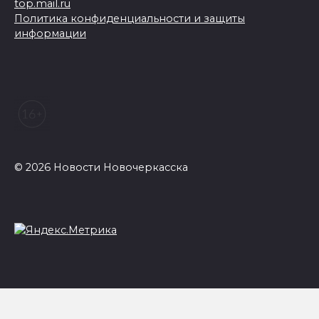
top.mail.ru
Политика конфиденциальности и защиты
информации
© 2026 Новости Новочеркасска