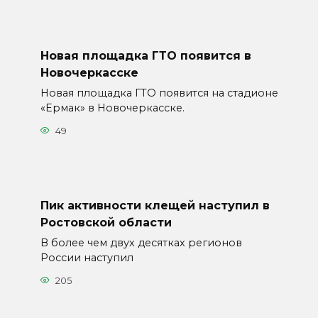
Новая площадка ГТО появится в
Новочеркасске
Новая площадка ГТО появится на стадионе
«Ермак» в Новочеркасске.
49
Пик активности клещей наступил в
Ростовской области
В более чем двух десятках регионов
России наступил
205