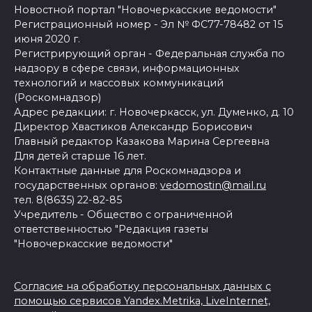
Новостной портал "Новочеркасские ведомости"
Регистрационный номер - Эл № ФС77-78482 от 15
июня 2020 г.
Регистрирующий орган - Федеральная служба по
надзору в сфере связи, информационных
технологий и массовых коммуникаций
(Роскомнадзор)
Адрес редакции: г. Новочеркасск, ул. Думенко, д. 10
Директор Хвастиков Александр Борисович
Главный редактор Казакова Марина Сергеевна
Для детей старше 16 лет.
Контактные данные для Роскомнадзора и
государственных органов:
vedomostin@mail.ru
тел. 8(8635) 22-82-85
Учредитель - Общество с ограниченной
ответственностью "Редакция газеты
"Новочеркасские ведомости"
Согласие на обработку персональных данных с
помощью сервисов Yandex.Metrika, LiveInternet,