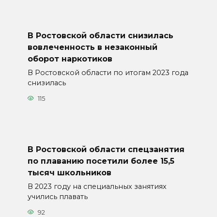
В Ростовской области снизилась
вовлеченность в незаконный
оборот наркотиков
В Ростовской области по итогам 2023 года
снизилась
115
В Ростовской области спецзанятия
по плаванию посетили более 15,5
тысяч школьников
В 2023 году на специальных занятиях
учились плавать
92