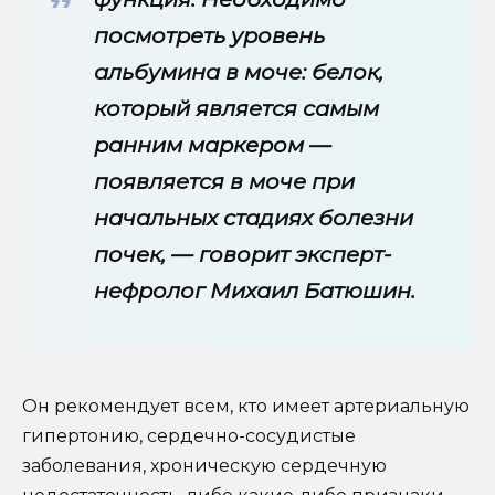
посмотреть уровень
альбумина в моче: белок,
который является самым
ранним маркером —
появляется в моче при
начальных стадиях болезни
почек, — говорит эксперт-
нефролог Михаил Батюшин.
Он рекомендует всем, кто имеет артериальную
гипертонию, сердечно-сосудистые
заболевания, хроническую сердечную