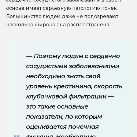
основе имеет серьёзную патологию почек.
Большинство людей даже не подозревают,
насколько широко она распространена.
— Поэтому людям с сердечно
сосудистыми заболеваниями
необходимо знать свой
уровень креатинина, скорость
клубочковой фильтрации —
это такие основные
показатели, по которым
оценивается почечная
функция. Необходимо