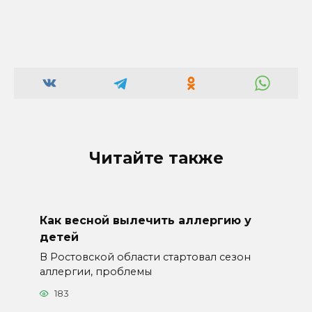
Читайте также
Как весной вылечить аллергию у
детей
В Ростовской области стартовал сезон
аллергии, проблемы
183