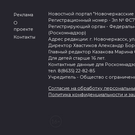
Новостной портал "Новочеркасские
Реклама
Регистрационный номер - Эл № ФС77-
О
Регистрирующий орган - Федеральн
проекте
(Роскомнадзор)
Контакты
Адрес редакции: г. Новочеркасск, ул.
Директор Хвастиков Александр Бо
Главный редактор Казакова Марина
Для детей старше 16 лет.
Контактные данные для Роскомнадзо
тел. 8(8635) 22-82-85
Учредитель - Общество с ограничен
Согласие на обработку персональных 
Политика конфиденциальности и з