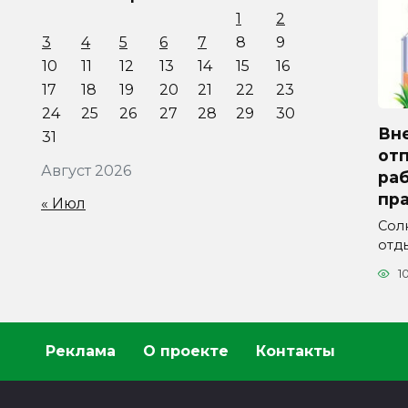
1
2
3
4
5
6
7
8
9
10
11
12
13
14
15
16
17
18
19
20
21
22
23
24
25
26
27
28
29
30
Вн
31
отп
Август 2026
ра
пра
« Июл
Сол
отды
1
Реклама
О проекте
Контакты