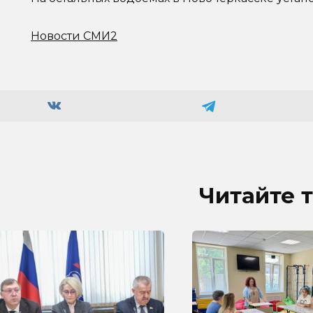
Новости СМИ2
Читайте 