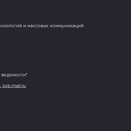
ехнологий и массовых коммуникаций
 ведомости"
top.mail.ru