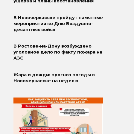
ущерба и планы восстановления
В Новочеркасске пройдут памятные
мероприятия ко Дню Воздушно-
десантных войск
В Ростове-на-Дону возбуждено
уголовное дело по факту пожара на
АЗС
Жара и дожди: прогноз погоды в
Новочеркасске на неделю