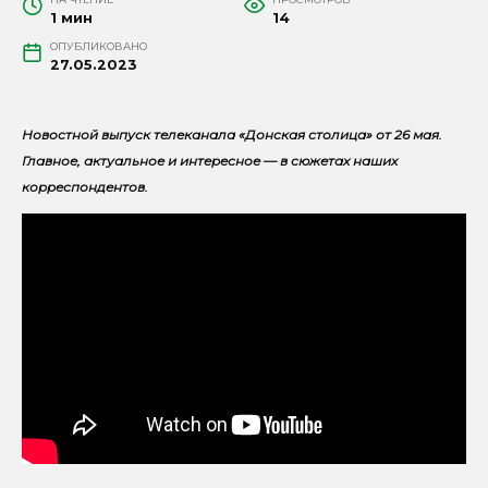
1 мин
14
ОПУБЛИКОВАНО
27.05.2023
Новостной выпуск телеканала «Донская столица» от 26 мая.
Главное, актуальное и интересное — в сюжетах наших
корреспондентов.