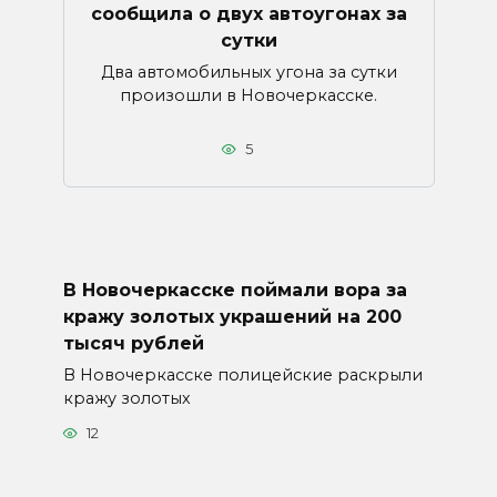
сообщила о двух автоугонах за
сутки
Два автомобильных угона за сутки
произошли в Новочеркасске.
5
В Новочеркасске поймали вора за
кражу золотых украшений на 200
тысяч рублей
В Новочеркасске полицейские раскрыли
кражу золотых
12