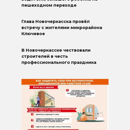
пешеходном переходе
Глава Новочеркасска провёл
встречу с жителями микрорайона
Ключевое
В Новочеркасске чествовали
строителей в честь
профессионального праздника