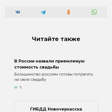
Читайте также
В России назвали приемлемую
стоимость свадьбы
Большинство россиян готовы потратить
на свою свадьбу
11
ГИБДД Новочеркасска