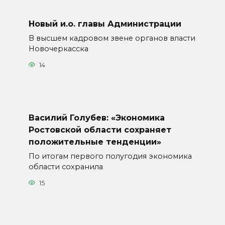
Новый и.о. главы Администрации
В высшем кадровом звене органов власти
Новочеркасска
14
Василий Голубев: «Экономика
Ростовской области сохраняет
положительные тенденции»
По итогам первого полугодия экономика
области сохранила
15