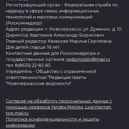
Регистрирующий орган - Федеральная служба по
надзору в сфере связи, информационных
технологий и массовых коммуникаций
(Роскомнадзор)
Адрес редакции: г. Новочеркасск, ул. Думенко, д. 10
Директор Хвастиков Александр Борисович
Главный редактор Казакова Марина Сергеевна
Для детей старше 16 лет.
Контактные данные для Роскомнадзора и
государственных органов:
vedomostin@mail.ru
тел. 8(8635) 22-82-85
Учредитель - Общество с ограниченной
ответственностью "Редакция газеты
"Новочеркасские ведомости"
Согласие на обработку персональных данных с
помощью сервисов Yandex.Metrika, LiveInternet,
top.mail.ru
Политика конфиденциальности и защиты
информации