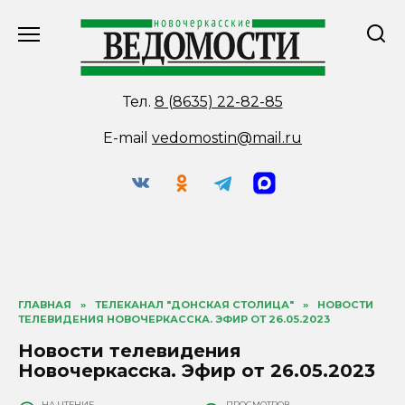
Перейти
к
содержанию
Тел.
8 (8635) 22-82-85
E-mail
vedomostin@mail.ru
ГЛАВНАЯ
»
ТЕЛЕКАНАЛ "ДОНСКАЯ СТОЛИЦА"
»
НОВОСТИ
ТЕЛЕВИДЕНИЯ НОВОЧЕРКАССКА. ЭФИР ОТ 26.05.2023
Новости телевидения
Новочеркасска. Эфир от 26.05.2023
НА ЧТЕНИЕ
ПРОСМОТРОВ