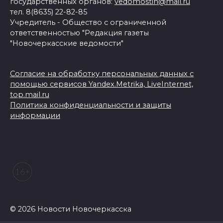
государственных органов:
vedomostin@mail.ru
тел. 8(8635) 22-82-85
Учредитель - Общество с ограниченной
ответственностью "Редакция газеты
"Новочеркасские ведомости"
Согласие на обработку персональных данных с
помощью сервисов Yandex.Metrika, LiveInternet,
top.mail.ru
Политика конфиденциальности и защиты
информации
© 2026 Новости Новочеркасска