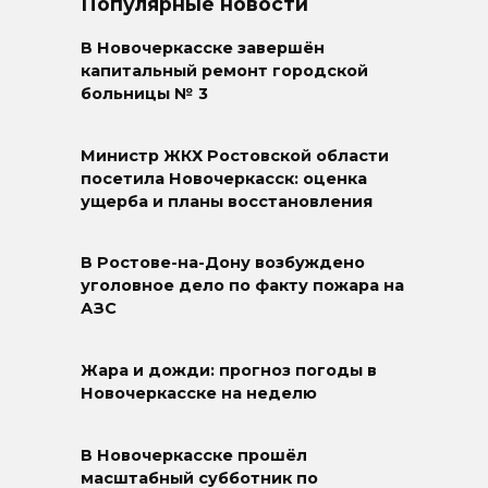
Популярные новости
В Новочеркасске завершён
капитальный ремонт городской
больницы № 3
Министр ЖКХ Ростовской области
посетила Новочеркасск: оценка
ущерба и планы восстановления
В Ростове-на-Дону возбуждено
уголовное дело по факту пожара на
АЗС
Жара и дожди: прогноз погоды в
Новочеркасске на неделю
В Новочеркасске прошёл
масштабный субботник по