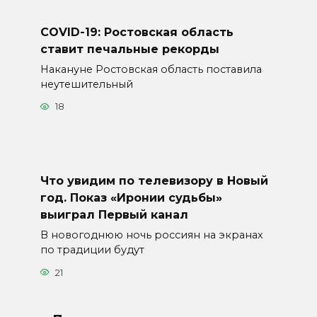
COVID-19: Ростовская область
ставит печальные рекорды
Накануне Ростовская область поставила
неутешительный
18
Что увидим по телевизору в Новый
год. Показ «Иронии судьбы»
выиграл Первый канал
В новогоднюю ночь россиян на экранах
по традиции будут
21