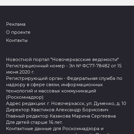
Реклама
О проекте
Контакты
Новостной портал "Новочеркасские ведомости"
Регистрационный номер - Эл № ФС77-78482 от 15
июня 2020 г.
Регистрирующий орган - Федеральная служба по
надзору в сфере связи, информационных
технологий и массовых коммуникаций
(Роскомнадзор)
Адрес редакции: г. Новочеркасск, ул. Думенко, д. 10
Директор Хвастиков Александр Борисович
Главный редактор Казакова Марина Сергеевна
Для детей старше 16 лет.
Контактные данные для Роскомнадзора и