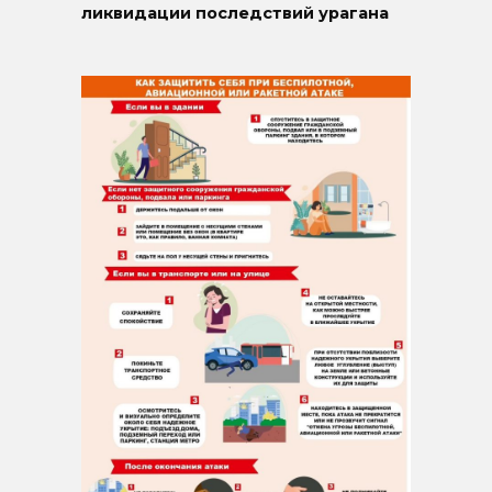
ликвидации последствий урагана