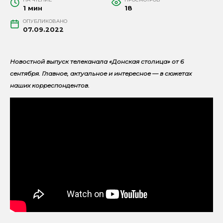
1 мин
18
ОПУБЛИКОВАНО
07.09.2022
Новостной выпуск телеканала «Донская столица» от 6
сентября. Главное, актуальное и интересное — в сюжетах
наших корреспондентов.