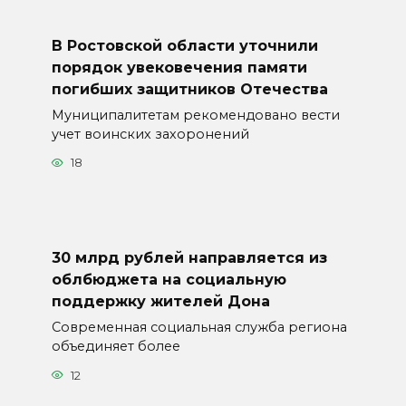
В Ростовской области уточнили
порядок увековечения памяти
погибших защитников Отечества
Муниципалитетам рекомендовано вести
учет воинских захоронений
18
30 млрд рублей направляется из
облбюджета на социальную
поддержку жителей Дона
Современная социальная служба региона
объединяет более
12