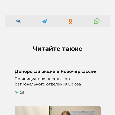
Читайте также
Донорская акция в Новочеркасске
По инициативе ростовского
регионального отделения Союза
26