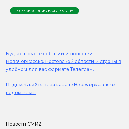
ТЕЛЕКАНАЛ "ДОНСКАЯ СТОЛИЦА"
Будьте в курсе событий и новостей
Новочеркасска, Ростовской области и страны в
удобном для вас формате Телеграм.
Подписывайтесь на канал «Новочеркасские
ведомости»!
Новости СМИ2