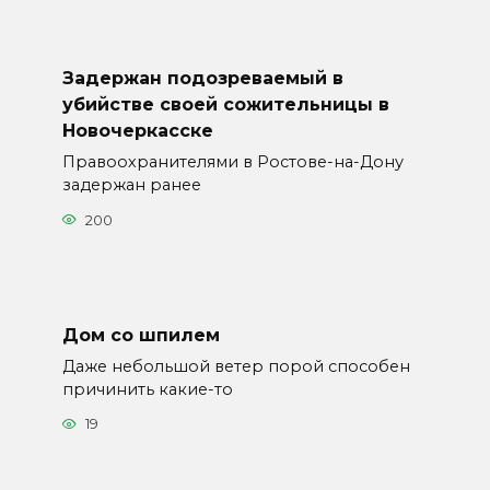
Задержан подозреваемый в
убийстве своей сожительницы в
Новочеркасске
Правоохранителями в Ростове-на-Дону
задержан ранее
200
Дом со шпилем
Даже небольшой ветер порой способен
причинить какие-то
19