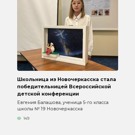
Школьница из Новочеркасска стала
победительницей Всероссийской
детской конференции
Евгения Балашова, ученица 5-го класса
школы № 19 Новочеркасска
149