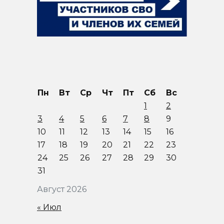
Пн
Вт
Ср
Чт
Пт
Сб
Вс
1
2
3
4
5
6
7
8
9
10
11
12
13
14
15
16
17
18
19
20
21
22
23
24
25
26
27
28
29
30
31
Август 2026
« Июл