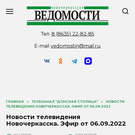
Перейти
к
содержанию
Тел.
8 (8635) 22-82-85
E-mail
vedomostin@mail.ru
ГЛАВНАЯ
»
ТЕЛЕКАНАЛ "ДОНСКАЯ СТОЛИЦА"
»
НОВОСТИ
ТЕЛЕВИДЕНИЯ НОВОЧЕРКАССКА. ЭФИР ОТ 06.09.2022
Новости телевидения
Новочеркасска. Эфир от 06.09.2022
НА ЧТЕНИЕ
ПРОСМОТРОВ