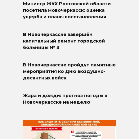
Министр ЖКХ Ростовской области
посетила Новочеркасск: оценка
ущерба и планы восстановления
В Новочеркасске завершён
капитальный ремонт городской
больницы № 3
В Новочеркасске пройдут памятные
мероприятия ко Дню Воздушно-
десантных войск
Жара и дожди: прогноз погоды в
Новочеркасске на неделю