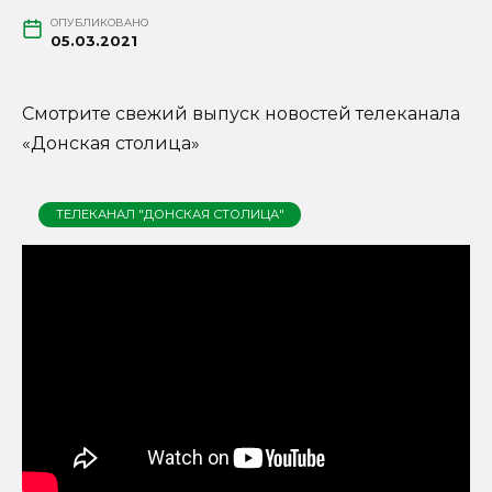
ОПУБЛИКОВАНО
05.03.2021
Смотрите свежий выпуск новостей телеканала
«Донская столица»
ТЕЛЕКАНАЛ "ДОНСКАЯ СТОЛИЦА"