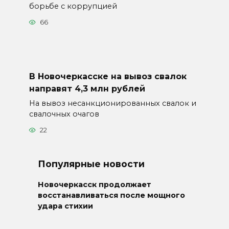
борьбе с коррупцией
66
В Новочеркасске на вывоз свалок
направят 4,3 млн рублей
На вывоз несанкционированных свалок и
свалочных очагов
22
Популярные новости
Новочеркасск продолжает
восстанавливаться после мощного
удара стихии