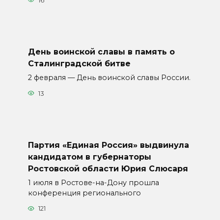
16
День воинской славы в память о
Сталинградской битве
2 февраля — День воинской славы России.
13
Партия «Единая Россия» выдвинула
кандидатом в губернаторы
Ростовской области Юрия Слюсаря
1 июля в Ростове-на-Дону прошла
конференция регионального
121