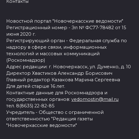
Контакты
Новостной портал "Новочеркасские ведомости"
Регистрационный номер - Эл № ФС77-78482 от 15
июня 2020 г.
Регистрирующий орган - Федеральная служба по
надзору в сфере связи, информационных
технологий и массовых коммуникаций
(Роскомнадзор)
Адрес редакции: г. Новочеркасск, ул. Думенко, д. 10
Директор Хвастиков Александр Борисович
Главный редактор Казакова Марина Сергеевна
Для детей старше 16 лет.
Контактные данные для Роскомнадзора и
государственных органов:
vedomostin@mail.ru
тел. 8(8635) 22-82-85
Учредитель - Общество с ограниченной
ответственностью "Редакция газеты
"Новочеркасские ведомости"