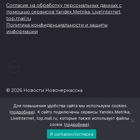
Согласие на обработку персональных данных с
помощью сервисов Yandex.Metrika, LiveInternet,
top.mail.ru
Политика конфиденциальности и защиты
информации
© 2026 Новости Новочеркасска
Для повышения удобства сайта мы используем cookies
(
подробнее
). К сайту подключены сервисы Yandex.Metrika,
LiveInternet, top.mail.ru, которые также использует файлы
cookie (
подробнее
).
Я согласен/согласна