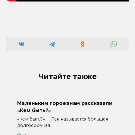
Читайте также
Маленьким горожанам рассказали
«Кем быть?»
«Кем быть?» — Так называется большая
долгосрочная