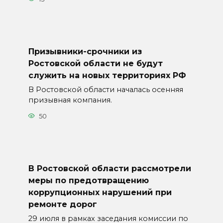
Призывники-срочники из
Ростовской области не будут
служить на новых территориях РФ
В Ростовской области началась осенняя
призывная компания.
50
В Ростовской области рассмотрели
меры по предотвращению
коррупционных нарушений при
ремонте дорог
29 июля в рамках заседания комиссии по