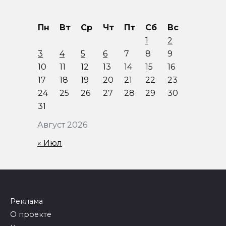
Пн
Вт
Ср
Чт
Пт
Сб
Вс
1
2
3
4
5
6
7
8
9
10
11
12
13
14
15
16
17
18
19
20
21
22
23
24
25
26
27
28
29
30
31
Август 2026
« Июл
Реклама
О проекте