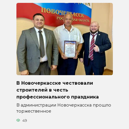
В Новочеркасске чествовали
строителей в честь
профессионального праздника
В администрации Новочеркасска прошло
торжественное
49