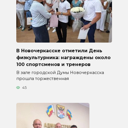
В Новочеркасске отметили День
физкультурника: награждены около
100 спортсменов и тренеров
В зале городской Думы Новочеркасска
прошла торжественная
45