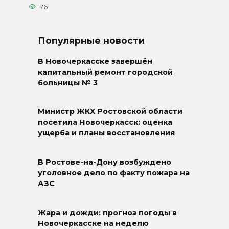
76
Популярные новости
В Новочеркасске завершён
капитальный ремонт городской
больницы № 3
Министр ЖКХ Ростовской области
посетила Новочеркасск: оценка
ущерба и планы восстановления
В Ростове-на-Дону возбуждено
уголовное дело по факту пожара на
АЗС
Жара и дожди: прогноз погоды в
Новочеркасске на неделю