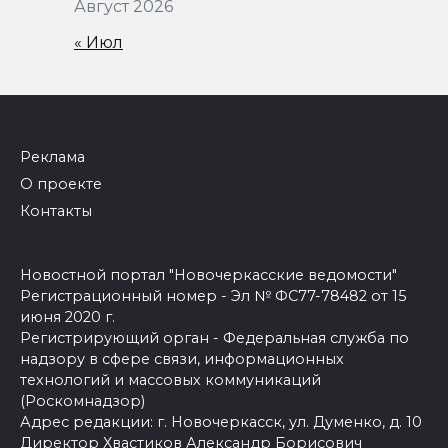
Август 2026
« Июл
Реклама
О проекте
Контакты
Новостной портал "Новочеркасские ведомости"
Регистрационный номер - Эл № ФС77-78482 от 15
июня 2020 г.
Регистрирующий орган - Федеральная служба по
надзору в сфере связи, информационных
технологий и массовых коммуникаций
(Роскомнадзор)
Адрес редакции: г. Новочеркасск, ул. Думенко, д. 10
Директор Хвастиков Александр Борисович