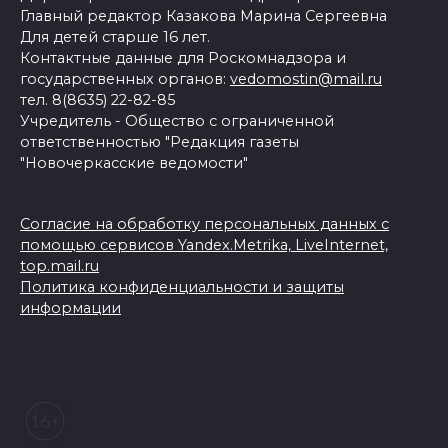
Главный редактор Казакова Марина Сергеевна
Для детей старше 16 лет.
Контактные данные для Роскомнадзора и
государственных органов:
vedomostin@mail.ru
тел. 8(8635) 22-82-85
Учредитель - Общество с ограниченной
ответственностью "Редакция газеты
"Новочеркасские ведомости"
Согласие на обработку персональных данных с
помощью сервисов Yandex.Metrika, LiveInternet,
top.mail.ru
Политика конфиденциальности и защиты
информации