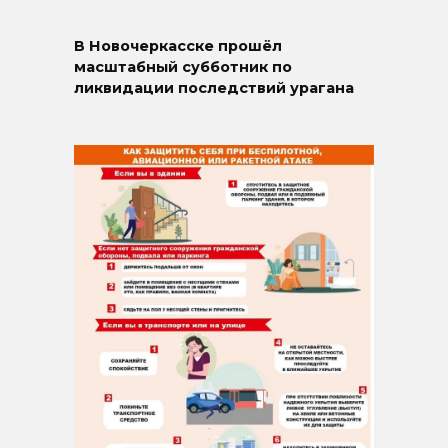
В Новочеркасске прошёл
масштабный субботник по
ликвидации последствий урагана