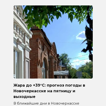
Жара до +39°C: прогноз погоды в
Новочеркасске на пятницу и
выходные
В ближайшие дни в Новочеркасске