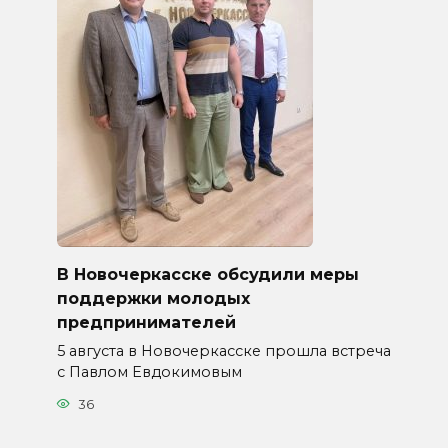
В Новочеркасске обсудили меры
поддержки молодых
предпринимателей
5 августа в Новочеркасске прошла встреча
с Павлом Евдокимовым
36