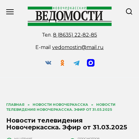
Перейти
к
содержанию
Тел.
8 (8635) 22-82-85
E-mail
vedomostin@mail.ru
ГЛАВНАЯ
»
НОВОСТИ НОВОЧЕРКАССКА
»
НОВОСТИ
ТЕЛЕВИДЕНИЯ НОВОЧЕРКАССКА. ЭФИР ОТ 31.03.2025
Новости телевидения
Новочеркасска. Эфир от 31.03.2025
НА ЧТЕНИЕ
ПРОСМОТРОВ