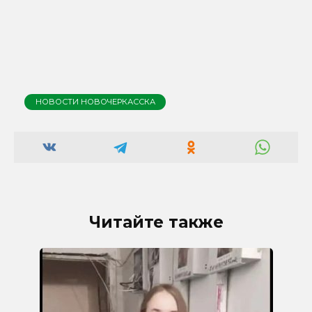
НОВОСТИ НОВОЧЕРКАССКА
Читайте также