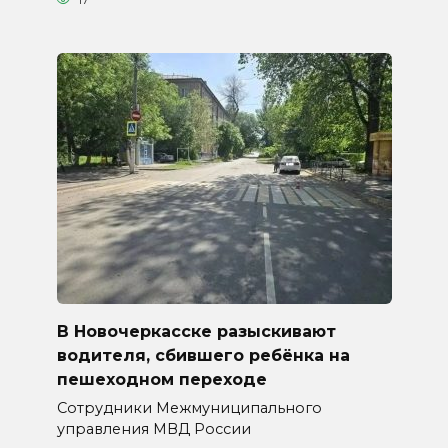
В Новочеркасске разыскивают
водителя, сбившего ребёнка на
пешеходном переходе
Сотрудники Межмуниципального
управления МВД России