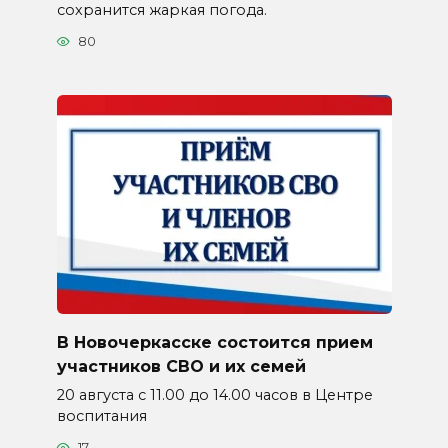
сохранится жаркая погода.
80
В Новочеркасске состоится прием
участников СВО и их семей
20 августа с 11.00 до 14.00 часов в Центре
воспитания
17