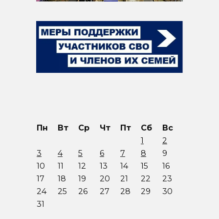
Пн
Вт
Ср
Чт
Пт
Сб
Вс
1
2
3
4
5
6
7
8
9
10
11
12
13
14
15
16
17
18
19
20
21
22
23
24
25
26
27
28
29
30
31