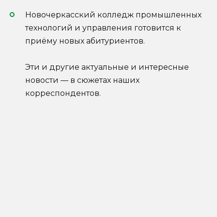
Новочеркасский колледж промышленных
технологий и управления готовится к
приёму новых абитуриентов.
Эти и другие актуальные и интересные
новости — в сюжетах наших
корреспондентов.