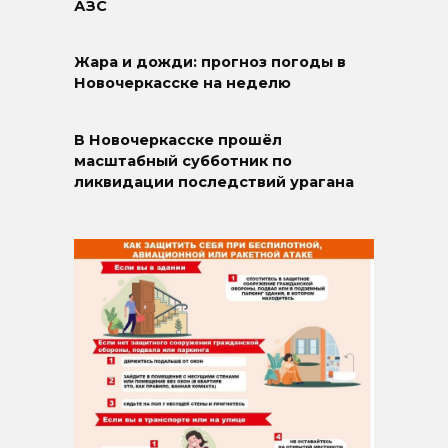
АЗС
Жара и дожди: прогноз погоды в
Новочеркасске на неделю
В Новочеркасске прошёл
масштабный субботник по
ликвидации последствий урагана