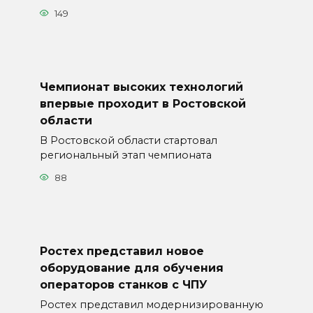
149
Чемпионат высоких технологий
впервые проходит в Ростовской
области
В Ростовской области стартовал
региональный этап чемпионата
88
Ростех представил новое
оборудование для обучения
операторов станков с ЧПУ
Ростех представил модернизированную