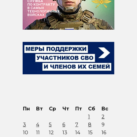
Пн
Вт
Ср
Чт
Пт
Сб
Вс
1
2
3
4
5
6
7
8
9
10
11
12
13
14
15
16