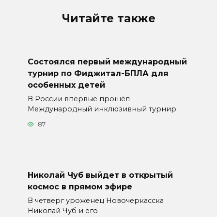
Читайте также
Состоялся первый международный
турнир по Фиджитал-БПЛА для
особенных детей
В России впервые прошёл
Международный инклюзивный турнир
87
Николай Чуб выйдет в открытый
космос в прямом эфире
В четверг уроженец Новочеркасска
Николай Чуб и его