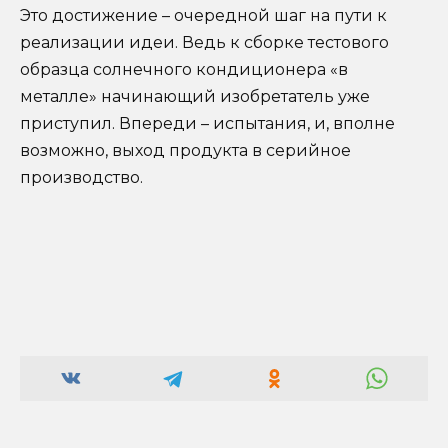
Это достижение – очередной шаг на пути к
реализации идеи. Ведь к сборке тестового
образца солнечного кондиционера «в
металле» начинающий изобретатель уже
приступил. Впереди – испытания, и, вполне
возможно, выход продукта в серийное
производство.