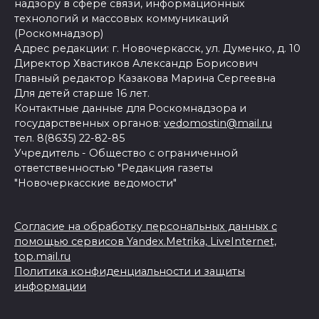
надзору в сфере связи, информационных
технологий и массовых коммуникаций
(Роскомнадзор)
Адрес редакции: г. Новочеркасск, ул. Думенко, д. 10
Директор Хвастиков Александр Борисович
Главный редактор Казакова Марина Сергеевна
Для детей старше 16 лет.
Контактные данные для Роскомнадзора и
государственных органов:
vedomostin@mail.ru
тел. 8(8635) 22-82-85
Учредитель - Общество с ограниченной
ответственностью "Редакция газеты
"Новочеркасские ведомости"
Согласие на обработку персональных данных с
помощью сервисов Yandex.Metrika, LiveInternet,
top.mail.ru
Политика конфиденциальности и защиты
информации