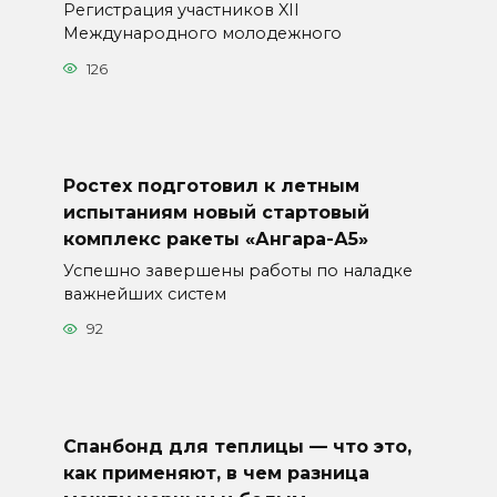
Регистрация участников XII
Международного молодежного
126
Ростех подготовил к летным
испытаниям новый стартовый
комплекс ракеты «Ангара-А5»
Успешно завершены работы по наладке
важнейших систем
92
Спанбонд для теплицы — что это,
как применяют, в чем разница