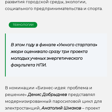
развития городской среды, экологии,
социального предпринимательства и спорта.
ТЕХНОЛОГИИ
В этом году в финале «Умного стартапа»
жюри оценивало сразу три проекта
молодых ученых энергетического
факультета НПИ.
В номинации «Бизнес-идея: проблема и
решение»
Денис Добрыднев
представлял
модернизированный паросиловой цикл для
электростанций,
Анатолий Шмаков
– проект