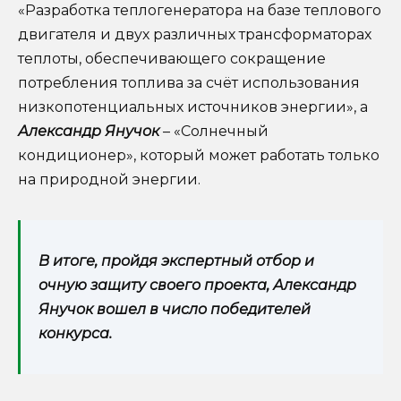
«Разработка теплогенератора на базе теплового
двигателя и двух различных трансформаторах
теплоты, обеспечивающего сокращение
потребления топлива за счёт использования
низкопотенциальных источников энергии», а
Александр Янучок
– «Солнечный
кондиционер», который может работать только
на природной энергии.
В итоге, пройдя экспертный отбор и
очную защиту своего проекта, Александр
Янучок вошел в число победителей
конкурса.