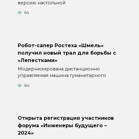
версию настольной
64
Робот-сапер Ростеха «Шмель»
получил новый трал для борьбы с
«Лепестками»
Модернизирована дистанционно
управляемая машина гуманитарного
84
Открыта регистрация участников
форума «Инженеры будущего –
2024»