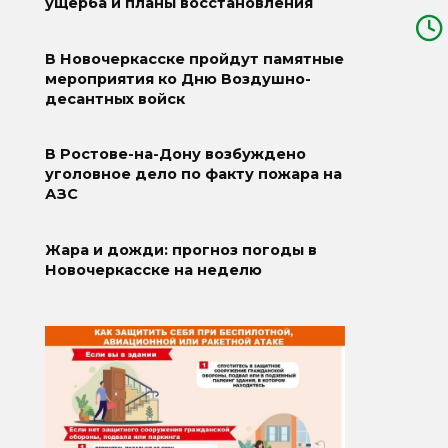
ущерба и планы восстановления
В Новочеркасске пройдут памятные
мероприятия ко Дню Воздушно-
десантных войск
В Ростове-на-Дону возбуждено
уголовное дело по факту пожара на
АЗС
Жара и дожди: прогноз погоды в
Новочеркасске на неделю