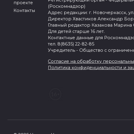
Регистрирующий орган - Федеральн
проекте
(Роскомнадзор)
Контакты
Адрес редакции: г. Новочеркасск, ул.
Директор Хвастиков Александр Бо
Главный редактор Казакова Марина
Для детей старше 16 лет.
Контактные данные для Роскомнадзо
тел. 8(8635) 22-82-85
Учредитель - Общество с ограничен
Согласие на обработку персональных 
Политика конфиденциальности и з