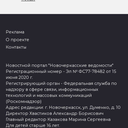
Реклама
О проекте
Контакты
Новостной портал "Новочеркасские ведомости"
Регистрационный номер - Эл № ФС77-78482 от 15
июня 2020 г.
Регистрирующий орган - Федеральная служба по
надзору в сфере связи, информационных
технологий и массовых коммуникаций
(Роскомнадзор)
Адрес редакции: г. Новочеркасск, ул. Думенко, д. 10
Директор Хвастиков Александр Борисович
Главный редактор Казакова Марина Сергеевна
Для детей старше 16 лет.