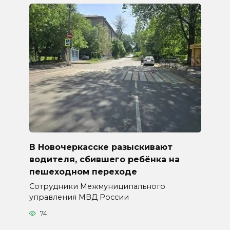
В Новочеркасске разыскивают
водителя, сбившего ребёнка на
пешеходном переходе
Сотрудники Межмуниципального
управления МВД России
74