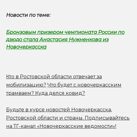
Новости по теме:
Бронзовым призером чемпионата России по
дзюдо стала Анастасия Нужненкова из
Новочеркасска
Кто в Ростовской области отвечает за
мобилизацию?
Что будет с новочеркасским
трамваем? Куда делся ковид?
Будьте в курсе новостей Новочеркасска,
Ростовской области и страны.
Подписывайтесь
на ТГ-канал «Новочеркасские ведомости»!