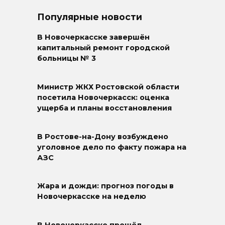
Популярные новости
В Новочеркасске завершён
капитальный ремонт городской
больницы № 3
Министр ЖКХ Ростовской области
посетила Новочеркасск: оценка
ущерба и планы восстановления
В Ростове-на-Дону возбуждено
уголовное дело по факту пожара на
АЗС
Жара и дожди: прогноз погоды в
Новочеркасске на неделю