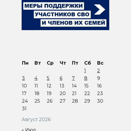
Пн
Вт
Ср
Чт
Пт
Сб
Вс
1
2
3
4
5
6
7
8
9
10
11
12
13
14
15
16
17
18
19
20
21
22
23
24
25
26
27
28
29
30
31
Август 2026
« Июл