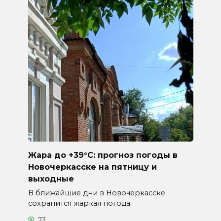
Жара до +39°C: прогноз погоды в
Новочеркасске на пятницу и
выходные
В ближайшие дни в Новочеркасске
сохранится жаркая погода.
73