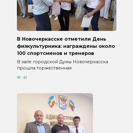
В Новочеркасске отметили День
физкультурника: награждены около
100 спортсменов и тренеров
В зале городской Думы Новочеркасска
прошла торжественная
41