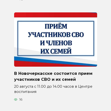
В Новочеркасске состоится прием
участников СВО и их семей
20 августа с 11.00 до 14.00 часов в Центре
воспитания
16