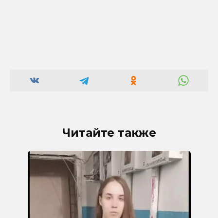
Читайте также