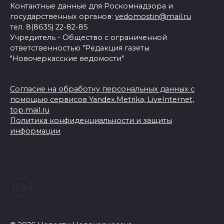
Контактные данные для Роскомнадзора и
государственных органов:
vedomostin@mail.ru
тел. 8(8635) 22-82-85
Учредитель - Общество с ограниченной
ответственностью "Редакция газеты
"Новочеркасские ведомости"
Согласие на обработку персональных данных с
помощью сервисов Yandex.Metrika, LiveInternet,
top.mail.ru
Политика конфиденциальности и защиты
информации