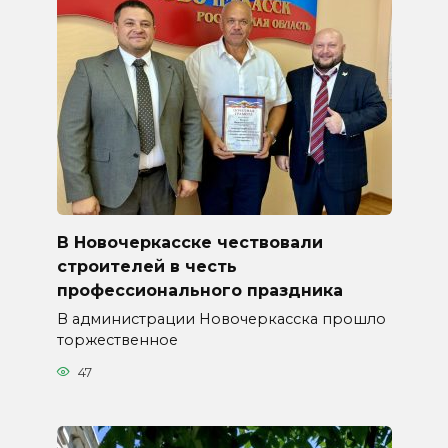
В Новочеркасске чествовали
строителей в честь
профессионального праздника
В администрации Новочеркасска прошло
торжественное
47