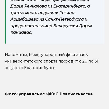
Дарья Речкалова из Екатеринбурга, а
третье место поделили Регина
Арцыбашева из Санкт-Петербурга и
представительница Белоруссии Дарья
Канцавая.
Напомним, Международный фестиваль
университетского спорта проходит с 20 по 31
августа в Екатеринбурге.
Фото: управление ФКиС Новоческасска