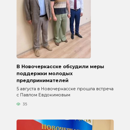
В Новочеркасске обсудили меры
поддержки молодых
предпринимателей
5 августа в Новочеркасске прошла встреча
с Павлом Евдокимовым
35