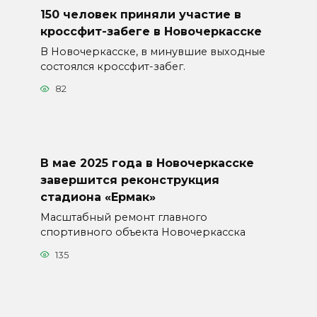
150 человек приняли участие в
кроссфит-забеге в Новочеркасске
В Новочеркасске, в минувшие выходные
состоялся кроссфит-забег.
82
В мае 2025 года в Новочеркасске
завершится реконструкция
стадиона «Ермак»
Масштабный ремонт главного
спортивного объекта Новочеркасска
135