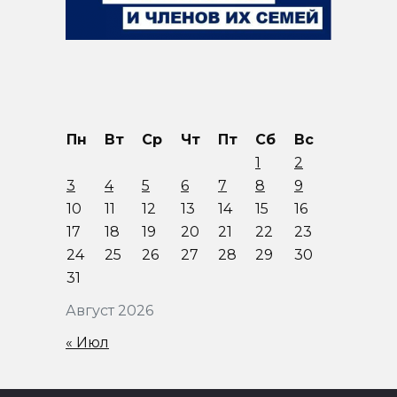
Пн
Вт
Ср
Чт
Пт
Сб
Вс
1
2
3
4
5
6
7
8
9
10
11
12
13
14
15
16
17
18
19
20
21
22
23
24
25
26
27
28
29
30
31
Август 2026
« Июл