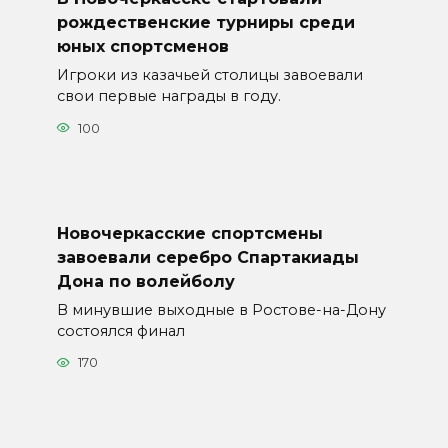
рождественские турниры среди
юных спортсменов
Игроки из казачьей столицы завоевали
свои первые награды в году.
100
Новочеркасские спортсмены
завоевали серебро Спартакиады
Дона по волейболу
В минувшие выходные в Ростове-на-Дону
состоялся финал
170