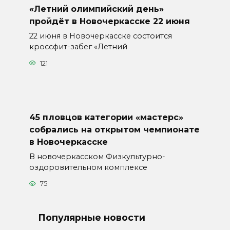
«Летний олимпийский день»
пройдёт в Новочеркасске 22 июня
22 июня в Новочеркасске состоится
кроссфит-забег «Летний
121
45 пловцов категории «мастерс»
собрались на открытом чемпионате
в Новочеркасске
В новочеркасском Физкультурно-
оздоровительном комплексе
75
Популярные новости