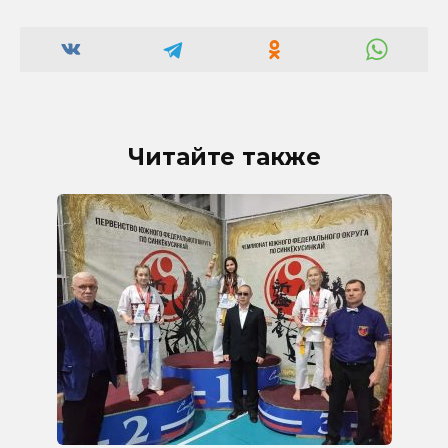
Читайте также