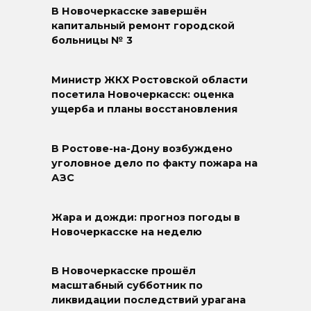
В Новочеркасске завершён
капитальный ремонт городской
больницы № 3
Министр ЖКХ Ростовской области
посетила Новочеркасск: оценка
ущерба и планы восстановления
В Ростове-на-Дону возбуждено
уголовное дело по факту пожара на
АЗС
Жара и дожди: прогноз погоды в
Новочеркасске на неделю
В Новочеркасске прошёл
масштабный субботник по
ликвидации последствий урагана