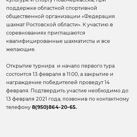
поддержке областной спортивной
общественной организации «Федерация
шахмат Ростовской области». К участию в
соревнованиях приглашаются
квалифицированные шахматисты и все
желающие.
Открытие турнира и начало первого тура
состоится 13 февраля в 11:00, а закрытие и
награждение победителей проведут 14
февраля. Подтвердить участие необходимо до
13 февраля 2021 года, позвонив по контактному
телефону
8(950)864-20-65.