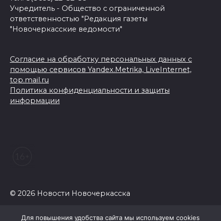
Учредитель - Общество с ограниченной
ответственностью "Редакция газеты
"Новочеркасские ведомости"
Согласие на обработку персональных данных с
помощью сервисов Yandex.Metrika, LiveInternet,
top.mail.ru
Политика конфиденциальности и защиты
информации
© 2026 Новости Новочеркасска
Для повышения удобства сайта мы используем cookies