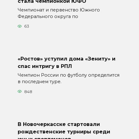
стала чемпионкой ЮФО
Чемпионат и первенство Южного
Федерального округа по
63
«Ростов» уступил дома «Зениту» и
спас интригу в РПЛ
Чемпион России по футболу определится
в последнем туре.
848
В Новочеркасске стартовали
рождественские турниры среди