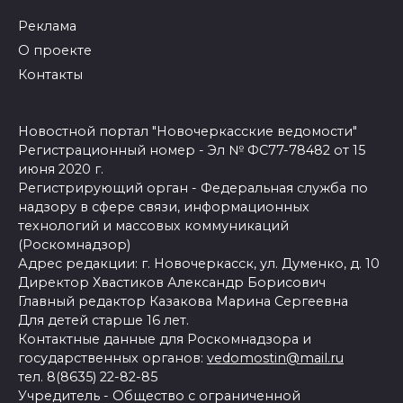
Реклама
О проекте
Контакты
Новостной портал "Новочеркасские ведомости"
Регистрационный номер - Эл № ФС77-78482 от 15
июня 2020 г.
Регистрирующий орган - Федеральная служба по
надзору в сфере связи, информационных
технологий и массовых коммуникаций
(Роскомнадзор)
Адрес редакции: г. Новочеркасск, ул. Думенко, д. 10
Директор Хвастиков Александр Борисович
Главный редактор Казакова Марина Сергеевна
Для детей старше 16 лет.
Контактные данные для Роскомнадзора и
государственных органов:
vedomostin@mail.ru
тел. 8(8635) 22-82-85
Учредитель - Общество с ограниченной