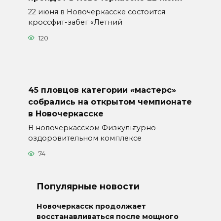
22 июня в Новочеркасске состоится
кроссфит-забег «Летний
120
45 пловцов категории «мастерс»
собрались на открытом чемпионате
в Новочеркасске
В новочеркасском Физкультурно-
оздоровительном комплексе
74
Популярные новости
Новочеркасск продолжает
восстанавливаться после мощного