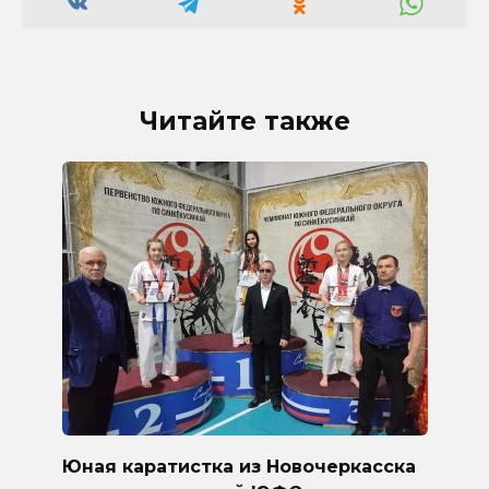
Читайте также
Юная каратистка из Новочеркасска