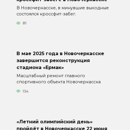
В Новочеркасске, в минувшие выходные
состоялся кроссфит-забег.
81
В мае 2025 года в Новочеркасске
завершится реконструкция
стадиона «Ермак»
Масштабный ремонт главного
спортивного объекта Новочеркасска
134
«Летний олимпийский день»
пройдёт в Новочеркасске 22 июня