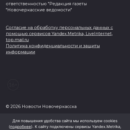
ответственностью "Редакция газеты
"Новочеркасские ведомости"
Согласие на обработку персональных данных с
помощью сервисов Yandex.Metrika, LiveInternet,
top.mail.ru
Политика конфиденциальности и защиты
информации
© 2026 Новости Новочеркасска
Для повышения удобства сайта мы используем cookies
(
подробнее
). К сайту подключены сервисы Yandex.Metrika,