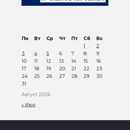
Пн
Вт
Ср
Чт
Пт
Сб
Вс
1
2
3
4
5
6
7
8
9
10
11
12
13
14
15
16
17
18
19
20
21
22
23
24
25
26
27
28
29
30
31
Август 2026
« Июл