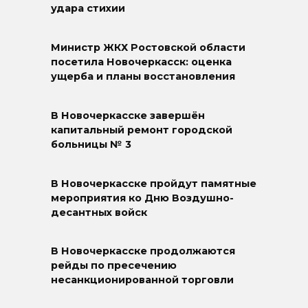
удара стихии
Министр ЖКХ Ростовской области
посетила Новочеркасск: оценка
ущерба и планы восстановления
В Новочеркасске завершён
капитальный ремонт городской
больницы № 3
В Новочеркасске пройдут памятные
мероприятия ко Дню Воздушно-
десантных войск
В Новочеркасске продолжаются
рейды по пресечению
несанкционированной торговли