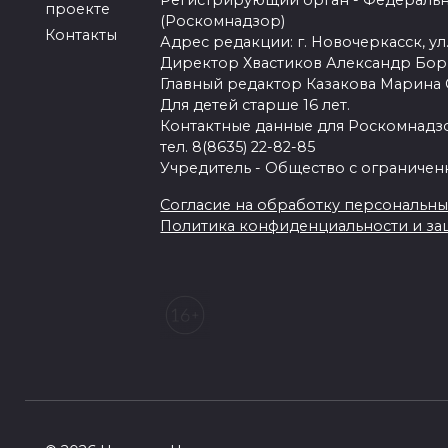
Регистрирующий орган - Федеральн
проекте
(Роскомнадзор)
Контакты
Адрес редакции: г. Новочеркасск, ул.
Директор Хвастиков Александр Бо
Главный редактор Казакова Марина
Для детей старше 16 лет.
Контактные данные для Роскомнадзо
тел. 8(8635) 22-82-85
Учредитель - Общество с ограничен
Согласие на обработку персональных 
Политика конфиденциальности и з