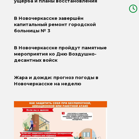
ущерба и планы восстановления
В Новочеркасске завершён
капитальный ремонт городской
больницы № 3
В Новочеркасске пройдут памятные
мероприятия ко Дню Воздушно-
десантных войск
Жара и дожди: прогноз погоды в
Новочеркасске на неделю