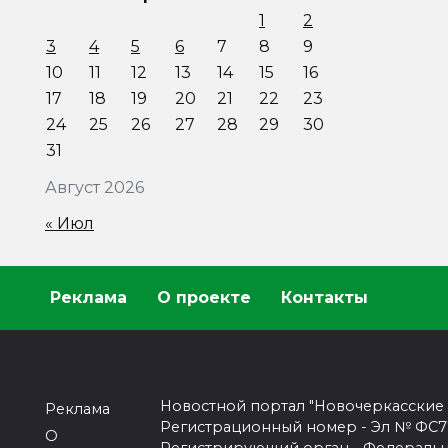
1
2
3
4
5
6
7
8
9
10
11
12
13
14
15
16
17
18
19
20
21
22
23
24
25
26
27
28
29
30
31
Август 2026
« Июл
Реклама
О проекте
Контакты
Новостной портал "Новочеркасские
Реклама
Регистрационный номер - Эл № ФС77-
О