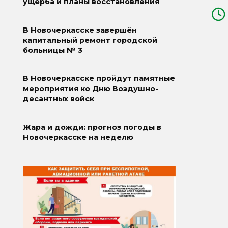
ущерба и планы восстановления
В Новочеркасске завершён
капитальный ремонт городской
больницы № 3
В Новочеркасске пройдут памятные
мероприятия ко Дню Воздушно-
десантных войск
Жара и дожди: прогноз погоды в
Новочеркасске на неделю