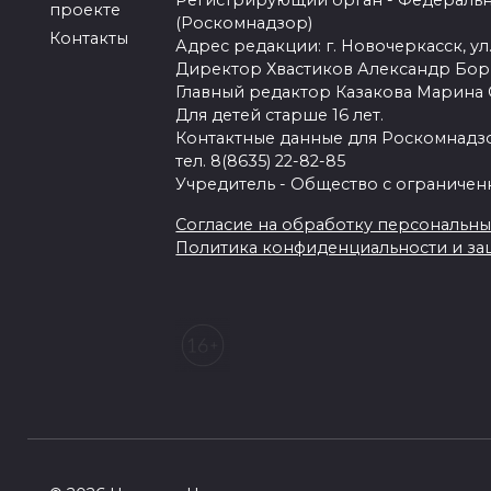
Регистрирующий орган - Федеральн
проекте
(Роскомнадзор)
Контакты
Адрес редакции: г. Новочеркасск, ул.
Директор Хвастиков Александр Бо
Главный редактор Казакова Марина
Для детей старше 16 лет.
Контактные данные для Роскомнадзо
тел. 8(8635) 22-82-85
Учредитель - Общество с ограничен
Согласие на обработку персональных 
Политика конфиденциальности и з