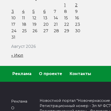
1
2
3
4
5
6
7
8
9
10
11
12
13
14
15
16
17
18
19
20
21
22
23
24
25
26
27
28
29
30
31
Август 2026
« Июл
Реклама
О проекте
Контакты
Новостной портал "Новочеркасские
Реклама
Регистрационный номер - Эл № ФС77-
О