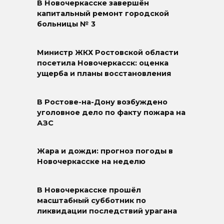
В Новочеркасске завершён
капитальный ремонт городской
больницы № 3
Министр ЖКХ Ростовской области
посетила Новочеркасск: оценка
ущерба и планы восстановления
В Ростове-на-Дону возбуждено
уголовное дело по факту пожара на
АЗС
Жара и дожди: прогноз погоды в
Новочеркасске на неделю
В Новочеркасске прошёл
масштабный субботник по
ликвидации последствий урагана