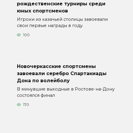
рождественские турниры среди
юных спортсменов
Игроки из казачьей столицы завоевали
свои первые награды в году.
100
Новочеркасские спортсмены
завоевали серебро Спартакиады
Дона по волейболу
В минувшие выходные в Ростове-на-Дону
состоялся финал
170