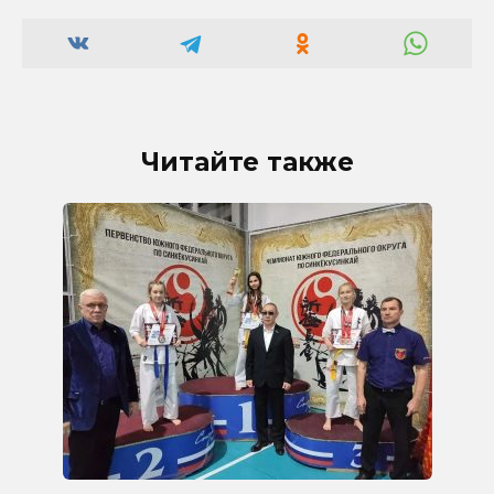
Читайте также