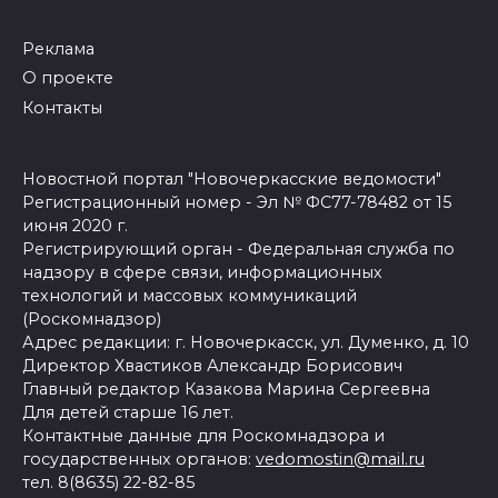
Реклама
О проекте
Контакты
Новостной портал "Новочеркасские ведомости"
Регистрационный номер - Эл № ФС77-78482 от 15
июня 2020 г.
Регистрирующий орган - Федеральная служба по
надзору в сфере связи, информационных
технологий и массовых коммуникаций
(Роскомнадзор)
Адрес редакции: г. Новочеркасск, ул. Думенко, д. 10
Директор Хвастиков Александр Борисович
Главный редактор Казакова Марина Сергеевна
Для детей старше 16 лет.
Контактные данные для Роскомнадзора и
государственных органов:
vedomostin@mail.ru
тел. 8(8635) 22-82-85