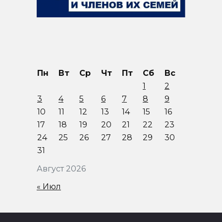
Пн
Вт
Ср
Чт
Пт
Сб
Вс
1
2
3
4
5
6
7
8
9
10
11
12
13
14
15
16
17
18
19
20
21
22
23
24
25
26
27
28
29
30
31
Август 2026
« Июл