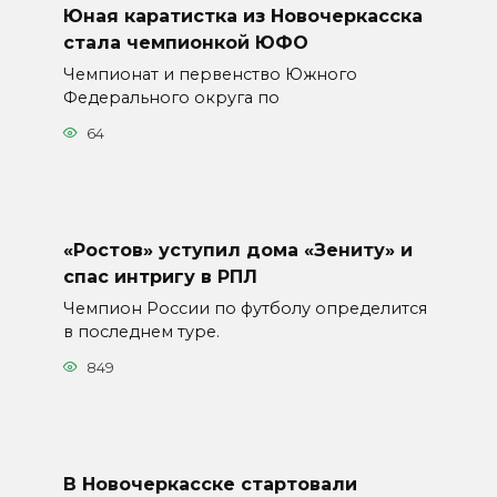
Юная каратистка из Новочеркасска
стала чемпионкой ЮФО
Чемпионат и первенство Южного
Федерального округа по
64
«Ростов» уступил дома «Зениту» и
спас интригу в РПЛ
Чемпион России по футболу определится
в последнем туре.
849
В Новочеркасске стартовали