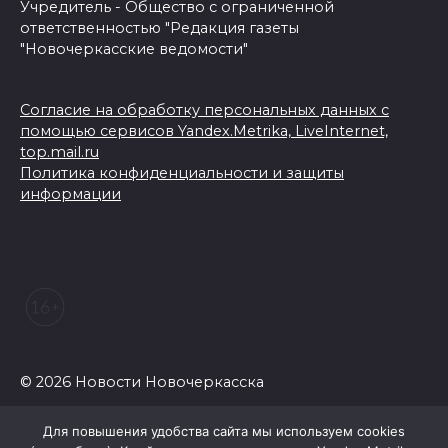
Учредитель - Общество с ограниченной
ответственностью "Редакция газеты
"Новочеркасские ведомости"
Согласие на обработку персональных данных с
помощью сервисов Yandex.Metrika, LiveInternet,
top.mail.ru
Политика конфиденциальности и защиты
информации
© 2026 Новости Новочеркасска
Для повышения удобства сайта мы используем cookies