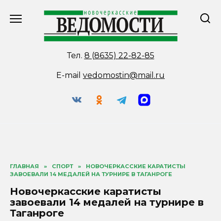
Перейти
к
содержанию
Тел.
8 (8635) 22-82-85
E-mail
vedomostin@mail.ru
ГЛАВНАЯ
»
СПОРТ
»
НОВОЧЕРКАССКИЕ КАРАТИСТЫ
ЗАВОЕВАЛИ 14 МЕДАЛЕЙ НА ТУРНИРЕ В ТАГАНРОГЕ
Новочеркасские каратисты
завоевали 14 медалей на турнире в
Таганроге