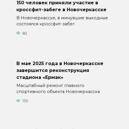
150 человек приняли участие в
кроссфит-забеге в Новочеркасске
В Новочеркасске, в минувшие выходные
состоялся кроссфит-забег.
82
В мае 2025 года в Новочеркасске
завершится реконструкция
стадиона «Ермак»
Масштабный ремонт главного
спортивного объекта Новочеркасска
135