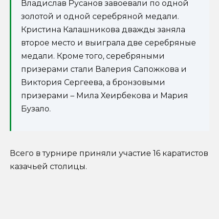
Владислав Русанов завоевали по одной
золотой и одной серебряной медали.
Кристина Калашникова дважды заняла
второе место и выиграла две серебряные
медали. Кроме того, серебряными
призерами стали Валерия Сапожкова и
Виктория Сергеева, а бронзовыми
призерами – Мила Хеирбекова и Мария
Бузало.
Всего в турнире приняли участие 16 каратистов
казачьей столицы.