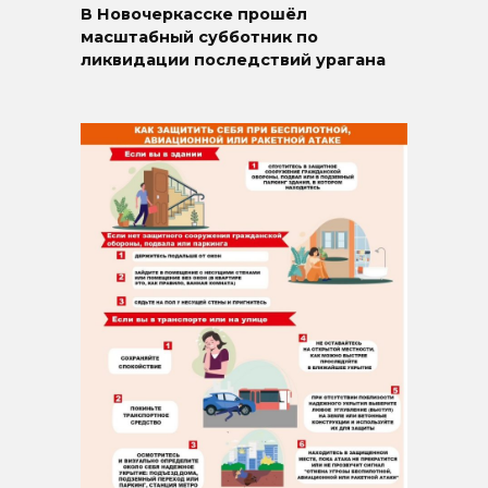
В Новочеркасске прошёл
масштабный субботник по
ликвидации последствий урагана