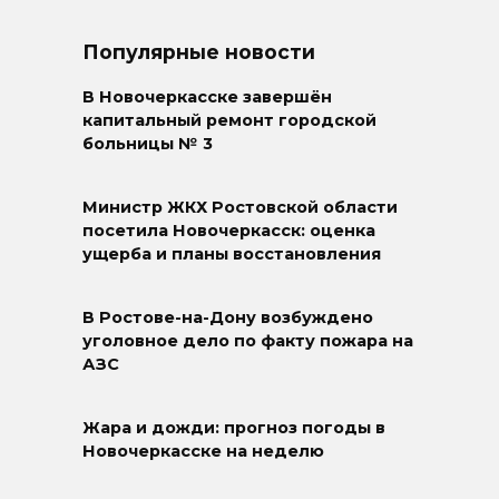
Популярные новости
В Новочеркасске завершён
капитальный ремонт городской
больницы № 3
Министр ЖКХ Ростовской области
посетила Новочеркасск: оценка
ущерба и планы восстановления
В Ростове-на-Дону возбуждено
уголовное дело по факту пожара на
АЗС
Жара и дожди: прогноз погоды в
Новочеркасске на неделю