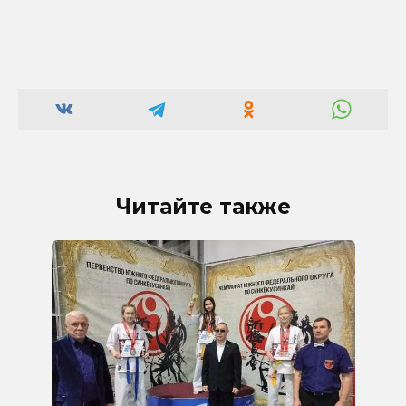
Читайте также