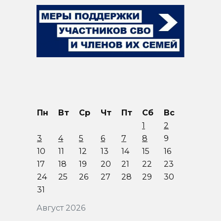
Пн
Вт
Ср
Чт
Пт
Сб
Вс
1
2
3
4
5
6
7
8
9
10
11
12
13
14
15
16
17
18
19
20
21
22
23
24
25
26
27
28
29
30
31
Август 2026