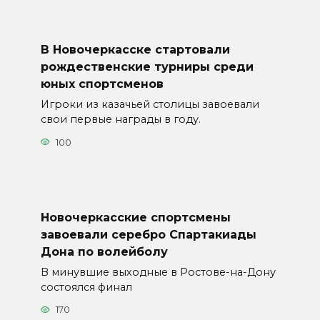
В Новочеркасске стартовали
рождественские турниры среди
юных спортсменов
Игроки из казачьей столицы завоевали
свои первые награды в году.
100
Новочеркасские спортсмены
завоевали серебро Спартакиады
Дона по волейболу
В минувшие выходные в Ростове-на-Дону
состоялся финал
170