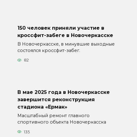
150 человек приняли участие в
кроссфит-забеге в Новочеркасске
В Новочеркасске, в минувшие выходные
состоялся кроссфит-забег.
82
В мае 2025 года в Новочеркасске
завершится реконструкция
стадиона «Ермак»
Масштабный ремонт главного
спортивного объекта Новочеркасска
135