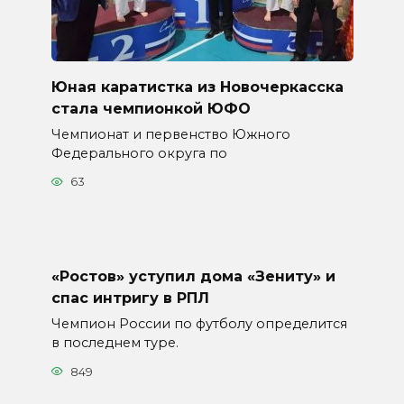
Юная каратистка из Новочеркасска
стала чемпионкой ЮФО
Чемпионат и первенство Южного
Федерального округа по
63
«Ростов» уступил дома «Зениту» и
спас интригу в РПЛ
Чемпион России по футболу определится
в последнем туре.
849