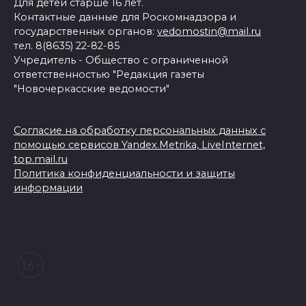
Для детей старше 16 лет.
Контактные данные для Роскомнадзора и
государственных органов:
vedomostin@mail.ru
тел. 8(8635) 22-82-85
Учредитель - Общество с ограниченной
ответственностью "Редакция газеты
"Новочеркасские ведомости"
Согласие на обработку персональных данных с
помощью сервисов Yandex.Metrika, LiveInternet,
top.mail.ru
Политика конфиденциальности и защиты
информации