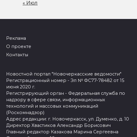
« Июл
Реклама
О проекте
Контакты
Новостной портал "Новочеркасские ведомости"
Регистрационный номер - Эл № ФС77-78482 от 15
июня 2020 г.
Регистрирующий орган - Федеральная служба по
надзору в сфере связи, информационных
технологий и массовых коммуникаций
(Роскомнадзор)
Адрес редакции: г. Новочеркасск, ул. Думенко, д. 10
Директор Хвастиков Александр Борисович
Главный редактор Казакова Марина Сергеевна