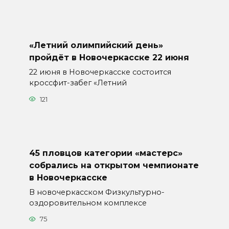
«Летний олимпийский день»
пройдёт в Новочеркасске 22 июня
22 июня в Новочеркасске состоится
кроссфит-забег «Летний
121
45 пловцов категории «мастерс»
собрались на открытом чемпионате
в Новочеркасске
В новочеркасском Физкультурно-
оздоровительном комплексе
75