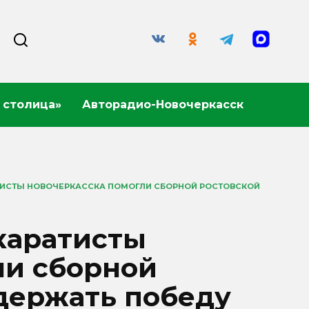
 столица»
Авторадио-Новочеркасск
АТИСТЫ НОВОЧЕРКАССКА ПОМОГЛИ СБОРНОЙ РОСТОВСКОЙ
каратисты
ли сборной
держать победу