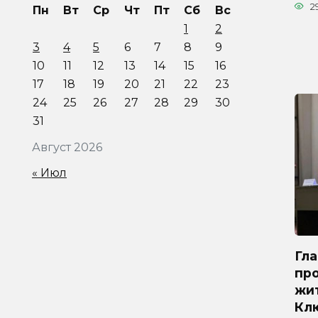
2
Пн
Вт
Ср
Чт
Пт
Сб
Вс
1
2
3
4
5
6
7
8
9
10
11
12
13
14
15
16
17
18
19
20
21
22
23
24
25
26
27
28
29
30
31
Август 2026
« Июл
Гл
про
жи
Кл