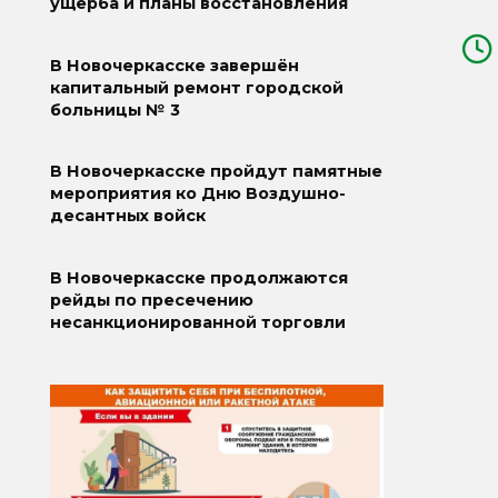
ущерба и планы восстановления
В Новочеркасске завершён
капитальный ремонт городской
больницы № 3
В Новочеркасске пройдут памятные
мероприятия ко Дню Воздушно-
десантных войск
В Новочеркасске продолжаются
рейды по пресечению
несанкционированной торговли