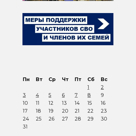
Пн
Вт
Ср
Чт
Пт
Сб
Вс
1
2
3
4
5
6
7
8
9
10
11
12
13
14
15
16
17
18
19
20
21
22
23
24
25
26
27
28
29
30
31