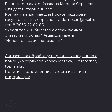
Главный редактор Казакова Марина Сергеевна
Для детей старше 16 лет.
Контактные данные для Роскомнадзора и
государственных органов:
vedomostin@mail.ru
тел. 8(8635) 22-82-85
Учредитель - Общество с ограниченной
ответственностью "Редакция газеты
"Новочеркасские ведомости"
Согласие на обработку персональных данных с
помощью сервисов Yandex.Metrika, LiveInternet,
top.mail.ru
Политика конфиденциальности и защиты
информации