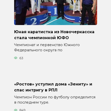
Юная каратистка из Новочеркасска
стала чемпионкой ЮФО
Чемпионат и первенство Южного
Федерального округа по
63
«Ростов» уступил дома «Зениту» и
спас интригу в РПЛ
Чемпион России по футболу определится
в последнем туре.
849