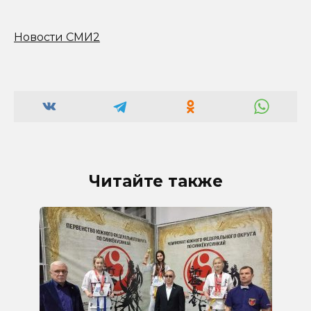
Новости СМИ2
Читайте также