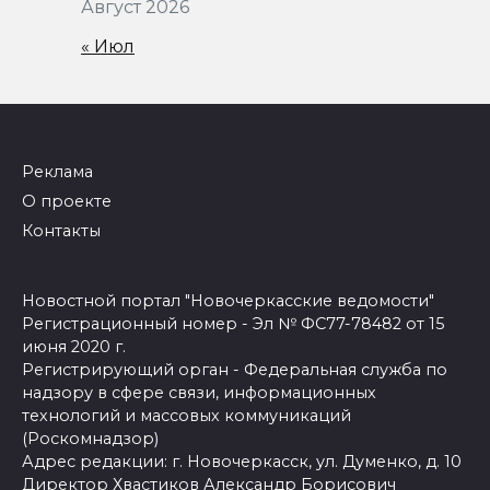
Август 2026
« Июл
Реклама
О проекте
Контакты
Новостной портал "Новочеркасские ведомости"
Регистрационный номер - Эл № ФС77-78482 от 15
июня 2020 г.
Регистрирующий орган - Федеральная служба по
надзору в сфере связи, информационных
технологий и массовых коммуникаций
(Роскомнадзор)
Адрес редакции: г. Новочеркасск, ул. Думенко, д. 10
Директор Хвастиков Александр Борисович