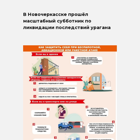
В Новочеркасске прошёл
масштабный субботник по
ликвидации последствий урагана