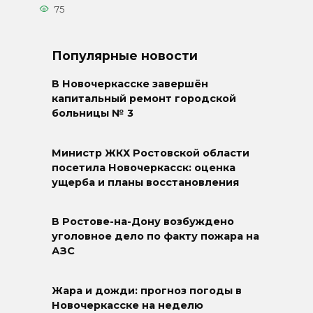
75
Популярные новости
В Новочеркасске завершён
капитальный ремонт городской
больницы № 3
Министр ЖКХ Ростовской области
посетила Новочеркасск: оценка
ущерба и планы восстановления
В Ростове-на-Дону возбуждено
уголовное дело по факту пожара на
АЗС
Жара и дожди: прогноз погоды в
Новочеркасске на неделю