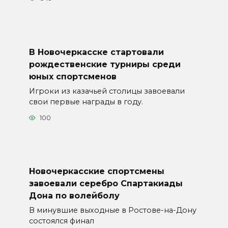
В Новочеркасске стартовали
рождественские турниры среди
юных спортсменов
Игроки из казачьей столицы завоевали
свои первые награды в году.
100
Новочеркасские спортсмены
завоевали серебро Спартакиады
Дона по волейболу
В минувшие выходные в Ростове-на-Дону
состоялся финал