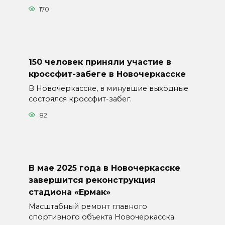
170
150 человек приняли участие в
кроссфит-забеге в Новочеркасске
В Новочеркасске, в минувшие выходные
состоялся кроссфит-забег.
82
В мае 2025 года в Новочеркасске
завершится реконструкция
стадиона «Ермак»
Масштабный ремонт главного
спортивного объекта Новочеркасска