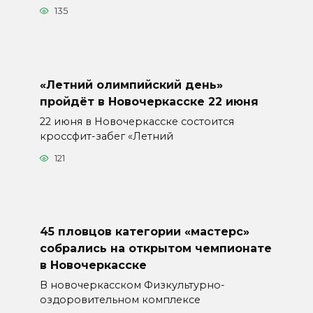
135
«Летний олимпийский день»
пройдёт в Новочеркасске 22 июня
22 июня в Новочеркасске состоится
кроссфит-забег «Летний
121
45 пловцов категории «мастерс»
собрались на открытом чемпионате
в Новочеркасске
В новочеркасском Физкультурно-
оздоровительном комплексе