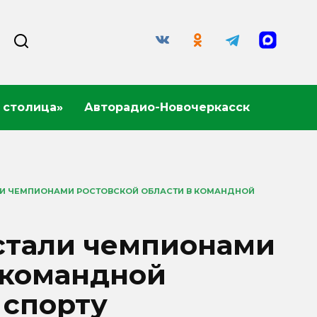
 столица»
Авторадио-Новочеркасск
ЛИ ЧЕМПИОНАМИ РОСТОВСКОЙ ОБЛАСТИ В КОМАНДНОЙ
 стали чемпионами
 командной
 спорту