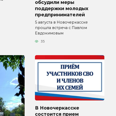
обсудили меры
поддержки молодых
предпринимателей
5 августа в Новочеркасске
прошла встреча с Павлом
Евдокимовым
35
В Новочеркасске
состоится прием