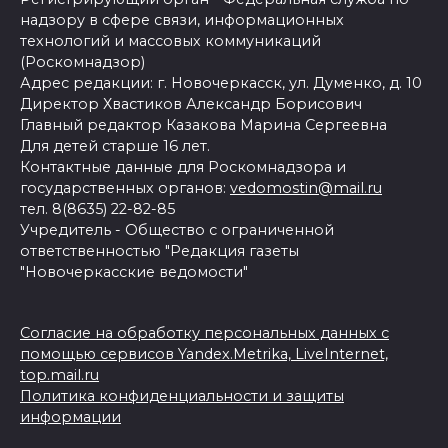
надзору в сфере связи, информационных
технологий и массовых коммуникаций
(Роскомнадзор)
Адрес редакции: г. Новочеркасск, ул. Думенко, д. 10
Директор Хвастиков Александр Борисович
Главный редактор Казакова Марина Сергеевна
Для детей старше 16 лет.
Контактные данные для Роскомнадзора и
государственных органов:
vedomostin@mail.ru
тел. 8(8635) 22-82-85
Учредитель - Общество с ограниченной
ответственностью "Редакция газеты
"Новочеркасские ведомости"
Согласие на обработку персональных данных с
помощью сервисов Yandex.Metrika, LiveInternet,
top.mail.ru
Политика конфиденциальности и защиты
информации