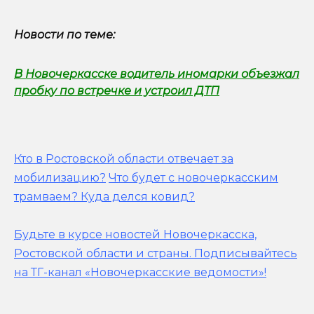
Новости по теме:
В Новочеркасске водитель иномарки объезжал
пробку по встречке и устроил ДТП
Кто в Ростовской области отвечает за
мобилизацию?
Что будет с новочеркасским
трамваем? Куда делся ковид?
Будьте в курсе новостей Новочеркасска,
Ростовской области и страны.
Подписывайтесь
на ТГ-канал «Новочеркасские ведомости»!