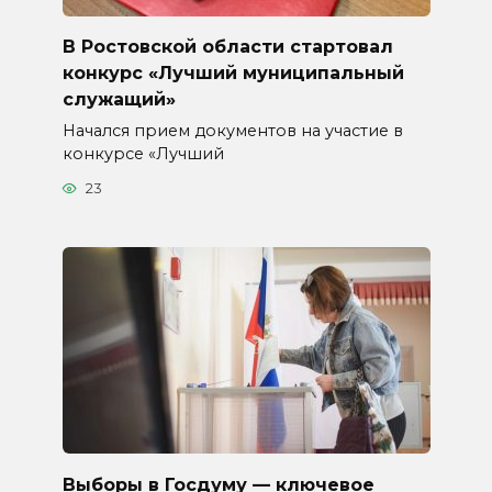
В Ростовской области стартовал
конкурс «Лучший муниципальный
служащий»
Начался прием документов на участие в
конкурсе «Лучший
23
Выборы в Госдуму — ключевое