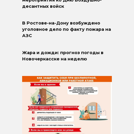
мероприятия ко Дню Воздушно-
десантных войск
В Ростове-на-Дону возбуждено
уголовное дело по факту пожара на
АЗС
Жара и дожди: прогноз погоды в
Новочеркасске на неделю