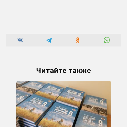
Читайте также