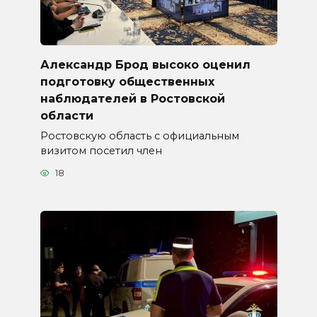
Александр Брод высоко оценил
подготовку общественных
наблюдателей в Ростовской
области
Ростовскую область с официальным
визитом посетил член
18