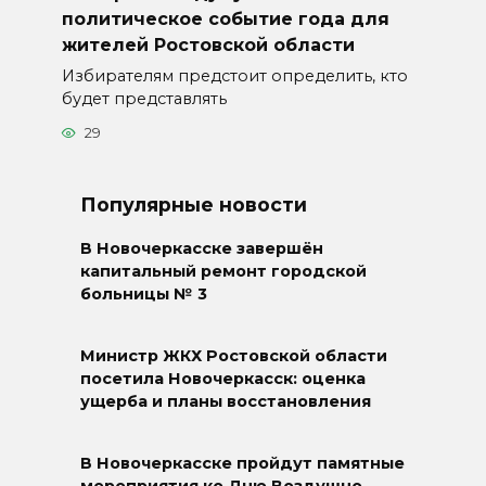
политическое событие года для
жителей Ростовской области
Избирателям предстоит определить, кто
будет представлять
29
Популярные новости
В Новочеркасске завершён
капитальный ремонт городской
больницы № 3
Министр ЖКХ Ростовской области
посетила Новочеркасск: оценка
ущерба и планы восстановления
В Новочеркасске пройдут памятные