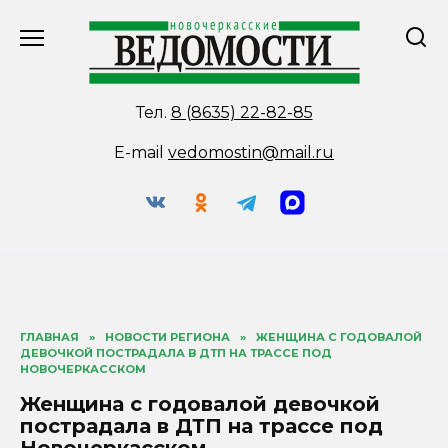
Перейти
к
содержанию
Тел.
8 (8635) 22-82-85
E-mail
vedomostin@mail.ru
ГЛАВНАЯ
»
НОВОСТИ РЕГИОНА
»
ЖЕНЩИНА С ГОДОВАЛОЙ
ДЕВОЧКОЙ ПОСТРАДАЛА В ДТП НА ТРАССЕ ПОД
НОВОЧЕРКАССКОМ
Женщина с годовалой девочкой
пострадала в ДТП на трассе под
Новочеркасском