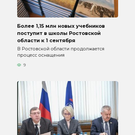
Более 1,15 млн новых учебников
поступит в школы Ростовской
области к 1 сентября
В Ростовской области продолжается
процесс оснащения
9