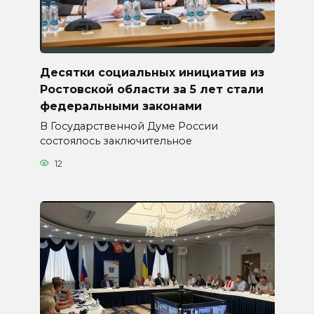
Десятки социальных инициатив из
Ростовской области за 5 лет стали
федеральными законами
В Государственной Думе России
состоялось заключительное
12