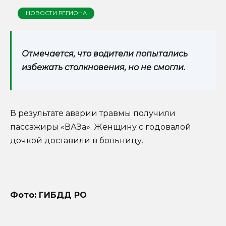
НОВОСТИ РЕГИОНА
Отмечается, что водители попытались
избежать столкновения, но не смогли.
В результате аварии травмы получили
пассажиры «ВАЗа». Женщину с годовалой
дочкой доставили в больницу.
Фото: ГИБДД РО