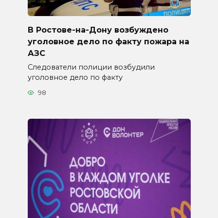
В Ростове-на-Дону возбуждено
уголовное дело по факту пожара на
АЗС
Следователи полиции возбудили
уголовное дело по факту
98