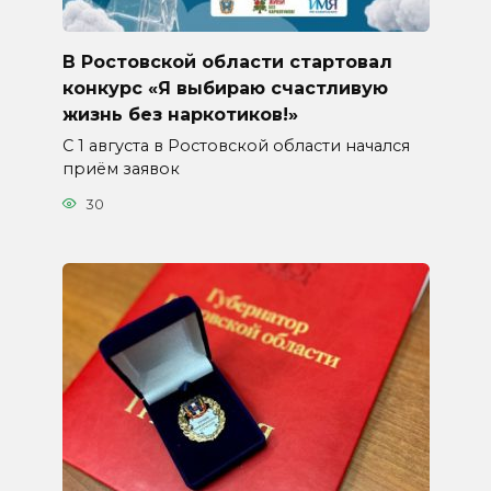
В Ростовской области стартовал
конкурс «Я выбираю счастливую
жизнь без наркотиков!»
С 1 августа в Ростовской области начался
приём заявок
30