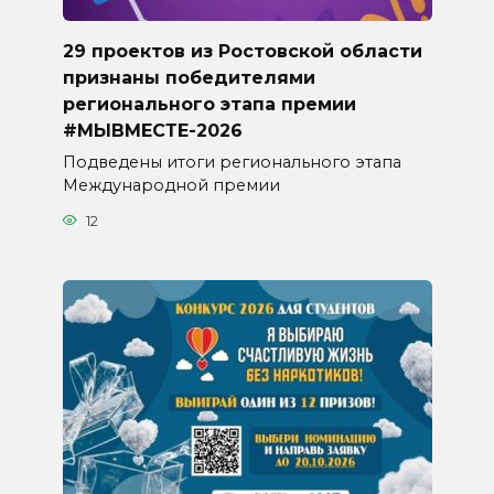
29 проектов из Ростовской области
признаны победителями
регионального этапа премии
#МЫВМЕСТЕ-2026
Подведены итоги регионального этапа
Международной премии
12